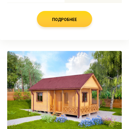
ПОДРОБНЕЕ