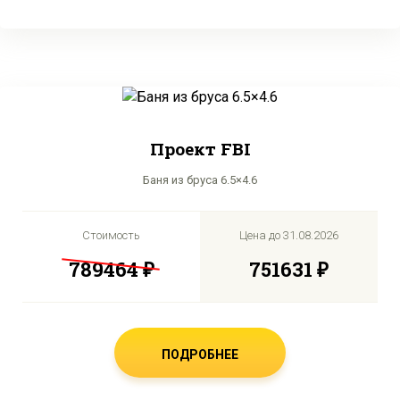
Проект FBI
Баня из бруса 6.5×4.6
Стоимость
Цена до
31.08.2026
789464 ₽
751631 ₽
ПОДРОБНЕЕ