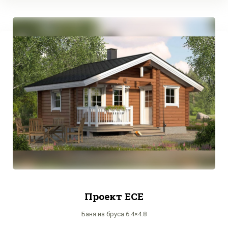
Проект ECE
Баня из бруса 6.4×4.8