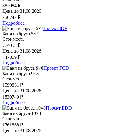
882084 ₽
Цена до
31.08.2026
850747 ₽
Подробнее
Проект IDF
Баня из бруса 5×7
Стоимость
774058 ₽
Цена до
31.08.2026
747859 ₽
Подробнее
Проект FCD
Баня из бруса 9×8
Стоимость
1599861 ₽
Цена до
31.08.2026
1530740 ₽
Подробнее
Проект EDD
Баня из бруса 10×8
Стоимость
1761868 ₽
Цена до
31.08.2026