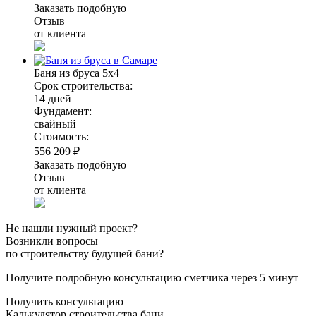
Заказать подобную
Отзыв
от клиента
Баня из бруса 5х4
Срок строительства:
14 дней
Фундамент:
свайный
Стоимость:
556 209 ₽
Заказать подобную
Отзыв
от клиента
Не нашли нужный проект?
Возникли вопросы
по строительству будущей бани?
Получите подробную консультацию сметчика через 5 минут
Получить консультацию
Калькулятор строительства бани