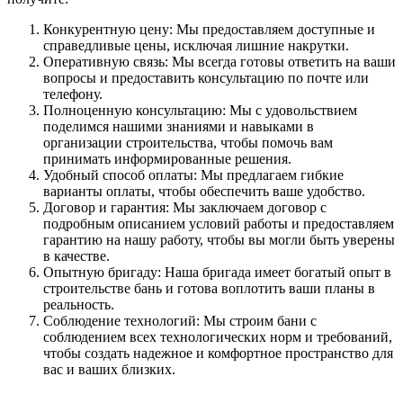
Конкурентную цену: Мы предоставляем доступные и
справедливые цены, исключая лишние накрутки.
Оперативную связь: Мы всегда готовы ответить на ваши
вопросы и предоставить консультацию по почте или
телефону.
Полноценную консультацию: Мы с удовольствием
поделимся нашими знаниями и навыками в
организации строительства, чтобы помочь вам
принимать информированные решения.
Удобный способ оплаты: Мы предлагаем гибкие
варианты оплаты, чтобы обеспечить ваше удобство.
Договор и гарантия: Мы заключаем договор с
подробным описанием условий работы и предоставляем
гарантию на нашу работу, чтобы вы могли быть уверены
в качестве.
Опытную бригаду: Наша бригада имеет богатый опыт в
строительстве бань и готова воплотить ваши планы в
реальность.
Соблюдение технологий: Мы строим бани с
соблюдением всех технологических норм и требований,
чтобы создать надежное и комфортное пространство для
вас и ваших близких.