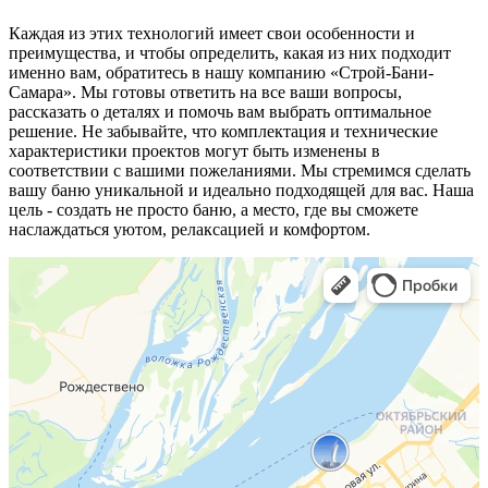
Каждая из этих технологий имеет свои особенности и
преимущества, и чтобы определить, какая из них подходит
именно вам, обратитесь в нашу компанию «Строй-Бани-
Самара». Мы готовы ответить на все ваши вопросы,
рассказать о деталях и помочь вам выбрать оптимальное
решение. Не забывайте, что комплектация и технические
характеристики проектов могут быть изменены в
соответствии с вашими пожеланиями. Мы стремимся сделать
вашу баню уникальной и идеально подходящей для вас. Наша
цель - создать не просто баню, а место, где вы сможете
наслаждаться уютом, релаксацией и комфортом.