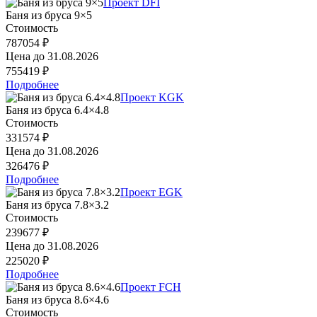
Проект DFI
Баня из бруса 9×5
Стоимость
787054 ₽
Цена до
31.08.2026
755419 ₽
Подробнее
Проект KGK
Баня из бруса 6.4×4.8
Стоимость
331574 ₽
Цена до
31.08.2026
326476 ₽
Подробнее
Проект EGK
Баня из бруса 7.8×3.2
Стоимость
239677 ₽
Цена до
31.08.2026
225020 ₽
Подробнее
Проект FCH
Баня из бруса 8.6×4.6
Стоимость