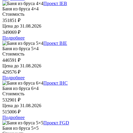
Проект IEB
Баня из бруса 4×4
Стоимость
351851 ₽
Цена до
31.08.2026
349069 ₽
Подробнее
Проект BIE
Баня из бруса 5×4
Стоимость
446591 ₽
Цена до
31.08.2026
429576 ₽
Подробнее
Проект IHC
Баня из бруса 6×4
Стоимость
532901 ₽
Цена до
31.08.2026
515006 ₽
Подробнее
Проект FGD
Баня из бруса 5×5