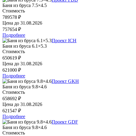
Баня из бруса 7.5×4.5
Стоимость
789578 ₽
Цена до
31.08.2026
757654 ₽
Подробнее
Проект ICH
Баня из бруса 6.1×5.3
Стоимость
650619 ₽
Цена до
31.08.2026
621000 ₽
Подробнее
Проект GKH
Баня из бруса 9.8×4.6
Стоимость
658692 ₽
Цена до
31.08.2026
621547 ₽
Подробнее
Проект GDF
Баня из бруса 9.8×4.6
Стоимость