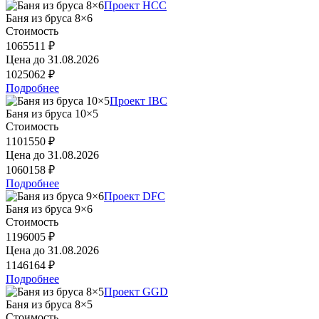
Проект HCC
Баня из бруса 8×6
Стоимость
1065511 ₽
Цена до
31.08.2026
1025062 ₽
Подробнее
Проект IBC
Баня из бруса 10×5
Стоимость
1101550 ₽
Цена до
31.08.2026
1060158 ₽
Подробнее
Проект DFC
Баня из бруса 9×6
Стоимость
1196005 ₽
Цена до
31.08.2026
1146164 ₽
Подробнее
Проект GGD
Баня из бруса 8×5
Стоимость