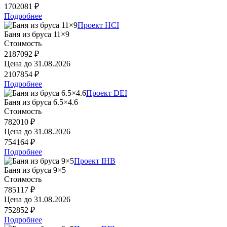
1702081 ₽
Подробнее
Проект HCI
Баня из бруса 11×9
Стоимость
2187092 ₽
Цена до
31.08.2026
2107854 ₽
Подробнее
Проект DEI
Баня из бруса 6.5×4.6
Стоимость
782010 ₽
Цена до
31.08.2026
754164 ₽
Подробнее
Проект IHB
Баня из бруса 9×5
Стоимость
785117 ₽
Цена до
31.08.2026
752852 ₽
Подробнее