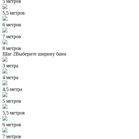
5 метров
5,5 метров
6 метров
7 метров
8 метров
Шаг 2
Выберите ширину бани
3 метра
4 метра
4,5 метра
5 метров
5,5 метров
6 метров
7 метров