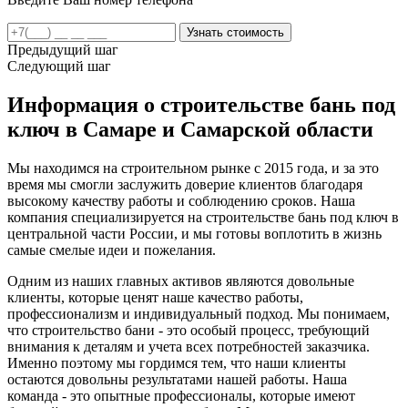
Предыдущий шаг
Следующий шаг
Информация о строительстве бань под
ключ в Самаре и Самарской области
Мы находимся на строительном рынке с 2015 года, и за это
время мы смогли заслужить доверие клиентов благодаря
высокому качеству работы и соблюдению сроков. Наша
компания специализируется на строительстве бань под ключ в
центральной части России, и мы готовы воплотить в жизнь
самые смелые идеи и пожелания.
Одним из наших главных активов являются довольные
клиенты, которые ценят наше качество работы,
профессионализм и индивидуальный подход. Мы понимаем,
что строительство бани - это особый процесс, требующий
внимания к деталям и учета всех потребностей заказчика.
Именно поэтому мы гордимся тем, что наши клиенты
остаются довольны результатами нашей работы. Наша
команда - это опытные профессионалы, которые имеют