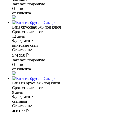
Заказать подобную
Отзыв
от клиента
Баня брусовая 6х8 под ключ
Срок строительства:
12 дней
Фундамент:
винтовые сваи
Стоимость:
574 958 ₽
Заказать подобную
Отзыв
от клиента
Баня из бруса 4х6 под ключ
Срок строительства:
9 дней
Фундамент:
свайный
Стоимость:
468 627 ₽