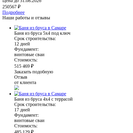
Цена до
31.08.2026
250567 ₽
Подробнее
Наши работы и отзывы
Баня из бруса 5х4 под ключ
Срок строительства:
12 дней
Фундамент:
винтовые сваи
Стоимость:
515 469 ₽
Заказать подобную
Отзыв
от клиента
Баня из бруса 4х4 с террасой
Срок строительства:
17 дней
Фундамент:
винтовые сваи
Стоимость:
485 129 ₽