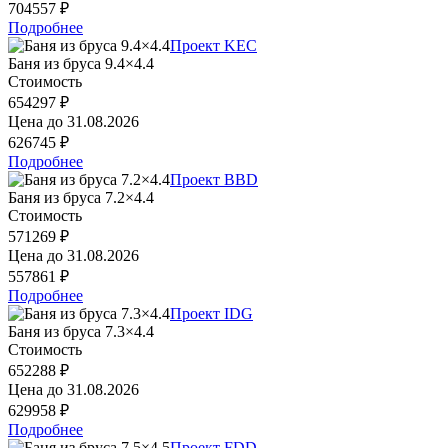
704557 ₽
Подробнее
Проект KEC
Баня из бруса 9.4×4.4
Стоимость
654297 ₽
Цена до
31.08.2026
626745 ₽
Подробнее
Проект BBD
Баня из бруса 7.2×4.4
Стоимость
571269 ₽
Цена до
31.08.2026
557861 ₽
Подробнее
Проект IDG
Баня из бруса 7.3×4.4
Стоимость
652288 ₽
Цена до
31.08.2026
629958 ₽
Подробнее
Проект FDD