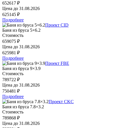
652617 ₽
Цена до
31.08.2026
625145 ₽
Подробнее
Проект CID
Баня из бруса 5×6.2
Стоимость
659075 ₽
Цена до
31.08.2026
625981 ₽
Подробнее
Проект FBE
Баня из бруса 9×3.9
Стоимость
789722 ₽
Цена до
31.08.2026
750481 ₽
Подробнее
Проект CKC
Баня из бруса 7.8×3.2
Стоимость
789868 ₽
Цена до
31.08.2026