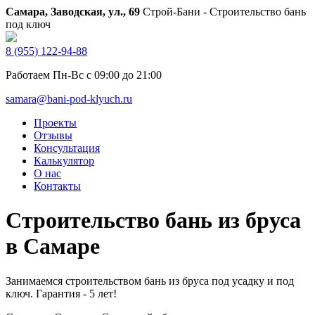
Самара, Заводская, ул., 69
Строй-Бани - Строительство бань
под ключ
8 (955) 122-94-88
Работаем Пн-Вс с 09:00 до 21:00
samara@bani-pod-klyuch.ru
Проекты
Отзывы
Консультация
Калькулятор
О нас
Контакты
Строительство бань из бруса
в Самаре
Занимаемся строительством бань из бруса под усадку и под
ключ. Гарантия - 5 лет!