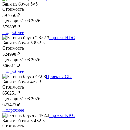
Баня из бруса 5×5
Стоимость
397656 ₽
Цена до
31.08.2026
379895 ₽
Подробнее
Проект HDG
Баня из бруса 5.8×2.3
Стоимость
524998 ₽
Цена до
31.08.2026
506811 ₽
Подробнее
Проект CGD
Баня из бруса 4×2.3
Стоимость
656251 ₽
Цена до
31.08.2026
625425 ₽
Подробнее
Проект KKC
Баня из бруса 3.4×2.3
Стоимость