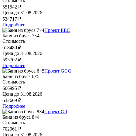
Стоимость
551542 ₽
Цена до
31.08.2026
534717 ₽
Подробнее
Проект EEC
Баня из бруса 7×4
Стоимость
618480 ₽
Цена до
31.08.2026
595702 ₽
Подробнее
Проект GGG
Баня из бруса 6×5
Стоимость
666995 ₽
Цена до
31.08.2026
632669 ₽
Подробнее
Проект CII
Баня из бруса 8×4
Стоимость
702061 ₽
Цена до
31.08.2026