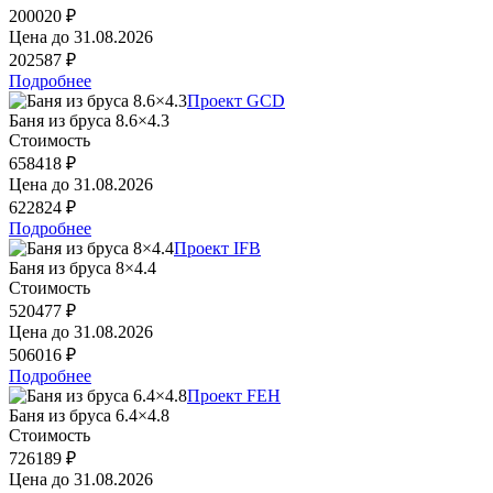
200020 ₽
Цена до
31.08.2026
202587 ₽
Подробнее
Проект GCD
Баня из бруса 8.6×4.3
Стоимость
658418 ₽
Цена до
31.08.2026
622824 ₽
Подробнее
Проект IFB
Баня из бруса 8×4.4
Стоимость
520477 ₽
Цена до
31.08.2026
506016 ₽
Подробнее
Проект FEH
Баня из бруса 6.4×4.8
Стоимость
726189 ₽
Цена до
31.08.2026