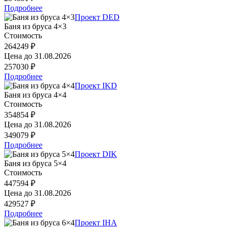
Подробнее
Проект DED
Баня из бруса 4×3
Стоимость
264249 ₽
Цена до
31.08.2026
257030 ₽
Подробнее
Проект IKD
Баня из бруса 4×4
Стоимость
354854 ₽
Цена до
31.08.2026
349079 ₽
Подробнее
Проект DIK
Баня из бруса 5×4
Стоимость
447594 ₽
Цена до
31.08.2026
429527 ₽
Подробнее
Проект IHA