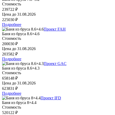
Стоимость
239722 ₽
Цена до
31.08.2026
225030 ₽
Подробнее
Проект FAH
Баня из бруса 8.6×4.6
Стоимость
200030 ₽
Цена до
31.08.2026
203582 ₽
Подробнее
Проект GAC
Баня из бруса 8.6×4.3
Стоимость
658148 ₽
Цена до
31.08.2026
623831 ₽
Подробнее
Проект IFD
Баня из бруса 8×4.4
Стоимость
520122 ₽