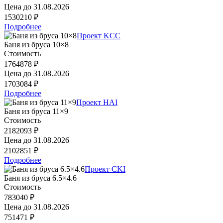
Цена до
31.08.2026
1530210 ₽
Подробнее
Проект KCC
Баня из бруса 10×8
Стоимость
1764878 ₽
Цена до
31.08.2026
1703084 ₽
Подробнее
Проект HAI
Баня из бруса 11×9
Стоимость
2182093 ₽
Цена до
31.08.2026
2102851 ₽
Подробнее
Проект CKI
Баня из бруса 6.5×4.6
Стоимость
783040 ₽
Цена до
31.08.2026
751471 ₽