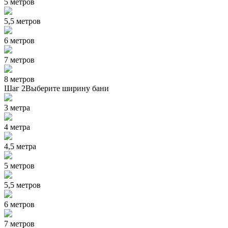
5 метров
5,5 метров
6 метров
7 метров
8 метров
Шаг 2
Выберите ширину бани
3 метра
4 метра
4,5 метра
5 метров
5,5 метров
6 метров
7 метров