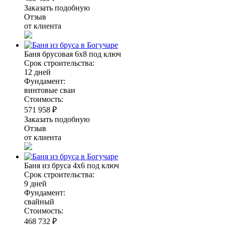
Заказать подобную
Отзыв
от клиента
Баня брусовая 6х8 под ключ
Срок строительства:
12 дней
Фундамент:
винтовые сваи
Стоимость:
571 958 ₽
Заказать подобную
Отзыв
от клиента
Баня из бруса 4х6 под ключ
Срок строительства:
9 дней
Фундамент:
свайный
Стоимость:
468 732 ₽