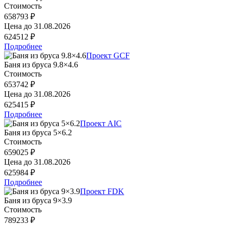
Стоимость
658793 ₽
Цена до
31.08.2026
624512 ₽
Подробнее
Проект GCF
Баня из бруса 9.8×4.6
Стоимость
653742 ₽
Цена до
31.08.2026
625415 ₽
Подробнее
Проект AIC
Баня из бруса 5×6.2
Стоимость
659025 ₽
Цена до
31.08.2026
625984 ₽
Подробнее
Проект FDK
Баня из бруса 9×3.9
Стоимость
789233 ₽