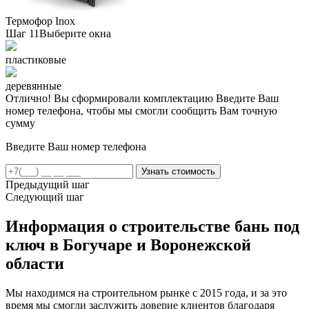
Термофор Inox
Шаг 11
Выберите окна
пластиковые
деревянные
Отлично! Вы сформировали комплектацию
Введите Ваш
номер телефона, чтобы мы смогли сообщить Вам точную
сумму
Введите Ваш номер телефона
Предыдущий шаг
Следующий шаг
Информация о строительстве бань под
ключ в Богучаре и Воронежской
области
Мы находимся на строительном рынке с 2015 года, и за это
время мы смогли заслужить доверие клиентов благодаря