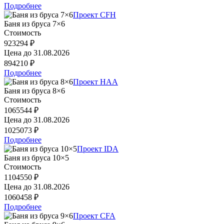
Подробнее
Проект CFH
Баня из бруса 7×6
Стоимость
923294 ₽
Цена до
31.08.2026
894210 ₽
Подробнее
Проект HAA
Баня из бруса 8×6
Стоимость
1065544 ₽
Цена до
31.08.2026
1025073 ₽
Подробнее
Проект IDA
Баня из бруса 10×5
Стоимость
1104550 ₽
Цена до
31.08.2026
1060458 ₽
Подробнее
Проект CFA