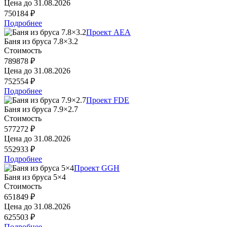
Цена до
31.08.2026
750184 ₽
Подробнее
Проект AEA
Баня из бруса 7.8×3.2
Стоимость
789878 ₽
Цена до
31.08.2026
752554 ₽
Подробнее
Проект FDE
Баня из бруса 7.9×2.7
Стоимость
577272 ₽
Цена до
31.08.2026
552933 ₽
Подробнее
Проект GGH
Баня из бруса 5×4
Стоимость
651849 ₽
Цена до
31.08.2026
625503 ₽
Подробнее