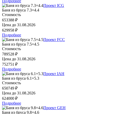
Подробнее
Проект ICG
Баня из бруса 7.3×4.4
Стоимость
653388 ₽
Цена до
31.08.2026
629958 ₽
Подробнее
Проект FCC
Баня из бруса 7.5×4.5
Стоимость
789528 ₽
Цена до
31.08.2026
752751 ₽
Подробнее
Проект IAH
Баня из бруса 6.1×5.3
Стоимость
650749 ₽
Цена до
31.08.2026
624000 ₽
Подробнее
Проект GEH
Баня из бруса 9.8×4.6