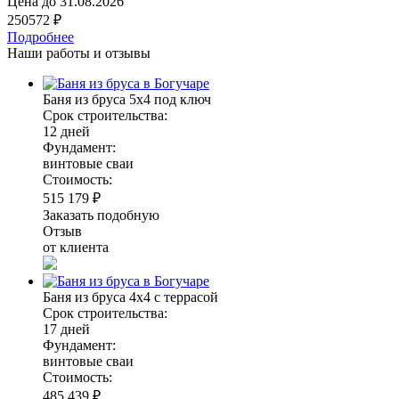
Цена до
31.08.2026
250572 ₽
Подробнее
Наши работы и отзывы
Баня из бруса 5х4 под ключ
Срок строительства:
12 дней
Фундамент:
винтовые сваи
Стоимость:
515 179 ₽
Заказать подобную
Отзыв
от клиента
Баня из бруса 4х4 с террасой
Срок строительства:
17 дней
Фундамент:
винтовые сваи
Стоимость:
485 439 ₽