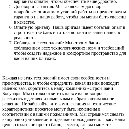
варианты оплаты, чтобы обеспечить ваше удобство.
Договор и гарантия: Мы заключаем договор с
подробным описанием условий работы и предоставляем
гарантию на нашу работу, чтобы вы могли быть уверены
в качестве.
Опытную бригаду: Наша бригада имеет богатый опыт в
строительстве бань и готова воплотить ваши планы в
реальность.
Соблюдение технологий: Мы строим бани с
соблюдением всех технологических норм и требований,
чтобы создать надежное и комфортное пространство для
вас и ваших близких.
Каждая из этих технологий имеет свои особенности и
преимущества, и чтобы определить, какая из них подходит
именно вам, обратитесь в нашу компанию «Строй-Бани-
Богучар». Мы готовы ответить на все ваши вопросы,
рассказать о деталях и помочь вам выбрать оптимальное
решение. Не забывайте, что комплектация и технические
характеристики проектов могут быть изменены в
соответствии с вашими пожеланиями. Мы стремимся сделать
вашу баню уникальной и идеально подходящей для вас. Наша
цель - создать не просто баню, а место, где вы сможете