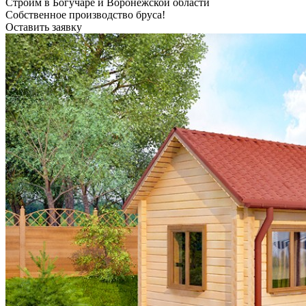
Строим в Богучаре и Воронежской области
Собственное производство бруса!
Оставить заявку