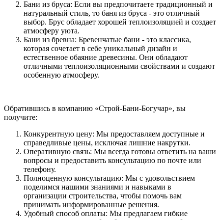
Бани из бруса: Если вы предпочитаете традиционный и
натуральный стиль, то баня из бруса - это отличный
выбор. Брус обладает хорошей теплоизоляцией и создает
атмосферу уюта.
Бани из бревна: Бревенчатые бани - это классика,
которая сочетает в себе уникальный дизайн и
естественное обаяние древесины. Они обладают
отличными теплоизоляционными свойствами и создают
особенную атмосферу.
Обратившись в компанию «Строй-Бани-Богучар», вы
получите:
Конкурентную цену: Мы предоставляем доступные и
справедливые цены, исключая лишние накрутки.
Оперативную связь: Мы всегда готовы ответить на ваши
вопросы и предоставить консультацию по почте или
телефону.
Полноценную консультацию: Мы с удовольствием
поделимся нашими знаниями и навыками в
организации строительства, чтобы помочь вам
принимать информированные решения.
Удобный способ оплаты: Мы предлагаем гибкие