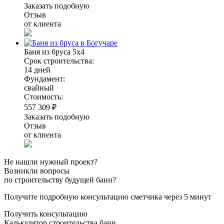
Заказать подобную
Отзыв
от клиента
Баня из бруса 5х4
Срок строительства:
14 дней
Фундамент:
свайный
Стоимость:
557 309 ₽
Заказать подобную
Отзыв
от клиента
Не нашли нужный проект?
Возникли вопросы
по строительству будущей бани?
Получите подробную консультацию сметчика через 5 минут
Получить консультацию
Калькулятор строительства бани