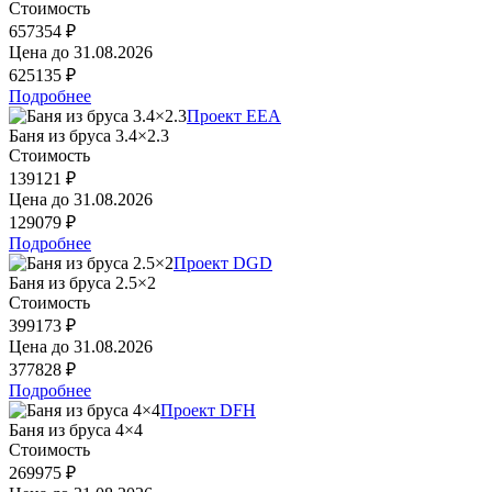
Стоимость
657354 ₽
Цена до
31.08.2026
625135 ₽
Подробнее
Проект EEA
Баня из бруса 3.4×2.3
Стоимость
139121 ₽
Цена до
31.08.2026
129079 ₽
Подробнее
Проект DGD
Баня из бруса 2.5×2
Стоимость
399173 ₽
Цена до
31.08.2026
377828 ₽
Подробнее
Проект DFH
Баня из бруса 4×4
Стоимость
269975 ₽