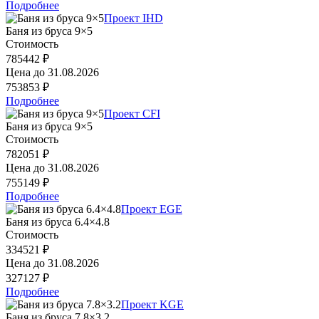
Подробнее
Проект IHD
Баня из бруса 9×5
Стоимость
785442 ₽
Цена до
31.08.2026
753853 ₽
Подробнее
Проект CFI
Баня из бруса 9×5
Стоимость
782051 ₽
Цена до
31.08.2026
755149 ₽
Подробнее
Проект EGE
Баня из бруса 6.4×4.8
Стоимость
334521 ₽
Цена до
31.08.2026
327127 ₽
Подробнее
Проект KGE
Баня из бруса 7.8×3.2