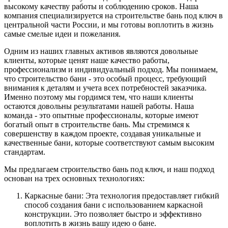
высокому качеству работы и соблюдению сроков. Наша
компания специализируется на строительстве бань под ключ в
центральной части России, и мы готовы воплотить в жизнь
самые смелые идеи и пожелания.
Одним из наших главных активов являются довольные
клиенты, которые ценят наше качество работы,
профессионализм и индивидуальный подход. Мы понимаем,
что строительство бани - это особый процесс, требующий
внимания к деталям и учета всех потребностей заказчика.
Именно поэтому мы гордимся тем, что наши клиенты
остаются довольны результатами нашей работы. Наша
команда - это опытные профессионалы, которые имеют
богатый опыт в строительстве бань. Мы стремимся к
совершенству в каждом проекте, создавая уникальные и
качественные бани, которые соответствуют самым высоким
стандартам.
Мы предлагаем строительство бань под ключ, и наш подход
основан на трех основных технологиях:
Каркасные бани: Эта технология предоставляет гибкий
способ создания бани с использованием каркасной
конструкции. Это позволяет быстро и эффективно
воплотить в жизнь вашу идею о бане.