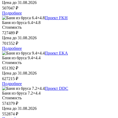
Цена до
31.08.2026
507047 ₽
Подробнее
Проект FKH
Баня из бруса 6.4×4.8
Стоимость
727489 ₽
Цена до
31.08.2026
701552 ₽
Подробнее
Проект EKA
Баня из бруса 9.4×4.4
Стоимость
651392 ₽
Цена до
31.08.2026
627215 ₽
Подробнее
Проект DDC
Баня из бруса 7.2×4.4
Стоимость
574379 ₽
Цена до
31.08.2026
552874 ₽