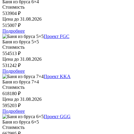
Баня из бруса 6×4
Стоимость
533904 ₽
Цена до
31.08.2026
515007 ₽
Подробнее
Проект FGC
Баня из бруса 5×5
Стоимость
554513 ₽
Цена до
31.08.2026
531242 ₽
Подробнее
Проект KKA
Баня из бруса 7×4
Стоимость
618180 ₽
Цена до
31.08.2026
595203 ₽
Подробнее
Проект GGG
Баня из бруса 6×5
Стоимость
667995 ₽