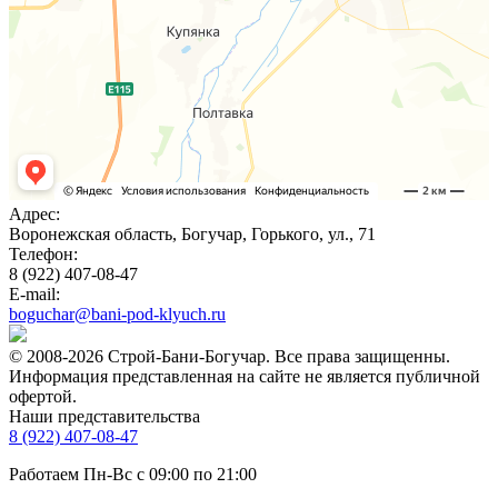
Адрес:
Воронежская область, Богучар, Горького, ул., 71
Телефон:
8 (922) 407-08-47
E-mail:
boguchar@bani-pod-klyuch.ru
© 2008-2026 Строй-Бани-Богучар. Все права защищенны.
Информация представленная на сайте не является публичной
офертой.
Наши представительства
8 (922) 407-08-47
Работаем Пн-Вс с 09:00 по 21:00