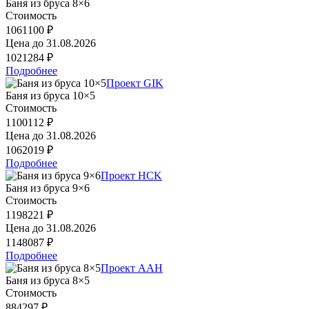
Баня из бруса 8×6
Стоимость
1061100 ₽
Цена до
31.08.2026
1021284 ₽
Подробнее
Проект GIK
Баня из бруса 10×5
Стоимость
1100112 ₽
Цена до
31.08.2026
1062019 ₽
Подробнее
Проект HCK
Баня из бруса 9×6
Стоимость
1198221 ₽
Цена до
31.08.2026
1148087 ₽
Подробнее
Проект AAH
Баня из бруса 8×5
Стоимость
884297 ₽