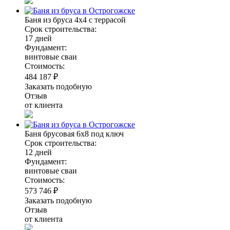
Баня из бруса 4х4 с террасой
Срок строительства:
17 дней
Фундамент:
винтовые сваи
Стоимость:
484 187 ₽
Заказать подобную
Отзыв
от клиента
Баня брусовая 6х8 под ключ
Срок строительства:
12 дней
Фундамент:
винтовые сваи
Стоимость:
573 746 ₽
Заказать подобную
Отзыв
от клиента