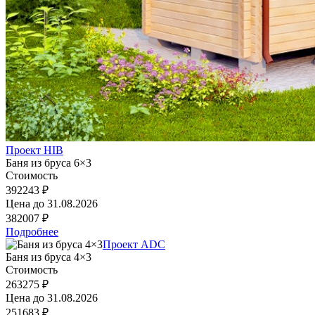
Проект HIB
Баня из бруса 6×3
Стоимость
392243 ₽
Цена до
31.08.2026
382007 ₽
Подробнее
Проект ADC
Баня из бруса 4×3
Стоимость
263275 ₽
Цена до
31.08.2026
251683 ₽