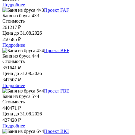
Подробнее
Проект FAF
Баня из бруса 4×3
Стоимость
261217 ₽
Цена до
31.08.2026
250585 ₽
Подробнее
Проект BEF
Баня из бруса 4×4
Стоимость
351641 ₽
Цена до
31.08.2026
347507 ₽
Подробнее
Проект FBE
Баня из бруса 5×4
Стоимость
440471 ₽
Цена до
31.08.2026
427420 ₽
Подробнее
Проект BKI