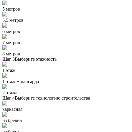
5 метров
5,5 метров
6 метров
7 метров
8 метров
Шаг 3
Выберите этажность
1 этаж
1 этаж + мансарда
2 этажа
Шаг 4
Выберите технологию строительства
каркасная
из бревна
из бруса