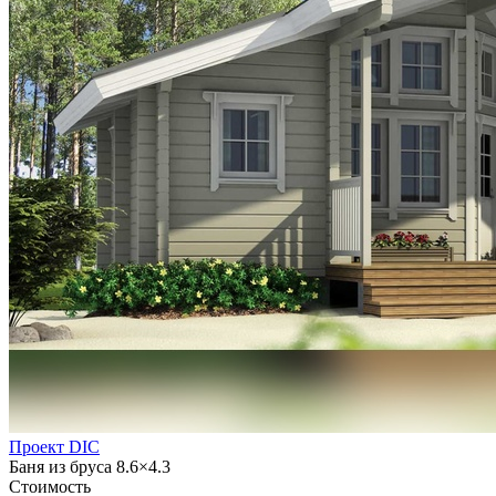
Проект DIC
Баня из бруса 8.6×4.3
Стоимость