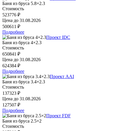
Баня из бруса 5.8×2.3
Стоимость
523776 ₽
Цена до
31.08.2026
500611 ₽
Подробнее
Проект IDC
Баня из бруса 4×2.3
Стоимость
650841 ₽
Цена до
31.08.2026
624384 ₽
Подробнее
Проект AAI
Баня из бруса 3.4×2.3
Стоимость
137323 ₽
Цена до
31.08.2026
127507 ₽
Подробнее
Проект FDF
Баня из бруса 2.5×2
Стоимость