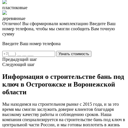
пластиковые
деревянные
Отлично! Вы сформировали комплектацию
Введите Ваш
номер телефона, чтобы мы смогли сообщить Вам точную
сумму
Введите Ваш номер телефона
Предыдущий шаг
Следующий шаг
Информация о строительстве бань под
ключ в Острогожске и Воронежской
области
Мы находимся на строительном рынке с 2015 года, и за это
время мы смогли заслужить доверие клиентов благодаря
высокому качеству работы и соблюдению сроков. Наша
компания специализируется на строительстве бань под ключ в
центральной части России, и мы готовы воплотить в жизнь