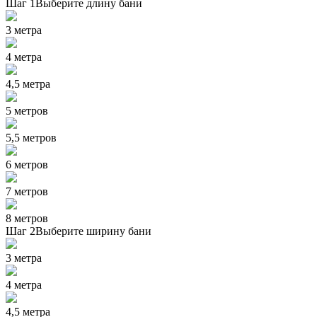
Шаг 1
Выберите длину бани
3 метра
4 метра
4,5 метра
5 метров
5,5 метров
6 метров
7 метров
8 метров
Шаг 2
Выберите ширину бани
3 метра
4 метра
4,5 метра