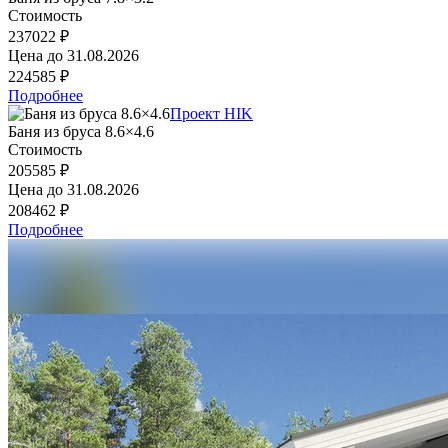
Стоимость
237022 ₽
Цена до
31.08.2026
224585 ₽
Подробнее
Проект HIK
Баня из бруса 8.6×4.6
Стоимость
205585 ₽
Цена до
31.08.2026
208462 ₽
Подробнее