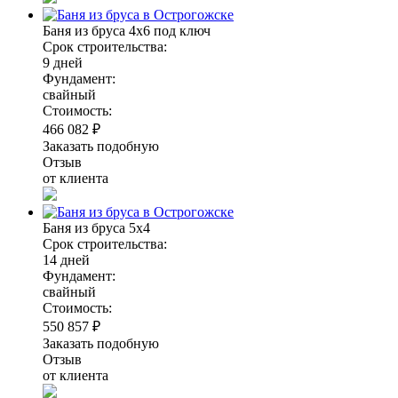
Баня из бруса 4х6 под ключ
Срок строительства:
9 дней
Фундамент:
свайный
Стоимость:
466 082 ₽
Заказать подобную
Отзыв
от клиента
Баня из бруса 5х4
Срок строительства:
14 дней
Фундамент:
свайный
Стоимость:
550 857 ₽
Заказать подобную
Отзыв
от клиента