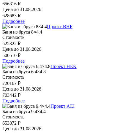
656316 ₽
Цена до
31.08.2026
628683 ₽
Подробнее
Проект BHF
Баня из бруса 8×4.4
Стоимость
525322 ₽
Цена до
31.08.2026
500510 ₽
Подробнее
Проект HEK
Баня из бруса 6.4×4.8
Стоимость
720167 ₽
Цена до
31.08.2026
703442 ₽
Подробнее
Проект AEI
Баня из бруса 9.4×4.4
Стоимость
653872 ₽
Цена до
31.08.2026