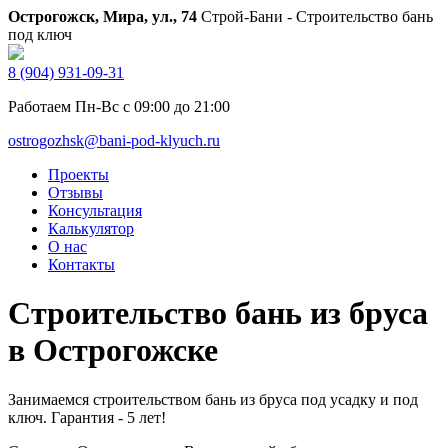
Острогожск, Мира, ул., 74
Строй-Бани - Строительство бань
под ключ
8 (904) 931-09-31
Работаем Пн-Вс с 09:00 до 21:00
ostrogozhsk@bani-pod-klyuch.ru
Проекты
Отзывы
Консультация
Калькулятор
О нас
Контакты
Строительство бань из бруса
в Острогожске
Занимаемся строительством бань из бруса под усадку и под
ключ. Гарантия - 5 лет!