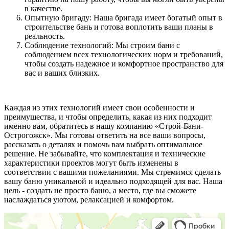
в качестве.
Опытную бригаду: Наша бригада имеет богатый опыт в
строительстве бань и готова воплотить ваши планы в
реальность.
Соблюдение технологий: Мы строим бани с
соблюдением всех технологических норм и требований,
чтобы создать надежное и комфортное пространство для
вас и ваших близких.
Каждая из этих технологий имеет свои особенности и
преимущества, и чтобы определить, какая из них подходит
именно вам, обратитесь в нашу компанию «Строй-Бани-
Острогожск». Мы готовы ответить на все ваши вопросы,
рассказать о деталях и помочь вам выбрать оптимальное
решение. Не забывайте, что комплектация и технические
характеристики проектов могут быть изменены в
соответствии с вашими пожеланиями. Мы стремимся сделать
вашу баню уникальной и идеально подходящей для вас. Наша
цель - создать не просто баню, а место, где вы сможете
наслаждаться уютом, релаксацией и комфортом.