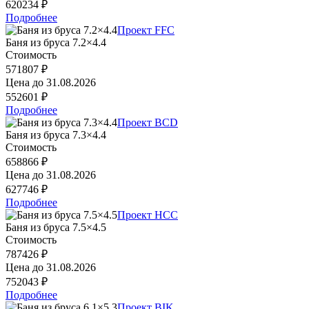
620234 ₽
Подробнее
Проект FFC
Баня из бруса 7.2×4.4
Стоимость
571807 ₽
Цена до
31.08.2026
552601 ₽
Подробнее
Проект BCD
Баня из бруса 7.3×4.4
Стоимость
658866 ₽
Цена до
31.08.2026
627746 ₽
Подробнее
Проект HCC
Баня из бруса 7.5×4.5
Стоимость
787426 ₽
Цена до
31.08.2026
752043 ₽
Подробнее
Проект BIK