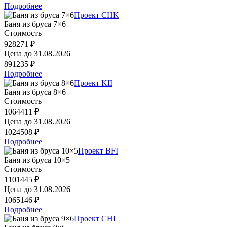
Подробнее
Проект CHK
Баня из бруса 7×6
Стоимость
928271 ₽
Цена до
31.08.2026
891235 ₽
Подробнее
Проект KII
Баня из бруса 8×6
Стоимость
1064411 ₽
Цена до
31.08.2026
1024508 ₽
Подробнее
Проект BFI
Баня из бруса 10×5
Стоимость
1101445 ₽
Цена до
31.08.2026
1065146 ₽
Подробнее
Проект CHI