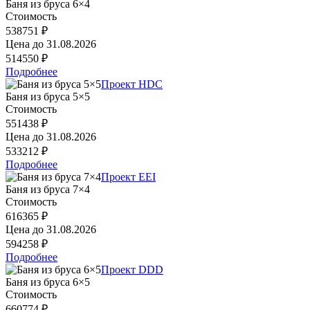
Баня из бруса 6×4
Стоимость
538751 ₽
Цена до
31.08.2026
514550 ₽
Подробнее
Проект HDC
Баня из бруса 5×5
Стоимость
551438 ₽
Цена до
31.08.2026
533212 ₽
Подробнее
Проект EEI
Баня из бруса 7×4
Стоимость
616365 ₽
Цена до
31.08.2026
594258 ₽
Подробнее
Проект DDD
Баня из бруса 6×5
Стоимость
660774 ₽