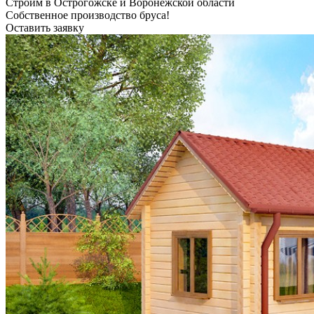
Строим в Острогожске и Воронежской области
Собственное производство бруса!
Оставить заявку