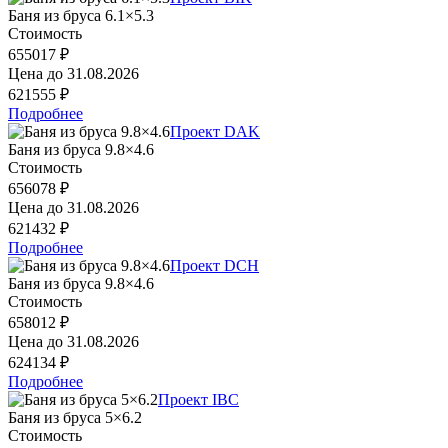
Баня из бруса 6.1×5.3
Стоимость
655017 ₽
Цена до
31.08.2026
621555 ₽
Подробнее
Проект DAK
Баня из бруса 9.8×4.6
Стоимость
656078 ₽
Цена до
31.08.2026
621432 ₽
Подробнее
Проект DCH
Баня из бруса 9.8×4.6
Стоимость
658012 ₽
Цена до
31.08.2026
624134 ₽
Подробнее
Проект IBC
Баня из бруса 5×6.2
Стоимость