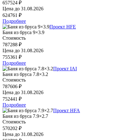
657524 ₽
Цена до
31.08.2026
624761 ₽
Подробнее
Проект HFE
Баня из бруса 9×3.9
Стоимость
787288 ₽
Цена до
31.08.2026
755361 ₽
Подробнее
Проект IAI
Баня из бруса 7.8×3.2
Стоимость
787606 ₽
Цена до
31.08.2026
752441 ₽
Подробнее
Проект HFA
Баня из бруса 7.9×2.7
Стоимость
570202 ₽
Цена до
31.08.2026