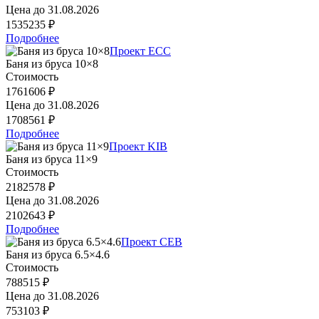
Цена до
31.08.2026
1535235 ₽
Подробнее
Проект ECC
Баня из бруса 10×8
Стоимость
1761606 ₽
Цена до
31.08.2026
1708561 ₽
Подробнее
Проект KIB
Баня из бруса 11×9
Стоимость
2182578 ₽
Цена до
31.08.2026
2102643 ₽
Подробнее
Проект CEB
Баня из бруса 6.5×4.6
Стоимость
788515 ₽
Цена до
31.08.2026
753103 ₽