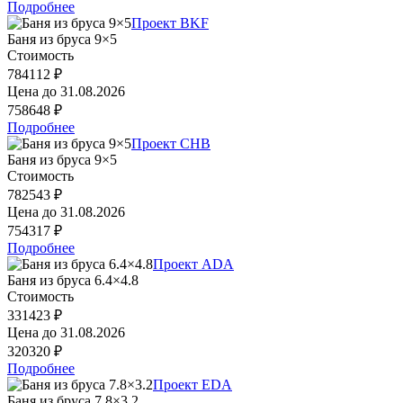
Подробнее
Проект BKF
Баня из бруса 9×5
Стоимость
784112 ₽
Цена до
31.08.2026
758648 ₽
Подробнее
Проект CHB
Баня из бруса 9×5
Стоимость
782543 ₽
Цена до
31.08.2026
754317 ₽
Подробнее
Проект ADA
Баня из бруса 6.4×4.8
Стоимость
331423 ₽
Цена до
31.08.2026
320320 ₽
Подробнее
Проект EDA
Баня из бруса 7.8×3.2