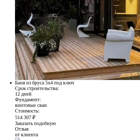
Баня из бруса 5х4 под ключ
Срок строительства:
12 дней
Фундамент:
винтовые сваи
Стоимость:
514 307 ₽
Заказать подобную
Отзыв
от клиента