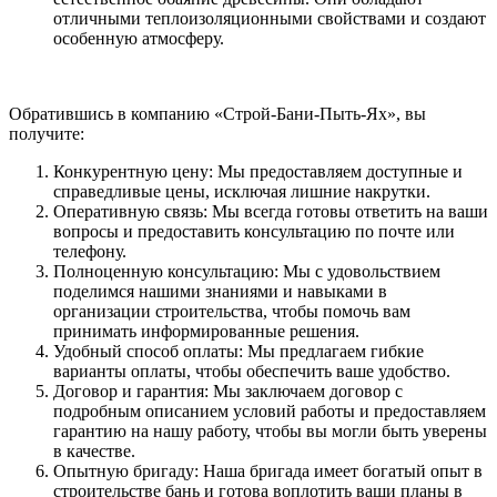
отличными теплоизоляционными свойствами и создают
особенную атмосферу.
Обратившись в компанию «Строй-Бани-Пыть-Ях», вы
получите:
Конкурентную цену: Мы предоставляем доступные и
справедливые цены, исключая лишние накрутки.
Оперативную связь: Мы всегда готовы ответить на ваши
вопросы и предоставить консультацию по почте или
телефону.
Полноценную консультацию: Мы с удовольствием
поделимся нашими знаниями и навыками в
организации строительства, чтобы помочь вам
принимать информированные решения.
Удобный способ оплаты: Мы предлагаем гибкие
варианты оплаты, чтобы обеспечить ваше удобство.
Договор и гарантия: Мы заключаем договор с
подробным описанием условий работы и предоставляем
гарантию на нашу работу, чтобы вы могли быть уверены
в качестве.
Опытную бригаду: Наша бригада имеет богатый опыт в
строительстве бань и готова воплотить ваши планы в