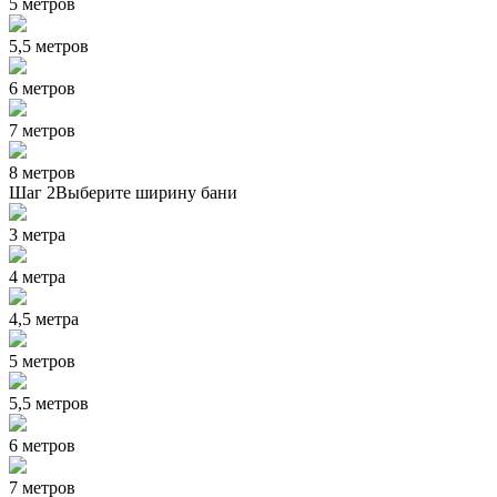
5 метров
5,5 метров
6 метров
7 метров
8 метров
Шаг 2
Выберите ширину бани
3 метра
4 метра
4,5 метра
5 метров
5,5 метров
6 метров
7 метров