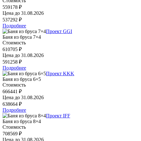
Стоимость
559178 ₽
Цена до
31.08.2026
537292 ₽
Подробнее
Проект GGI
Баня из бруса 7×4
Стоимость
610705 ₽
Цена до
31.08.2026
591258 ₽
Подробнее
Проект KKK
Баня из бруса 6×5
Стоимость
666441 ₽
Цена до
31.08.2026
638664 ₽
Подробнее
Проект IFF
Баня из бруса 8×4
Стоимость
708569 ₽
Цена до
31.08.2026