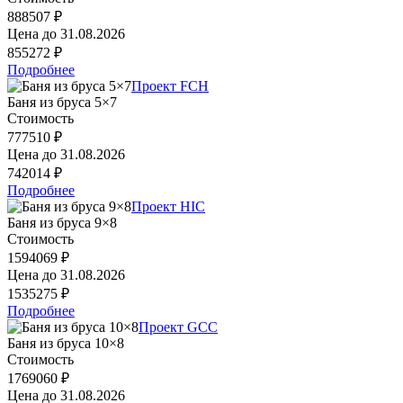
888507 ₽
Цена до
31.08.2026
855272 ₽
Подробнее
Проект FCH
Баня из бруса 5×7
Стоимость
777510 ₽
Цена до
31.08.2026
742014 ₽
Подробнее
Проект HIC
Баня из бруса 9×8
Стоимость
1594069 ₽
Цена до
31.08.2026
1535275 ₽
Подробнее
Проект GCC
Баня из бруса 10×8
Стоимость
1769060 ₽
Цена до
31.08.2026