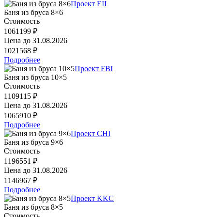
Проект EII
Баня из бруса 8×6
Стоимость
1061199 ₽
Цена до
31.08.2026
1021568 ₽
Подробнее
Проект FBI
Баня из бруса 10×5
Стоимость
1109115 ₽
Цена до
31.08.2026
1065910 ₽
Подробнее
Проект CHI
Баня из бруса 9×6
Стоимость
1196551 ₽
Цена до
31.08.2026
1146967 ₽
Подробнее
Проект KKC
Баня из бруса 8×5
Стоимость