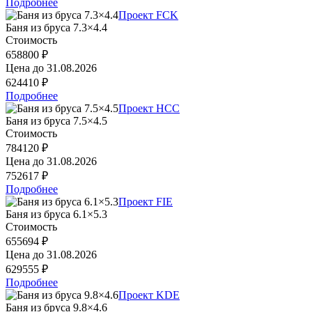
Подробнее
Проект FCK
Баня из бруса 7.3×4.4
Стоимость
658800 ₽
Цена до
31.08.2026
624410 ₽
Подробнее
Проект HCC
Баня из бруса 7.5×4.5
Стоимость
784120 ₽
Цена до
31.08.2026
752617 ₽
Подробнее
Проект FIE
Баня из бруса 6.1×5.3
Стоимость
655694 ₽
Цена до
31.08.2026
629555 ₽
Подробнее
Проект KDE
Баня из бруса 9.8×4.6