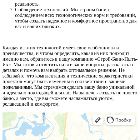
реальность.
Соблюдение технологий: Мы строим бани с
соблюдением всех технологических норм и требований,
чтобы создать надежное и комфортное пространство для
вас и ваших близких.
Каждая из этих технологий имеет свои особенности и
преимущества, и чтобы определить, какая из них подходит
именно вам, обратитесь в нашу компанию «Строй-Бани-Пыть-
Ях». Мы готовы ответить на все ваши вопросы, рассказать о
деталях и помочь вам выбрать оптимальное решение. Не
забывайте, что комплектация и технические характеристики
проектов могут быть изменены в соответствии с вашими
пожеланиями. Мы стремимся сделать вашу баню уникальной
и идеально подходящей для вас. Наша цель - создать не просто
баню, а место, где вы сможете наслаждаться уютом,
релаксацией и комфортом.