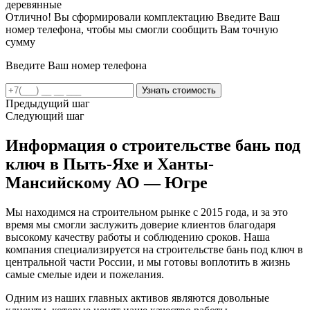
деревянные
Отлично! Вы сформировали комплектацию
Введите Ваш
номер телефона, чтобы мы смогли сообщить Вам точную
сумму
Введите Ваш номер телефона
Предыдущий шаг
Следующий шаг
Информация о строительстве бань под
ключ в Пыть-Яхе и Ханты-
Мансийскому АО — Югре
Мы находимся на строительном рынке с 2015 года, и за это
время мы смогли заслужить доверие клиентов благодаря
высокому качеству работы и соблюдению сроков. Наша
компания специализируется на строительстве бань под ключ в
центральной части России, и мы готовы воплотить в жизнь
самые смелые идеи и пожелания.
Одним из наших главных активов являются довольные