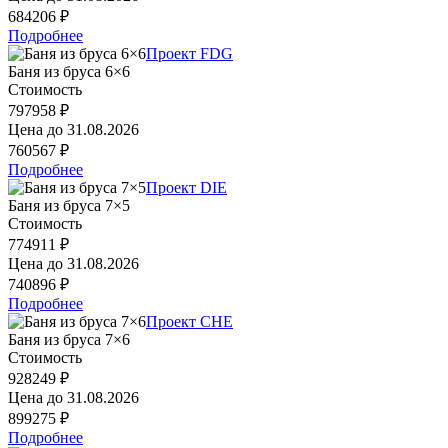
684206 ₽
Подробнее
Проект FDG
Баня из бруса 6×6
Стоимость
797958 ₽
Цена до
31.08.2026
760567 ₽
Подробнее
Проект DIE
Баня из бруса 7×5
Стоимость
774911 ₽
Цена до
31.08.2026
740896 ₽
Подробнее
Проект CHE
Баня из бруса 7×6
Стоимость
928249 ₽
Цена до
31.08.2026
899275 ₽
Подробнее