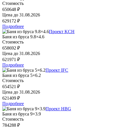
Стоимость
650648 ₽
Цена до
31.08.2026
629172 ₽
Подробнее
Проект KCH
Баня из бруса 9.8×4.6
Стоимость
658692 ₽
Цена до
31.08.2026
621971 ₽
Подробнее
Проект IFC
Баня из бруса 5×6.2
Стоимость
654521 ₽
Цена до
31.08.2026
621409 ₽
Подробнее
Проект HBG
Баня из бруса 9×3.9
Стоимость
784288 ₽