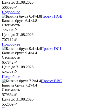
Цена до
31.08.2026
506596 ₽
Подробнее
Проект HGE
Баня из бруса 6.4×4.8
Стоимость
726904 ₽
Цена до
31.08.2026
707112 ₽
Подробнее
Проект DGI
Баня из бруса 9.4×4.4
Стоимость
657842 ₽
Цена до
31.08.2026
626271 ₽
Подробнее
Проект BBC
Баня из бруса 7.2×4.4
Стоимость
579864 ₽
Цена до
31.08.2026
552069 ₽