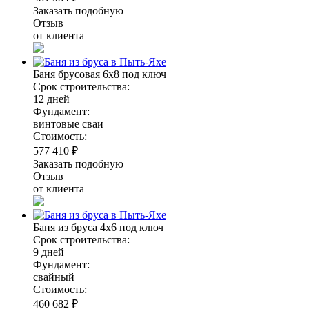
Заказать подобную
Отзыв
от клиента
Баня брусовая 6х8 под ключ
Срок строительства:
12 дней
Фундамент:
винтовые сваи
Стоимость:
577 410 ₽
Заказать подобную
Отзыв
от клиента
Баня из бруса 4х6 под ключ
Срок строительства:
9 дней
Фундамент:
свайный
Стоимость:
460 682 ₽