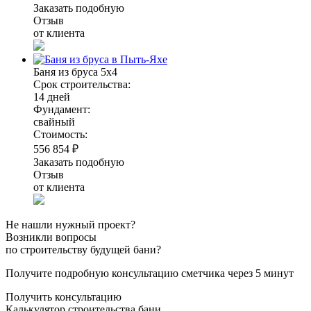
Заказать подобную
Отзыв
от клиента
Баня из бруса 5х4
Срок строительства:
14 дней
Фундамент:
свайный
Стоимость:
556 854 ₽
Заказать подобную
Отзыв
от клиента
Не нашли нужный проект?
Возникли вопросы
по строительству будущей бани?
Получите подробную консультацию сметчика через 5 минут
Получить консультацию
Калькулятор строительства бани