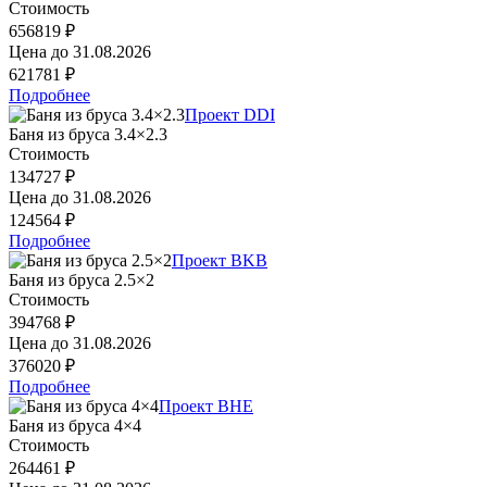
Стоимость
656819 ₽
Цена до
31.08.2026
621781 ₽
Подробнее
Проект DDI
Баня из бруса 3.4×2.3
Стоимость
134727 ₽
Цена до
31.08.2026
124564 ₽
Подробнее
Проект BKB
Баня из бруса 2.5×2
Стоимость
394768 ₽
Цена до
31.08.2026
376020 ₽
Подробнее
Проект BHE
Баня из бруса 4×4
Стоимость
264461 ₽