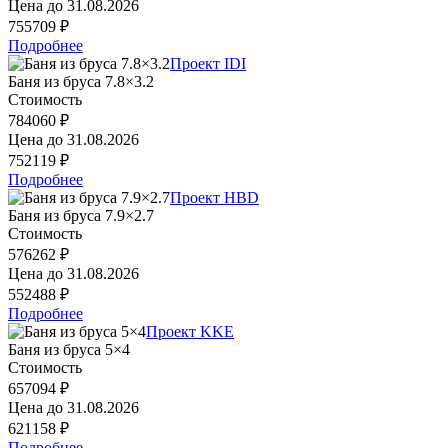
Цена до
31.08.2026
755709 ₽
Подробнее
Проект IDI
Баня из бруса 7.8×3.2
Стоимость
784060 ₽
Цена до
31.08.2026
752119 ₽
Подробнее
Проект HBD
Баня из бруса 7.9×2.7
Стоимость
576262 ₽
Цена до
31.08.2026
552488 ₽
Подробнее
Проект KKE
Баня из бруса 5×4
Стоимость
657094 ₽
Цена до
31.08.2026
621158 ₽
Подробнее