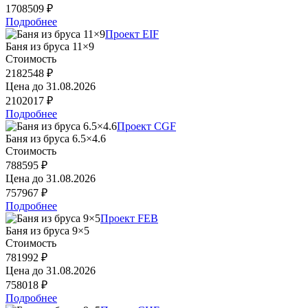
1708509 ₽
Подробнее
Проект EIF
Баня из бруса 11×9
Стоимость
2182548 ₽
Цена до
31.08.2026
2102017 ₽
Подробнее
Проект CGF
Баня из бруса 6.5×4.6
Стоимость
788595 ₽
Цена до
31.08.2026
757967 ₽
Подробнее
Проект FEB
Баня из бруса 9×5
Стоимость
781992 ₽
Цена до
31.08.2026
758018 ₽
Подробнее