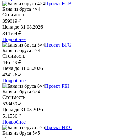
Проект FGB
Баня из бруса 4×4
Стоимость
359019 ₽
Цена до
31.08.2026
344564 ₽
Подробнее
Проект BFG
Баня из бруса 5×4
Стоимость
446149 ₽
Цена до
31.08.2026
424126 ₽
Подробнее
Проект FEI
Баня из бруса 6×4
Стоимость
538459 ₽
Цена до
31.08.2026
511556 ₽
Подробнее
Проект HKC
Баня из бруса 5×5