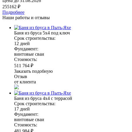
Цена до
31.08.2026
255162 ₽
Подробнее
Наши работы и отзывы
Баня из бруса 5х4 под ключ
Срок строительства:
12 дней
Фундамент:
винтовые сваи
Стоимость:
511 764 ₽
Заказать подобную
Отзыв
от клиента
Баня из бруса 4х4 с террасой
Срок строительства:
17 дней
Фундамент:
винтовые сваи
Стоимость:
481 984 ₽