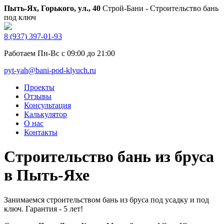
Пыть-Ях, Горького, ул., 40
Строй-Бани - Строительство бань
под ключ
8 (937) 397-01-93
Работаем Пн-Вс с 09:00 до 21:00
pyt-yah@bani-pod-klyuch.ru
Проекты
Отзывы
Консультация
Калькулятор
О нас
Контакты
Строительство бань из бруса
в Пыть-Яхе
Занимаемся строительством бань из бруса под усадку и под
ключ. Гарантия - 5 лет!