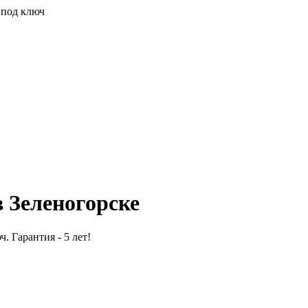
 под ключ
в Зеленогорске
. Гарантия - 5 лет!