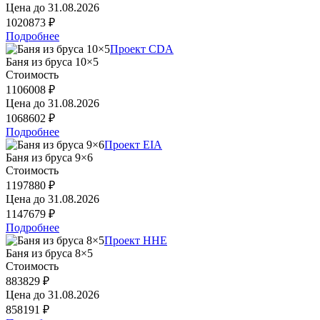
Цена до
31.08.2026
1020873 ₽
Подробнее
Проект CDA
Баня из бруса 10×5
Стоимость
1106008 ₽
Цена до
31.08.2026
1068602 ₽
Подробнее
Проект EIA
Баня из бруса 9×6
Стоимость
1197880 ₽
Цена до
31.08.2026
1147679 ₽
Подробнее
Проект HHE
Баня из бруса 8×5
Стоимость
883829 ₽
Цена до
31.08.2026
858191 ₽