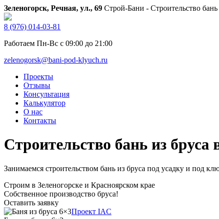
Зеленогорск, Речная, ул., 69
Строй-Бани - Строительство бань
8 (976) 014-03-81
Работаем Пн-Вс с 09:00 до 21:00
zelenogorsk@bani-pod-klyuch.ru
Проекты
Отзывы
Консультация
Калькулятор
О нас
Контакты
Строительство бань из бруса 
Занимаемся строительством бань из бруса под усадку и под ключ
Строим в Зеленогорске и Красноярском крае
Собственное производство бруса!
Оставить заявку
Проект IAC