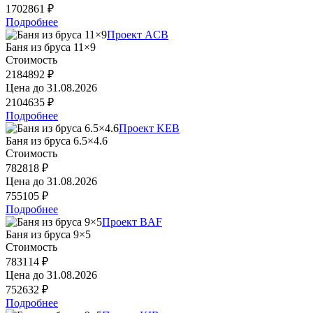
1702861 ₽
Подробнее
Проект ACB
Баня из бруса 11×9
Стоимость
2184892 ₽
Цена до
31.08.2026
2104635 ₽
Подробнее
Проект KEB
Баня из бруса 6.5×4.6
Стоимость
782818 ₽
Цена до
31.08.2026
755105 ₽
Подробнее
Проект BAF
Баня из бруса 9×5
Стоимость
783114 ₽
Цена до
31.08.2026
752632 ₽
Подробнее