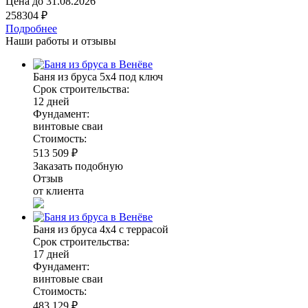
Цена до
31.08.2026
258304 ₽
Подробнее
Наши работы и отзывы
Баня из бруса 5х4 под ключ
Срок строительства:
12 дней
Фундамент:
винтовые сваи
Стоимость:
513 509 ₽
Заказать подобную
Отзыв
от клиента
Баня из бруса 4х4 с террасой
Срок строительства:
17 дней
Фундамент:
винтовые сваи
Стоимость:
483 129 ₽