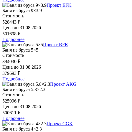
Проект EFK
Баня из бруса 9×3.9
Стоимость
528443 ₽
Цена до
31.08.2026
501698 ₽
Подробнее
Проект BFK
Баня из бруса 5×5
Стоимость
394030 ₽
Цена до
31.08.2026
379693 ₽
Подробнее
Проект AKG
Баня из бруса 5.8×2.3
Стоимость
525996 ₽
Цена до
31.08.2026
500611 ₽
Подробнее
Проект CGK
Баня из бруса 4×2.3