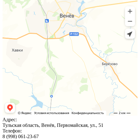
Адрес:
Тульская область, Венёв, Первомайская, ул., 51
Телефон:
8 (998) 061-23-67