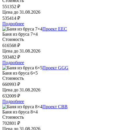
Стоимость
551352 ₽
Цена до
31.08.2026
535414 ₽
Подробнее
Проект EEC
Баня из бруса 7×4
Стоимость
616568 ₽
Цена до
31.08.2026
593482 ₽
Подробнее
Проект GGG
Баня из бруса 6×5
Стоимость
660993 ₽
Цена до
31.08.2026
632009 ₽
Подробнее
Проект CBB
Баня из бруса 8×4
Стоимость
702801 ₽
Цена до
31.08.2026