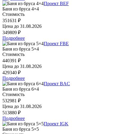
Проект BEF
Баня из бруса 4×4
Стоимость
351631 ₽
Цена до
31.08.2026
349809 ₽
Подробнее
Проект FBE
Баня из бруса 5×4
Стоимость
440391 ₽
Цена до
31.08.2026
429340 ₽
Подробнее
Проект BAC
Баня из бруса 6×4
Стоимость
532981 ₽
Цена до
31.08.2026
513880 ₽
Подробнее
Проект IGK
Баня из бруса 5×5