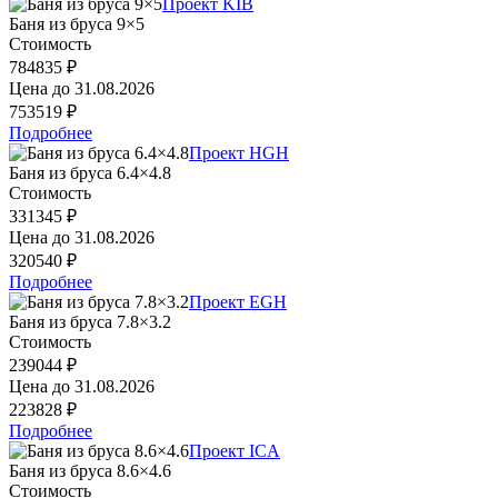
Проект KIB
Баня из бруса 9×5
Стоимость
784835 ₽
Цена до
31.08.2026
753519 ₽
Подробнее
Проект HGH
Баня из бруса 6.4×4.8
Стоимость
331345 ₽
Цена до
31.08.2026
320540 ₽
Подробнее
Проект EGH
Баня из бруса 7.8×3.2
Стоимость
239044 ₽
Цена до
31.08.2026
223828 ₽
Подробнее
Проект ICA
Баня из бруса 8.6×4.6
Стоимость