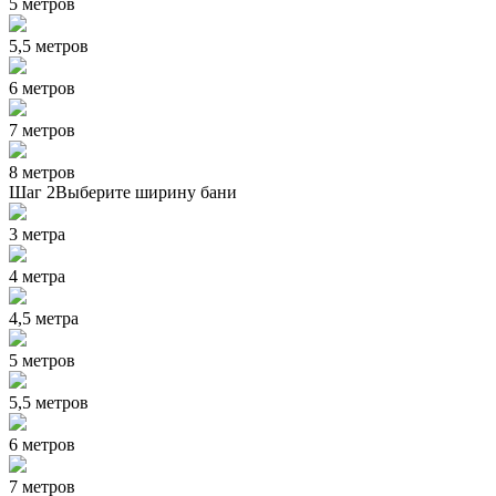
5 метров
5,5 метров
6 метров
7 метров
8 метров
Шаг 2
Выберите ширину бани
3 метра
4 метра
4,5 метра
5 метров
5,5 метров
6 метров
7 метров