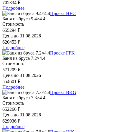
705334 ₽
Подробнее
Проект HEC
Баня из бруса 9.4×4.4
Стоимость
655294 ₽
Цена до
31.08.2026
620453 ₽
Подробнее
Проект FFK
Баня из бруса 7.2×4.4
Стоимость
571209 ₽
Цена до
31.08.2026
554601 ₽
Подробнее
Проект BKG
Баня из бруса 7.3×4.4
Стоимость
652266 ₽
Цена до
31.08.2026
629936 ₽
Подробнее
Проект IKK