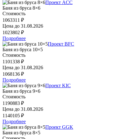
Проект ACC
Баня из бруса 8×6
Стоимость
1063311 ₽
Цена до
31.08.2026
1023802 ₽
Подробнее
Проект BFC
Баня из бруса 10×5
Стоимость
1101338 ₽
Цена до
31.08.2026
1068136 ₽
Подробнее
Проект KIC
Баня из бруса 9×6
Стоимость
1190883 ₽
Цена до
31.08.2026
1140105 ₽
Подробнее
Проект GGK
Баня из бруса 8×5
Стоимость