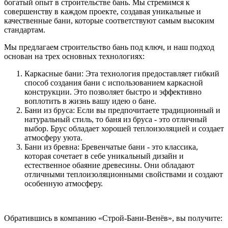
богатый опыт в строительстве бань. Мы стремимся к
совершенству в каждом проекте, создавая уникальные и
качественные бани, которые соответствуют самым высоким
стандартам.
Мы предлагаем строительство бань под ключ, и наш подход
основан на трех основных технологиях:
Каркасные бани: Эта технология предоставляет гибкий
способ создания бани с использованием каркасной
конструкции. Это позволяет быстро и эффективно
воплотить в жизнь вашу идею о бане.
Бани из бруса: Если вы предпочитаете традиционный и
натуральный стиль, то баня из бруса - это отличный
выбор. Брус обладает хорошей теплоизоляцией и создает
атмосферу уюта.
Бани из бревна: Бревенчатые бани - это классика,
которая сочетает в себе уникальный дизайн и
естественное обаяние древесины. Они обладают
отличными теплоизоляционными свойствами и создают
особенную атмосферу.
Обратившись в компанию «Строй-Бани-Венёв», вы получите: