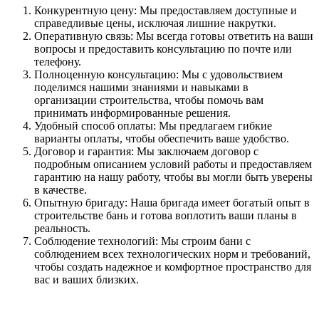
Конкурентную цену: Мы предоставляем доступные и
справедливые цены, исключая лишние накрутки.
Оперативную связь: Мы всегда готовы ответить на ваши
вопросы и предоставить консультацию по почте или
телефону.
Полноценную консультацию: Мы с удовольствием
поделимся нашими знаниями и навыками в
организации строительства, чтобы помочь вам
принимать информированные решения.
Удобный способ оплаты: Мы предлагаем гибкие
варианты оплаты, чтобы обеспечить ваше удобство.
Договор и гарантия: Мы заключаем договор с
подробным описанием условий работы и предоставляем
гарантию на нашу работу, чтобы вы могли быть уверены
в качестве.
Опытную бригаду: Наша бригада имеет богатый опыт в
строительстве бань и готова воплотить ваши планы в
реальность.
Соблюдение технологий: Мы строим бани с
соблюдением всех технологических норм и требований,
чтобы создать надежное и комфортное пространство для
вас и ваших близких.