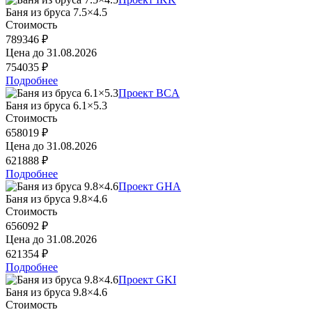
Баня из бруса 7.5×4.5
Стоимость
789346 ₽
Цена до
31.08.2026
754035 ₽
Подробнее
Проект BCA
Баня из бруса 6.1×5.3
Стоимость
658019 ₽
Цена до
31.08.2026
621888 ₽
Подробнее
Проект GHA
Баня из бруса 9.8×4.6
Стоимость
656092 ₽
Цена до
31.08.2026
621354 ₽
Подробнее
Проект GKI
Баня из бруса 9.8×4.6
Стоимость