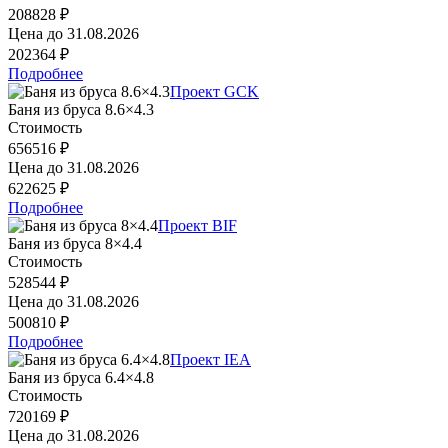
208828 ₽
Цена до
31.08.2026
202364 ₽
Подробнее
Проект GCK
Баня из бруса 8.6×4.3
Стоимость
656516 ₽
Цена до
31.08.2026
622625 ₽
Подробнее
Проект BIF
Баня из бруса 8×4.4
Стоимость
528544 ₽
Цена до
31.08.2026
500810 ₽
Подробнее
Проект IEA
Баня из бруса 6.4×4.8
Стоимость
720169 ₽
Цена до
31.08.2026