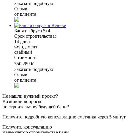
Заказать подобную
Отзыв
от клиента
Баня из бруса 5х4
Срок строительства:
14 дней
Фундамент:
свайный
Стоимость:
550 289 ₽
Заказать подобную
Отзыв
от клиента
Не нашли нужный проект?
Возникли вопросы
по строительству будущей бани?
Получите подробную консультацию сметчика через 5 минут
Получить консультацию
Калькулятор строительства бани