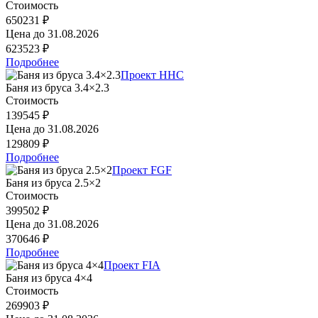
Стоимость
650231 ₽
Цена до
31.08.2026
623523 ₽
Подробнее
Проект HHC
Баня из бруса 3.4×2.3
Стоимость
139545 ₽
Цена до
31.08.2026
129809 ₽
Подробнее
Проект FGF
Баня из бруса 2.5×2
Стоимость
399502 ₽
Цена до
31.08.2026
370646 ₽
Подробнее
Проект FIA
Баня из бруса 4×4
Стоимость
269903 ₽