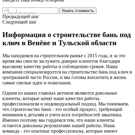
Предыдущий шаг
Следующий шаг
Информация о строительстве бань под
ключ в Венёве и Тульской области
Мы находимся на строительном рынке с 2015 года, и за это
время мы смогли заслужить доверие клиентов благодаря
высокому качеству работы и соблюдению сроков. Наша
компания специализируется на строительстве бань под ключ в
центральной части России, и мы готовы воплотить в жизнь
самые смелые идеи и пожелания.
Одним из наших главных активов являются довольные
клиенты, которые ценят наше качество работы,
профессионализм и индивидуальный подход. Мы понимаем,
что строительство бани - это особый процесс, требующий
внимания к деталям и учета всех потребностей заказчика.
Именно поэтому мы гордимся тем, что наши клиенты
остаются довольны результатами нашей работы. Наша
команда - это опытные профессионалы, которые имеют