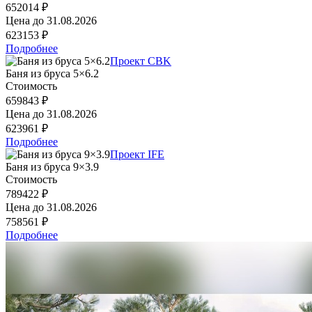
652014 ₽
Цена до
31.08.2026
623153 ₽
Подробнее
Проект CBK
Баня из бруса 5×6.2
Стоимость
659843 ₽
Цена до
31.08.2026
623961 ₽
Подробнее
Проект IFE
Баня из бруса 9×3.9
Стоимость
789422 ₽
Цена до
31.08.2026
758561 ₽
Подробнее