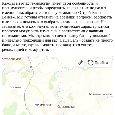
Каждая из этих технологий имеет свои особенности и
преимущества, и чтобы определить, какая из них подходит
именно вам, обратитесь в нашу компанию «Строй-Бани-
Венёв». Мы готовы ответить на все ваши вопросы, рассказать
о деталях и помочь вам выбрать оптимальное решение. Не
забывайте, что комплектация и технические характеристики
проектов могут быть изменены в соответствии с вашими
пожеланиями. Мы стремимся сделать вашу баню уникальной
и идеально подходящей для вас. Наша цель - создать не просто
баню, а место, где вы сможете наслаждаться уютом,
релаксацией и комфортом.