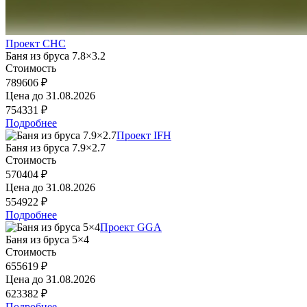
Проект CHC
Баня из бруса 7.8×3.2
Стоимость
789606 ₽
Цена до
31.08.2026
754331 ₽
Подробнее
Проект IFH
Баня из бруса 7.9×2.7
Стоимость
570404 ₽
Цена до
31.08.2026
554922 ₽
Подробнее
Проект GGA
Баня из бруса 5×4
Стоимость
655619 ₽
Цена до
31.08.2026
623382 ₽
Подробнее