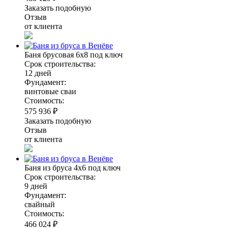
Заказать подобную
Отзыв
от клиента
Баня брусовая 6х8 под ключ
Срок строительства:
12 дней
Фундамент:
винтовые сваи
Стоимость:
575 936 ₽
Заказать подобную
Отзыв
от клиента
Баня из бруса 4х6 под ключ
Срок строительства:
9 дней
Фундамент:
свайный
Стоимость:
466 024 ₽