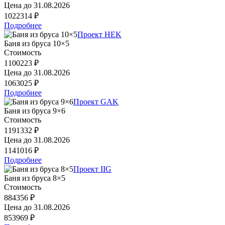
Цена до
31.08.2026
1022314 ₽
Подробнее
Проект HEK
Баня из бруса 10×5
Стоимость
1100223 ₽
Цена до
31.08.2026
1063025 ₽
Подробнее
Проект GAK
Баня из бруса 9×6
Стоимость
1191332 ₽
Цена до
31.08.2026
1141016 ₽
Подробнее
Проект IIG
Баня из бруса 8×5
Стоимость
884356 ₽
Цена до
31.08.2026
853969 ₽