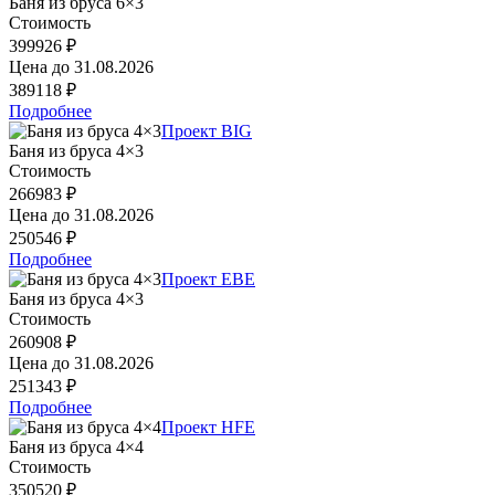
Баня из бруса 6×3
Стоимость
399926 ₽
Цена до
31.08.2026
389118 ₽
Подробнее
Проект BIG
Баня из бруса 4×3
Стоимость
266983 ₽
Цена до
31.08.2026
250546 ₽
Подробнее
Проект EBE
Баня из бруса 4×3
Стоимость
260908 ₽
Цена до
31.08.2026
251343 ₽
Подробнее
Проект HFE
Баня из бруса 4×4
Стоимость
350520 ₽