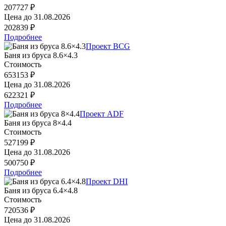
207727 ₽
Цена до
31.08.2026
202839 ₽
Подробнее
Проект BCG
Баня из бруса 8.6×4.3
Стоимость
653153 ₽
Цена до
31.08.2026
622321 ₽
Подробнее
Проект ADF
Баня из бруса 8×4.4
Стоимость
527199 ₽
Цена до
31.08.2026
500750 ₽
Подробнее
Проект DHI
Баня из бруса 6.4×4.8
Стоимость
720536 ₽
Цена до
31.08.2026