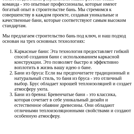
команда - это опытные профессионалы, которые имеют
богатый опыт в строительстве бань. Мы стремимся к
совершенству в каждом проекте, создавая уникальные и
качественные бани, которые соответствуют самым высоким
стандартам.
Мы предлагаем строительство бань под ключ, и наш подход
основан на трех основных технологиях:
Каркасные бани: Эта технология предоставляет гибкий
способ создания бани с использованием каркасной
конструкции. Это позволяет быстро и эффективно
воплотить в жизнь вашу идею о бане.
Бани из бруса: Если вы предпочитаете традиционный и
натуральный стиль, то баня из бруса - это отличный
выбор. Брус обладает хорошей теплоизоляцией и создает
атмосферу уюта.
Бани из бревна: Бревенчатые бани - это классика,
которая сочетает в себе уникальный дизайн и
естественное обаяние древесины. Они обладают
отличными теплоизоляционными свойствами и создают
особенную атмосферу.