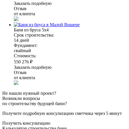
Заказать подобную
Отзыв
от клиента
Баня из бруса 5х4
Срок строительства:
14 дней
Фундамент:
свайный
Стоимость:
550 276 ₽
Заказать подобную
Отзыв
от клиента
Не нашли нужный проект?
Возникли вопросы
по строительству будущей бани?
Получите подробную консультацию сметчика через 5 минут
Получить консультацию
Калькулятор строительства бани