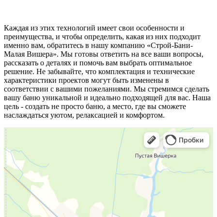
Каждая из этих технологий имеет свои особенности и
преимущества, и чтобы определить, какая из них подходит
именно вам, обратитесь в нашу компанию «Строй-Бани-
Малая Вишера». Мы готовы ответить на все ваши вопросы,
рассказать о деталях и помочь вам выбрать оптимальное
решение. Не забывайте, что комплектация и технические
характеристики проектов могут быть изменены в
соответствии с вашими пожеланиями. Мы стремимся сделать
вашу баню уникальной и идеально подходящей для вас. Наша
цель - создать не просто баню, а место, где вы сможете
наслаждаться уютом, релаксацией и комфортом.