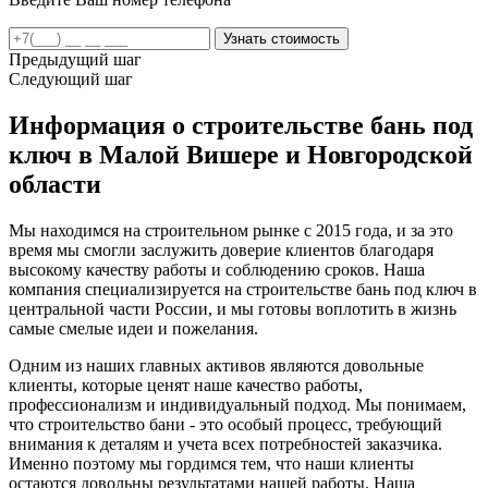
Предыдущий шаг
Следующий шаг
Информация о строительстве бань под
ключ в Малой Вишере и Новгородской
области
Мы находимся на строительном рынке с 2015 года, и за это
время мы смогли заслужить доверие клиентов благодаря
высокому качеству работы и соблюдению сроков. Наша
компания специализируется на строительстве бань под ключ в
центральной части России, и мы готовы воплотить в жизнь
самые смелые идеи и пожелания.
Одним из наших главных активов являются довольные
клиенты, которые ценят наше качество работы,
профессионализм и индивидуальный подход. Мы понимаем,
что строительство бани - это особый процесс, требующий
внимания к деталям и учета всех потребностей заказчика.
Именно поэтому мы гордимся тем, что наши клиенты
остаются довольны результатами нашей работы. Наша