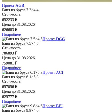
Проект AGB
Баня из бруса 7.3×4.4
Стоимость
652233 ₽
Цена до
31.08.2026
626683 ₽
Подробнее
Проект DGG
Баня из бруса 7.5×4.5
Стоимость
786893 ₽
Цена до
31.08.2026
759081 ₽
Подробнее
Проект ACI
Баня из бруса 6.1×5.3
Стоимость
657056 ₽
Цена до
31.08.2026
625777 ₽
Подробнее
Проект BEI
Баня из бруса 9.8×4.6