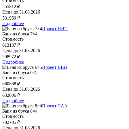
Стоимость
555812 ₽
Цена до
31.08.2026
531959 ₽
Подробнее
Проект HHC
Баня из бруса 7×4
Стоимость
613137 ₽
Цена до
31.08.2026
598972 ₽
Подробнее
Проект BBB
Баня из бруса 6×5
Стоимость
660668 ₽
Цена до
31.08.2026
632006 ₽
Подробнее
Проект CAA
Баня из бруса 8×4
Стоимость
702705 ₽
Цена до
31.08.2026