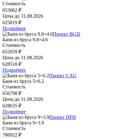
Стоимость
653062 ₽
Цена до
31.08.2026
625819 ₽
Подробнее
Проект BGD
Баня из бруса 9.8×4.6
Стоимость
652059 ₽
Цена до
31.08.2026
628518 ₽
Подробнее
Проект CAG
Баня из бруса 5×6.2
Стоимость
656798 ₽
Цена до
31.08.2026
628635 ₽
Подробнее
Проект DFH
Баня из бруса 9×3.9
Стоимость
786922 ₽