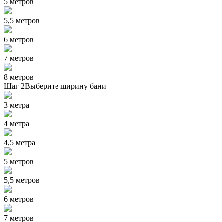
5 метров
5,5 метров
6 метров
7 метров
8 метров
Шаг 2
Выберите ширину бани
3 метра
4 метра
4,5 метра
5 метров
5,5 метров
6 метров
7 метров