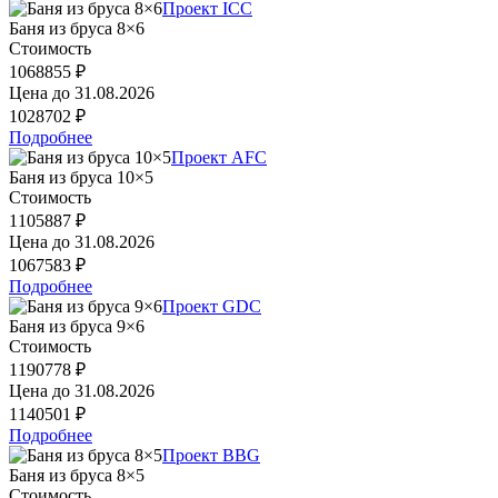
Проект ICC
Баня из бруса 8×6
Стоимость
1068855 ₽
Цена до
31.08.2026
1028702 ₽
Подробнее
Проект AFC
Баня из бруса 10×5
Стоимость
1105887 ₽
Цена до
31.08.2026
1067583 ₽
Подробнее
Проект GDC
Баня из бруса 9×6
Стоимость
1190778 ₽
Цена до
31.08.2026
1140501 ₽
Подробнее
Проект BBG
Баня из бруса 8×5
Стоимость