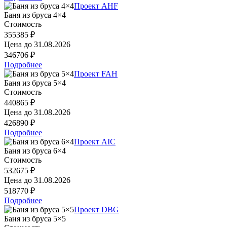
Проект AHF
Баня из бруса 4×4
Стоимость
355385 ₽
Цена до
31.08.2026
346706 ₽
Подробнее
Проект FAH
Баня из бруса 5×4
Стоимость
440865 ₽
Цена до
31.08.2026
426890 ₽
Подробнее
Проект AIC
Баня из бруса 6×4
Стоимость
532675 ₽
Цена до
31.08.2026
518770 ₽
Подробнее
Проект DBG
Баня из бруса 5×5