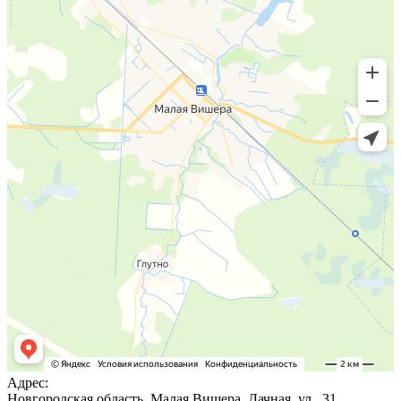
Адрес:
Новгородская область, Малая Вишера, Дачная, ул., 31