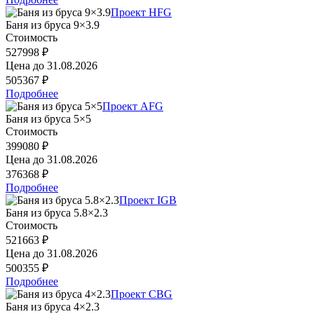
Проект HFG
Баня из бруса 9×3.9
Стоимость
527998 ₽
Цена до
31.08.2026
505367 ₽
Подробнее
Проект AFG
Баня из бруса 5×5
Стоимость
399080 ₽
Цена до
31.08.2026
376368 ₽
Подробнее
Проект IGB
Баня из бруса 5.8×2.3
Стоимость
521663 ₽
Цена до
31.08.2026
500355 ₽
Подробнее
Проект CBG
Баня из бруса 4×2.3