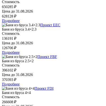
Стоимость
650285 ₽
Цена до
31.08.2026
628128 ₽
Подробнее
Проект EEC
Баня из бруса 3.4×2.3
Стоимость
136191 ₽
Цена до
31.08.2026
126706 ₽
Подробнее
Проект FBF
Баня из бруса 2.5×2
Стоимость
396102 ₽
Цена до
31.08.2026
370393 ₽
Подробнее
Проект FDI
Баня из бруса 4×4
Стоимость
266608 ₽