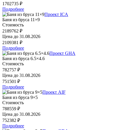
1702735 ₽
Подробнее
Проект ICA
Баня из бруса 11×9
Стоимость
2189762 ₽
Цена до
31.08.2026
2109381 ₽
Подробнее
Проект GHA
Баня из бруса 6.5×4.6
Стоимость
782757 ₽
Цена до
31.08.2026
751501 ₽
Подробнее
Проект AIF
Баня из бруса 9×5
Стоимость
788559 ₽
Цена до
31.08.2026
752382 ₽
Подробнее