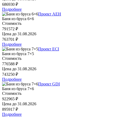
686930 ₽
Подробнее
Проект AEH
Баня из бруса 6×6
Стоимость
791572 ₽
Цена до
31.08.2026
763701 ₽
Подробнее
Проект ECI
Баня из бруса 7×5
Стоимость
776588 ₽
Цена до
31.08.2026
743250 ₽
Подробнее
Проект GDI
Баня из бруса 7×6
Стоимость
922965 ₽
Цена до
31.08.2026
895917 ₽
Подробнее