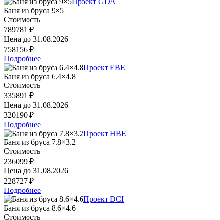
Проект GDA
Баня из бруса 9×5
Стоимость
789781 ₽
Цена до
31.08.2026
758156 ₽
Подробнее
Проект EBE
Баня из бруса 6.4×4.8
Стоимость
335891 ₽
Цена до
31.08.2026
320190 ₽
Подробнее
Проект HBE
Баня из бруса 7.8×3.2
Стоимость
236099 ₽
Цена до
31.08.2026
228727 ₽
Подробнее
Проект DCI
Баня из бруса 8.6×4.6
Стоимость