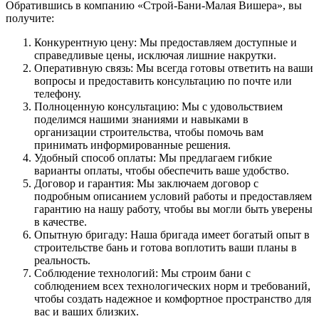
Обратившись в компанию «Строй-Бани-Малая Вишера», вы
получите:
Конкурентную цену: Мы предоставляем доступные и
справедливые цены, исключая лишние накрутки.
Оперативную связь: Мы всегда готовы ответить на ваши
вопросы и предоставить консультацию по почте или
телефону.
Полноценную консультацию: Мы с удовольствием
поделимся нашими знаниями и навыками в
организации строительства, чтобы помочь вам
принимать информированные решения.
Удобный способ оплаты: Мы предлагаем гибкие
варианты оплаты, чтобы обеспечить ваше удобство.
Договор и гарантия: Мы заключаем договор с
подробным описанием условий работы и предоставляем
гарантию на нашу работу, чтобы вы могли быть уверены
в качестве.
Опытную бригаду: Наша бригада имеет богатый опыт в
строительстве бань и готова воплотить ваши планы в
реальность.
Соблюдение технологий: Мы строим бани с
соблюдением всех технологических норм и требований,
чтобы создать надежное и комфортное пространство для
вас и ваших близких.