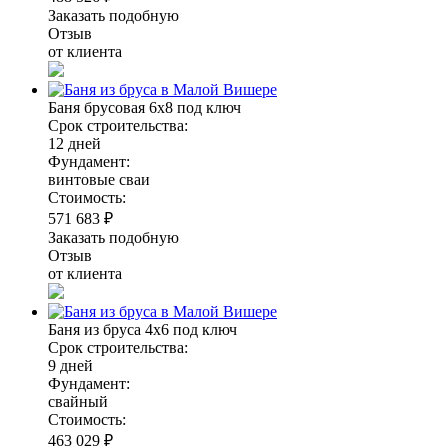
Заказать подобную
Отзыв
от клиента
Баня брусовая 6х8 под ключ
Срок строительства:
12 дней
Фундамент:
винтовые сваи
Стоимость:
571 683 ₽
Заказать подобную
Отзыв
от клиента
Баня из бруса 4х6 под ключ
Срок строительства:
9 дней
Фундамент:
свайный
Стоимость:
463 029 ₽