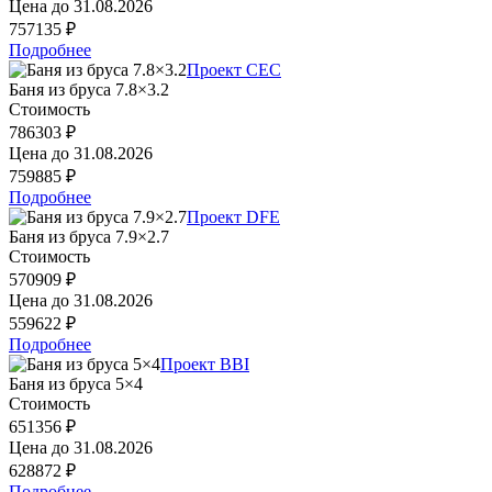
Цена до
31.08.2026
757135 ₽
Подробнее
Проект CEC
Баня из бруса 7.8×3.2
Стоимость
786303 ₽
Цена до
31.08.2026
759885 ₽
Подробнее
Проект DFE
Баня из бруса 7.9×2.7
Стоимость
570909 ₽
Цена до
31.08.2026
559622 ₽
Подробнее
Проект BBI
Баня из бруса 5×4
Стоимость
651356 ₽
Цена до
31.08.2026
628872 ₽
Подробнее