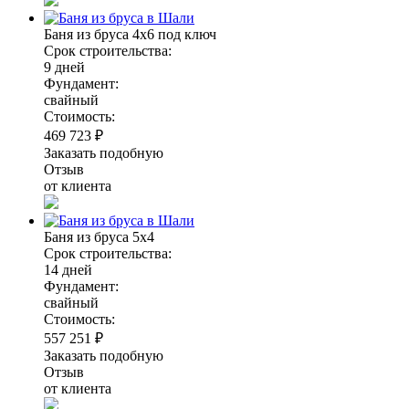
Баня из бруса 4х6 под ключ
Срок строительства:
9 дней
Фундамент:
свайный
Стоимость:
469 723 ₽
Заказать подобную
Отзыв
от клиента
Баня из бруса 5х4
Срок строительства:
14 дней
Фундамент:
свайный
Стоимость:
557 251 ₽
Заказать подобную
Отзыв
от клиента