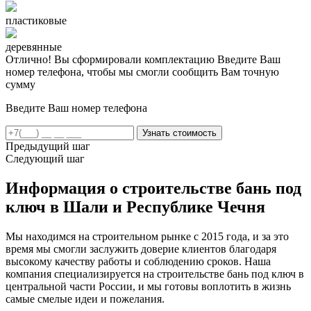
пластиковые
деревянные
Отлично! Вы сформировали комплектацию
Введите Ваш
номер телефона, чтобы мы смогли сообщить Вам точную
сумму
Введите Ваш номер телефона
Предыдущий шаг
Следующий шаг
Информация о строительстве бань под
ключ в Шали и Республике Чечня
Мы находимся на строительном рынке с 2015 года, и за это
время мы смогли заслужить доверие клиентов благодаря
высокому качеству работы и соблюдению сроков. Наша
компания специализируется на строительстве бань под ключ в
центральной части России, и мы готовы воплотить в жизнь
самые смелые идеи и пожелания.