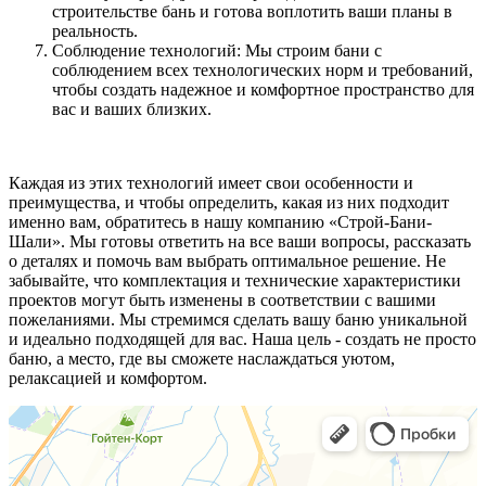
строительстве бань и готова воплотить ваши планы в
реальность.
Соблюдение технологий: Мы строим бани с
соблюдением всех технологических норм и требований,
чтобы создать надежное и комфортное пространство для
вас и ваших близких.
Каждая из этих технологий имеет свои особенности и
преимущества, и чтобы определить, какая из них подходит
именно вам, обратитесь в нашу компанию «Строй-Бани-
Шали». Мы готовы ответить на все ваши вопросы, рассказать
о деталях и помочь вам выбрать оптимальное решение. Не
забывайте, что комплектация и технические характеристики
проектов могут быть изменены в соответствии с вашими
пожеланиями. Мы стремимся сделать вашу баню уникальной
и идеально подходящей для вас. Наша цель - создать не просто
баню, а место, где вы сможете наслаждаться уютом,
релаксацией и комфортом.