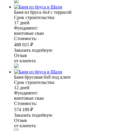
Баня из бруса 4х4 с террасой
Срок строительства:
17 дней
Фундамент:
винтовые сваи
Стоимость:
488 021 ₽
Заказать подобную
Отзыв
от клиента
Баня брусовая 6х8 под ключ
Срок строительства:
12 дней
Фундамент:
винтовые сваи
Стоимость:
574 189 ₽
Заказать подобную
Отзыв
от клиента