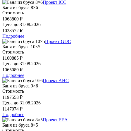
Проект ICC
Баня из бруса 8×6
Стоимость
1068800 ₽
Цена до
31.08.2026
1028572 ₽
Подробнее
Проект GDC
Баня из бруса 10×5
Стоимость
1100885 ₽
Цена до
31.08.2026
1065089 ₽
Подробнее
Проект AHC
Баня из бруса 9×6
Стоимость
1197558 ₽
Цена до
31.08.2026
1147074 ₽
Подробнее
Проект EEA
Баня из бруса 8×5
Стоимость