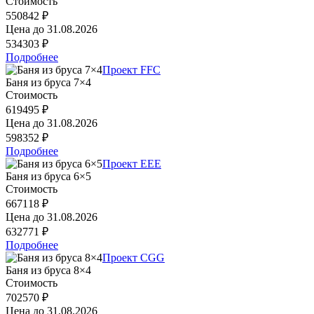
Стоимость
550842 ₽
Цена до
31.08.2026
534303 ₽
Подробнее
Проект FFC
Баня из бруса 7×4
Стоимость
619495 ₽
Цена до
31.08.2026
598352 ₽
Подробнее
Проект EEE
Баня из бруса 6×5
Стоимость
667118 ₽
Цена до
31.08.2026
632771 ₽
Подробнее
Проект CGG
Баня из бруса 8×4
Стоимость
702570 ₽
Цена до
31.08.2026