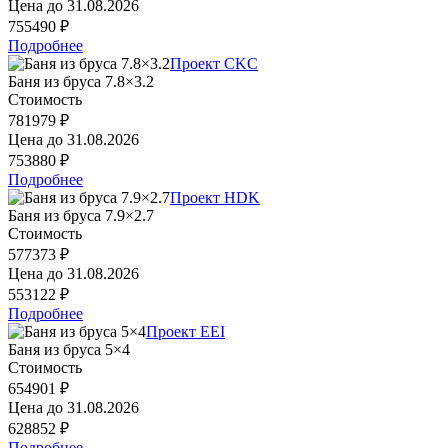
Цена до
31.08.2026
755490 ₽
Подробнее
Проект CKC
Баня из бруса 7.8×3.2
Стоимость
781979 ₽
Цена до
31.08.2026
753880 ₽
Подробнее
Проект HDK
Баня из бруса 7.9×2.7
Стоимость
577373 ₽
Цена до
31.08.2026
553122 ₽
Подробнее
Проект EEI
Баня из бруса 5×4
Стоимость
654901 ₽
Цена до
31.08.2026
628852 ₽
Подробнее