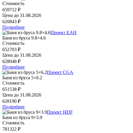
Стоимость
659712 ₽
Цена до
31.08.2026
620843 ₽
Подробнее
Проект EAH
Баня из бруса 9.8×4.6
Стоимость
652703 ₽
Цена до
31.08.2026
628048 ₽
Подробнее
Проект CGA
Баня из бруса 5×6.2
Стоимость
651538 ₽
Цена до
31.08.2026
628190 ₽
Подробнее
Проект HDF
Баня из бруса 9×3.9
Стоимость
781322 ₽