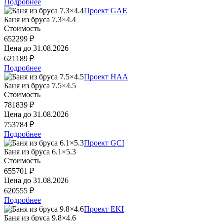
Подробнее
Проект GAE
Баня из бруса 7.3×4.4
Стоимость
652299 ₽
Цена до
31.08.2026
621189 ₽
Подробнее
Проект HAA
Баня из бруса 7.5×4.5
Стоимость
781839 ₽
Цена до
31.08.2026
753784 ₽
Подробнее
Проект GCI
Баня из бруса 6.1×5.3
Стоимость
655701 ₽
Цена до
31.08.2026
620555 ₽
Подробнее
Проект EKI
Баня из бруса 9.8×4.6