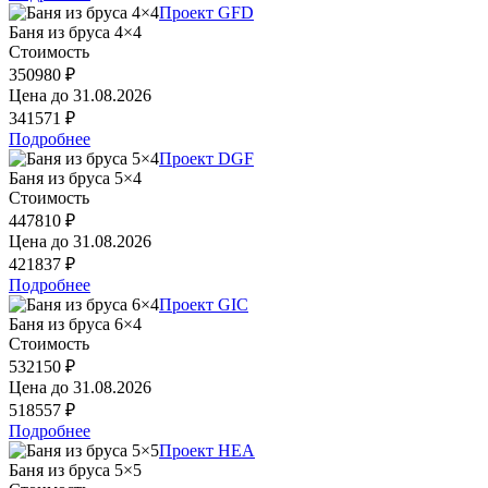
Проект GFD
Баня из бруса 4×4
Стоимость
350980 ₽
Цена до
31.08.2026
341571 ₽
Подробнее
Проект DGF
Баня из бруса 5×4
Стоимость
447810 ₽
Цена до
31.08.2026
421837 ₽
Подробнее
Проект GIC
Баня из бруса 6×4
Стоимость
532150 ₽
Цена до
31.08.2026
518557 ₽
Подробнее
Проект HEA
Баня из бруса 5×5