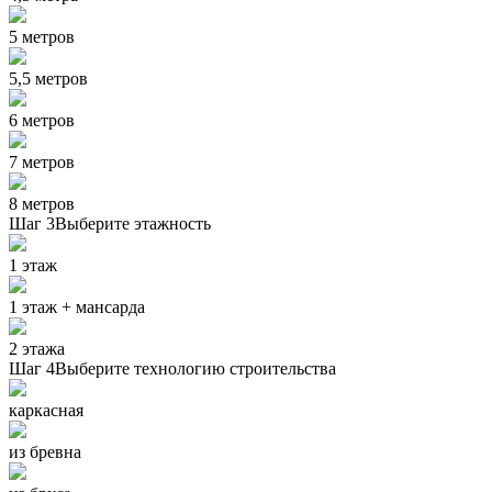
5 метров
5,5 метров
6 метров
7 метров
8 метров
Шаг 3
Выберите этажность
1 этаж
1 этаж + мансарда
2 этажа
Шаг 4
Выберите технологию строительства
каркасная
из бревна