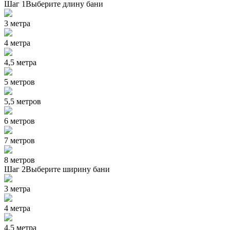
Шаг 1
Выберите длину бани
3 метра
4 метра
4,5 метра
5 метров
5,5 метров
6 метров
7 метров
8 метров
Шаг 2
Выберите ширину бани
3 метра
4 метра
4,5 метра