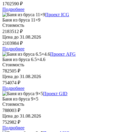
1702590 ₽
Подробнее
Проект ICG
Баня из бруса 11×9
Стоимость
2183512 ₽
Цена до
31.08.2026
2103984 ₽
Подробнее
Проект AFG
Баня из бруса 6.5×4.6
Стоимость
782505 ₽
Цена до
31.08.2026
754074 ₽
Подробнее
Проект GID
Баня из бруса 9×5
Стоимость
788003 ₽
Цена до
31.08.2026
752982 ₽
Подробнее