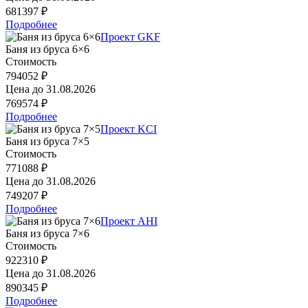
681397 ₽
Подробнее
Проект GKF
Баня из бруса 6×6
Стоимость
794052 ₽
Цена до
31.08.2026
769574 ₽
Подробнее
Проект KCI
Баня из бруса 7×5
Стоимость
771088 ₽
Цена до
31.08.2026
749207 ₽
Подробнее
Проект AHI
Баня из бруса 7×6
Стоимость
922310 ₽
Цена до
31.08.2026
890345 ₽
Подробнее