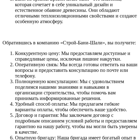
которая сочетает в себе уникальный дизайн и
естественное обаяние древесины. Они обладают
отличными теплоизоляционными свойствами и создают
особенную атмосферу.
Обратившись в компанию «Строй-Бани-Шали», вы получите:
Конкурентную цену: Мы предоставляем доступные и
справедливые цены, исключая лишние накрутки.
Оперативную связь: Мы всегда готовы ответить на ваши
вопросы и предоставить консультацию по почте или
телефону.
Полноценную консультацию: Мы с удовольствием
поделимся нашими знаниями и навыками в
организации строительства, чтобы помочь вам
принимать информированные решения.
Удобный способ оплаты: Мы предлагаем гибкие
варианты оплаты, чтобы обеспечить ваше удобство.
Договор и гарантия: Мы заключаем договор с
подробным описанием условий работы и предоставляем
гарантию на нашу работу, чтобы вы могли быть уверены
в качестве.
Опытную бригаду: Наша бригада имеет богатый опыт в