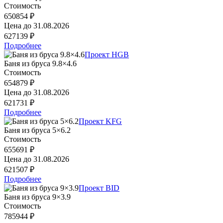
Стоимость
650854 ₽
Цена до
31.08.2026
627139 ₽
Подробнее
Проект HGB
Баня из бруса 9.8×4.6
Стоимость
654879 ₽
Цена до
31.08.2026
621731 ₽
Подробнее
Проект KFG
Баня из бруса 5×6.2
Стоимость
655691 ₽
Цена до
31.08.2026
621507 ₽
Подробнее
Проект BID
Баня из бруса 9×3.9
Стоимость
785944 ₽