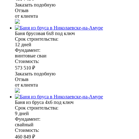
Заказать подобную
Отзыв
от клиента
Баня брусовая 6х8 под ключ
Срок строительства:
12 дней
Фундамент:
винтовые сваи
Стоимость:
573 510 ₽
Заказать подобную
Отзыв
от клиента
Баня из бруса 4х6 под ключ
Срок строительства:
9 дней
Фундамент:
свайный
Стоимость:
460 849 ₽