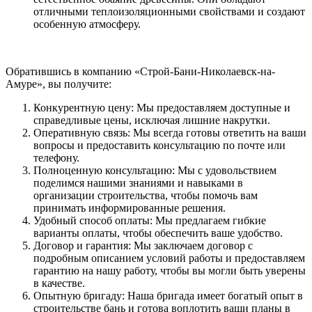
отличными теплоизоляционными свойствами и создают
особенную атмосферу.
Обратившись в компанию «Строй-Бани-Николаевск-на-
Амуре», вы получите:
Конкурентную цену: Мы предоставляем доступные и
справедливые цены, исключая лишние накрутки.
Оперативную связь: Мы всегда готовы ответить на ваши
вопросы и предоставить консультацию по почте или
телефону.
Полноценную консультацию: Мы с удовольствием
поделимся нашими знаниями и навыками в
организации строительства, чтобы помочь вам
принимать информированные решения.
Удобный способ оплаты: Мы предлагаем гибкие
варианты оплаты, чтобы обеспечить ваше удобство.
Договор и гарантия: Мы заключаем договор с
подробным описанием условий работы и предоставляем
гарантию на нашу работу, чтобы вы могли быть уверены
в качестве.
Опытную бригаду: Наша бригада имеет богатый опыт в
строительстве бань и готова воплотить ваши планы в