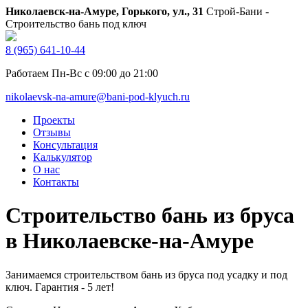
Николаевск-на-Амуре, Горького, ул., 31
Строй-Бани -
Строительство бань под ключ
8 (965) 641-10-44
Работаем Пн-Вс с 09:00 до 21:00
nikolaevsk-na-amure@bani-pod-klyuch.ru
Проекты
Отзывы
Консультация
Калькулятор
О нас
Контакты
Строительство бань из бруса
в Николаевске-на-Амуре
Занимаемся строительством бань из бруса под усадку и под
ключ. Гарантия - 5 лет!