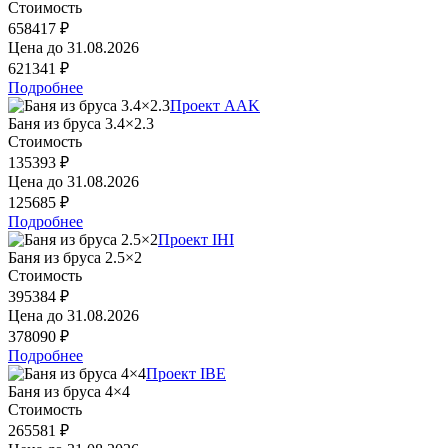
Стоимость
658417 ₽
Цена до
31.08.2026
621341 ₽
Подробнее
Проект AAK
Баня из бруса 3.4×2.3
Стоимость
135393 ₽
Цена до
31.08.2026
125685 ₽
Подробнее
Проект IHI
Баня из бруса 2.5×2
Стоимость
395384 ₽
Цена до
31.08.2026
378090 ₽
Подробнее
Проект IBE
Баня из бруса 4×4
Стоимость
265581 ₽