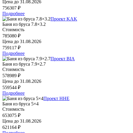
Цена до
31.08.2026
756307 ₽
Подробнее
Проект KAK
Баня из бруса 7.8×3.2
Стоимость
785080 ₽
Цена до
31.08.2026
759117 ₽
Подробнее
Проект BIA
Баня из бруса 7.9×2.7
Стоимость
578989 ₽
Цена до
31.08.2026
559544 ₽
Подробнее
Проект HHE
Баня из бруса 5×4
Стоимость
653075 ₽
Цена до
31.08.2026
621164 ₽
Подробнее