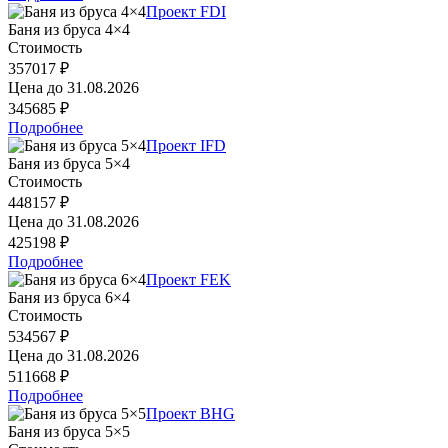
Проект FDI
Баня из бруса 4×4
Стоимость
357017 ₽
Цена до
31.08.2026
345685 ₽
Подробнее
Проект IFD
Баня из бруса 5×4
Стоимость
448157 ₽
Цена до
31.08.2026
425198 ₽
Подробнее
Проект FEK
Баня из бруса 6×4
Стоимость
534567 ₽
Цена до
31.08.2026
511668 ₽
Подробнее
Проект BHG
Баня из бруса 5×5