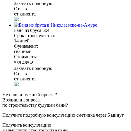
Заказать подобную
Отзыв
от клиента
Баня из бруса 5х4
Срок строительства:
14 дней
Фундамент:
свайный
Стоимость:
558 465 ₽
Заказать подобную
Отзыв
от клиента
Не нашли нужный проект?
Возникли вопросы
по строительству будущей бани?
Получите подробную консультацию сметчика через 5 минут
Получить консультацию
Калькулятор строительства бани