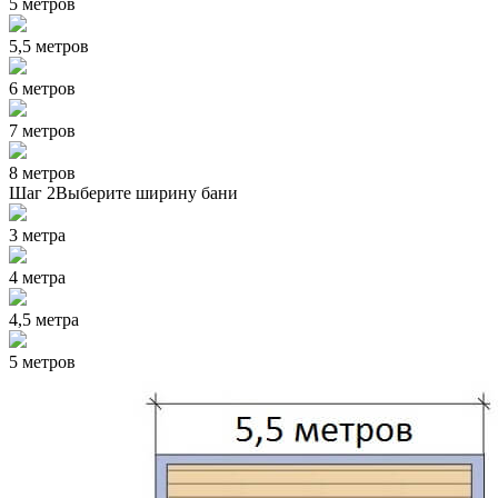
5 метров
5,5 метров
6 метров
7 метров
8 метров
Шаг 2
Выберите ширину бани
3 метра
4 метра
4,5 метра
5 метров