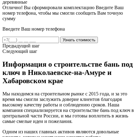
деревянные
Отлично! Вы сформировали комплектацию
Введите Ваш
номер телефона, чтобы мы смогли сообщить Вам точную
сумму
Введите Ваш номер телефона
Предыдущий шаг
Следующий шаг
Информация о строительстве бань под
ключ в Николаевске-на-Амуре и
Хабаровском крае
Мы находимся на строительном рынке с 2015 года, и за это
время мы смогли заслужить доверие клиентов благодаря
высокому качеству работы и соблюдению сроков. Наша
компания специализируется на строительстве бань под ключ в
центральной части России, и мы готовы воплотить в жизнь
самые смелые идеи и пожелания.
Одним из наших главных активов являются довольные