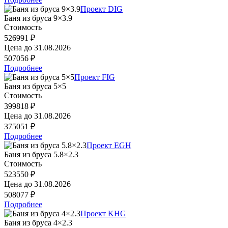
Проект DIG
Баня из бруса 9×3.9
Стоимость
526991 ₽
Цена до
31.08.2026
507056 ₽
Подробнее
Проект FIG
Баня из бруса 5×5
Стоимость
399818 ₽
Цена до
31.08.2026
375051 ₽
Подробнее
Проект EGH
Баня из бруса 5.8×2.3
Стоимость
523550 ₽
Цена до
31.08.2026
508077 ₽
Подробнее
Проект KHG
Баня из бруса 4×2.3