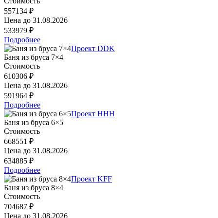
Стоимость
557134 ₽
Цена до
31.08.2026
533979 ₽
Подробнее
Проект DDK
Баня из бруса 7×4
Стоимость
610306 ₽
Цена до
31.08.2026
591964 ₽
Подробнее
Проект HHH
Баня из бруса 6×5
Стоимость
668551 ₽
Цена до
31.08.2026
634885 ₽
Подробнее
Проект KFF
Баня из бруса 8×4
Стоимость
704687 ₽
Цена до
31.08.2026