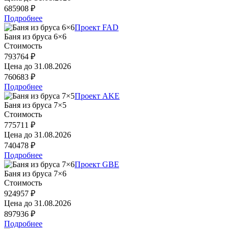
685908 ₽
Подробнее
Проект FAD
Баня из бруса 6×6
Стоимость
793764 ₽
Цена до
31.08.2026
760683 ₽
Подробнее
Проект AKE
Баня из бруса 7×5
Стоимость
775711 ₽
Цена до
31.08.2026
740478 ₽
Подробнее
Проект GBE
Баня из бруса 7×6
Стоимость
924957 ₽
Цена до
31.08.2026
897936 ₽
Подробнее