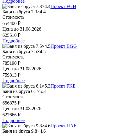
Подробнее
Проект FGH
Баня из бруса 7.3×4.4
Стоимость
654400 ₽
Цена до
31.08.2026
625510 ₽
Подробнее
Проект BGG
Баня из бруса 7.5×4.5
Стоимость
785190 ₽
Цена до
31.08.2026
759813 ₽
Подробнее
Проект FKE
Баня из бруса 6.1×5.3
Стоимость
656875 ₽
Цена до
31.08.2026
627666 ₽
Подробнее
Проект HAE
Баня из бруса 9.8×4.6