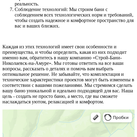
реальность.
Соблюдение технологий: Мы строим бани с
соблюдением всех технологических норм и требований,
чтобы создать надежное и комфортное пространство для
вас и ваших близких.
Каждая из этих технологий имеет свои особенности и
преимущества, и чтобы определить, какая из них подходит
именно вам, обратитесь в нашу компанию «Строй-Бани-
Николаевск-на-Амуре». Мы готовы ответить на все ваши
вопросы, рассказать о деталях и помочь вам выбрать
оптимальное решение. Не забывайте, что комплектация и
технические характеристики проектов могут быть изменены в
соответствии с вашими пожеланиями. Мы стремимся сделать
вашу баню уникальной и идеально подходящей для вас. Наша
цель - создать не просто баню, а место, где вы сможете
наслаждаться уютом, релаксацией и комфортом.