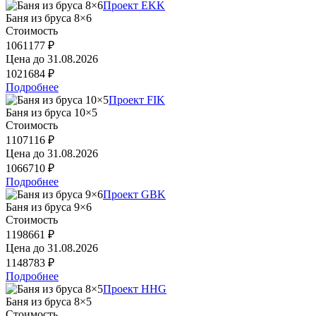
Проект EKK
Баня из бруса 8×6
Стоимость
1061177 ₽
Цена до
31.08.2026
1021684 ₽
Подробнее
Проект FIK
Баня из бруса 10×5
Стоимость
1107116 ₽
Цена до
31.08.2026
1066710 ₽
Подробнее
Проект GBK
Баня из бруса 9×6
Стоимость
1198661 ₽
Цена до
31.08.2026
1148783 ₽
Подробнее
Проект HHG
Баня из бруса 8×5
Стоимость