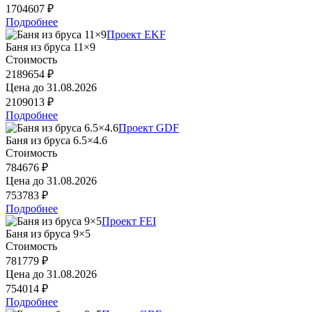
1704607 ₽
Подробнее
Проект EKF
Баня из бруса 11×9
Стоимость
2189654 ₽
Цена до
31.08.2026
2109013 ₽
Подробнее
Проект GDF
Баня из бруса 6.5×4.6
Стоимость
784676 ₽
Цена до
31.08.2026
753783 ₽
Подробнее
Проект FEI
Баня из бруса 9×5
Стоимость
781779 ₽
Цена до
31.08.2026
754014 ₽
Подробнее