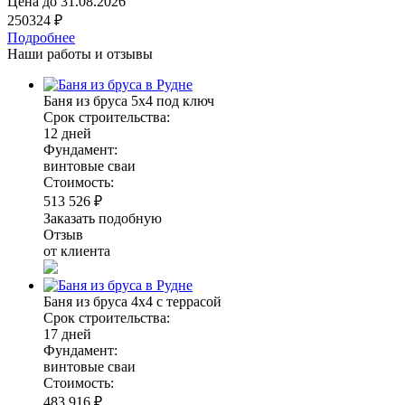
Цена до
31.08.2026
250324 ₽
Подробнее
Наши работы и отзывы
Баня из бруса 5х4 под ключ
Срок строительства:
12 дней
Фундамент:
винтовые сваи
Стоимость:
513 526 ₽
Заказать подобную
Отзыв
от клиента
Баня из бруса 4х4 с террасой
Срок строительства:
17 дней
Фундамент:
винтовые сваи
Стоимость:
483 916 ₽