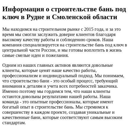
Информация о строительстве бань под
ключ в Рудне и Смоленской области
Мы находимся на строительном рынке с 2015 года, и за это
время мы смогли заслужить доверие клиентов благодаря
высокому качеству работы и соблюдению сроков. Наша
компания специализируется на строительстве бань под ключ в
центральной части России, и мы готовы воплотить в жизнь
самые смелые идеи и пожелания.
Одним из наших главных активов являются довольные
клиенты, которые ценят наше качество работы,
профессионализм и индивидуальный подход. Мы понимаем,
что строительство бани - это особый процесс, требующий
внимания к деталям и учета всех потребностей заказчика.
Именно поэтому мы гордимся тем, что наши клиенты
остаются довольны результатами нашей работы. Наша
команда - это опытные профессионалы, которые имеют
богатый опыт в строительстве бань. Мы стремимся к
совершенству в каждом проекте, создавая уникальные и
качественные бани, которые соответствуют самым высоким
стандартам.