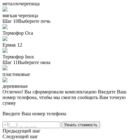
металлочерепица
мягкая черепица
Шаг 10
Выберите печь
Термофор Oса
Ермак 12
Термофор Inox
Шаг 11
Выберите окна
пластиковые
деревянные
Отлично! Вы сформировали комплектацию
Введите Ваш
номер телефона, чтобы мы смогли сообщить Вам точную
сумму
Введите Ваш номер телефона
Предыдущий шаг
Следующий шаг