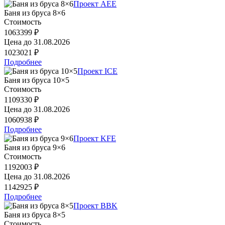
Проект AEE
Баня из бруса 8×6
Стоимость
1063399 ₽
Цена до
31.08.2026
1023021 ₽
Подробнее
Проект ICE
Баня из бруса 10×5
Стоимость
1109330 ₽
Цена до
31.08.2026
1060938 ₽
Подробнее
Проект KFE
Баня из бруса 9×6
Стоимость
1192003 ₽
Цена до
31.08.2026
1142925 ₽
Подробнее
Проект BBK
Баня из бруса 8×5
Стоимость