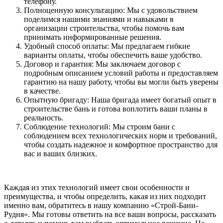
телефону.
Полноценную консультацию: Мы с удовольствием
поделимся нашими знаниями и навыками в
организации строительства, чтобы помочь вам
принимать информированные решения.
Удобный способ оплаты: Мы предлагаем гибкие
варианты оплаты, чтобы обеспечить ваше удобство.
Договор и гарантия: Мы заключаем договор с
подробным описанием условий работы и предоставляем
гарантию на нашу работу, чтобы вы могли быть уверены
в качестве.
Опытную бригаду: Наша бригада имеет богатый опыт в
строительстве бань и готова воплотить ваши планы в
реальность.
Соблюдение технологий: Мы строим бани с
соблюдением всех технологических норм и требований,
чтобы создать надежное и комфортное пространство для
вас и ваших близких.
Каждая из этих технологий имеет свои особенности и
преимущества, и чтобы определить, какая из них подходит
именно вам, обратитесь в нашу компанию «Строй-Бани-
Рудня». Мы готовы ответить на все ваши вопросы, рассказать