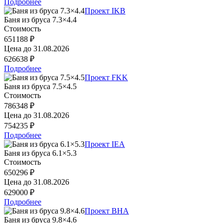
Подробнее
Проект IKB
Баня из бруса 7.3×4.4
Стоимость
651188 ₽
Цена до
31.08.2026
626638 ₽
Подробнее
Проект FKK
Баня из бруса 7.5×4.5
Стоимость
786348 ₽
Цена до
31.08.2026
754235 ₽
Подробнее
Проект IEA
Баня из бруса 6.1×5.3
Стоимость
650296 ₽
Цена до
31.08.2026
629000 ₽
Подробнее
Проект BHA
Баня из бруса 9.8×4.6