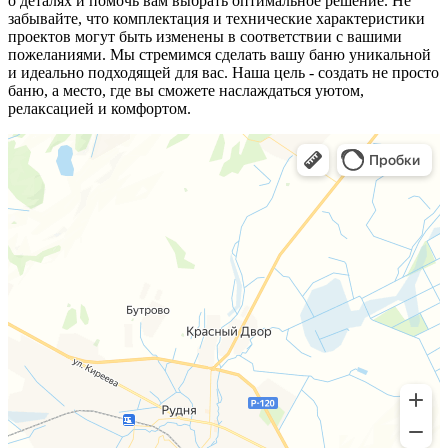
о деталях и помочь вам выбрать оптимальное решение. Не
забывайте, что комплектация и технические характеристики
проектов могут быть изменены в соответствии с вашими
пожеланиями. Мы стремимся сделать вашу баню уникальной
и идеально подходящей для вас. Наша цель - создать не просто
баню, а место, где вы сможете наслаждаться уютом,
релаксацией и комфортом.