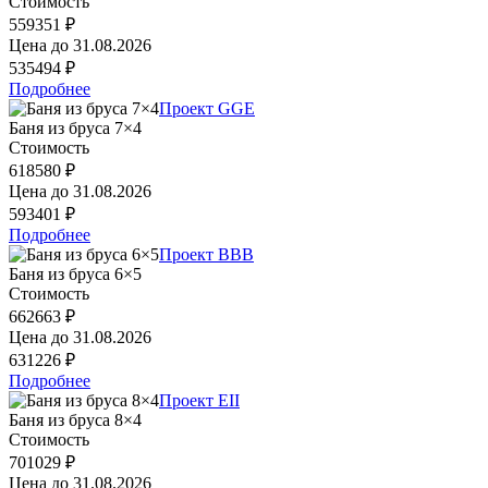
Стоимость
559351 ₽
Цена до
31.08.2026
535494 ₽
Подробнее
Проект GGE
Баня из бруса 7×4
Стоимость
618580 ₽
Цена до
31.08.2026
593401 ₽
Подробнее
Проект BBB
Баня из бруса 6×5
Стоимость
662663 ₽
Цена до
31.08.2026
631226 ₽
Подробнее
Проект EII
Баня из бруса 8×4
Стоимость
701029 ₽
Цена до
31.08.2026