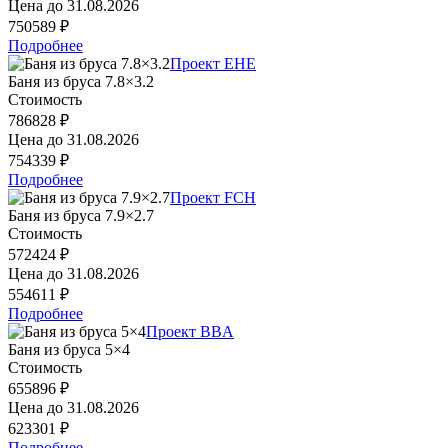
Цена до
31.08.2026
750589 ₽
Подробнее
Проект EHE
Баня из бруса 7.8×3.2
Стоимость
786828 ₽
Цена до
31.08.2026
754339 ₽
Подробнее
Проект FCH
Баня из бруса 7.9×2.7
Стоимость
572424 ₽
Цена до
31.08.2026
554611 ₽
Подробнее
Проект BBA
Баня из бруса 5×4
Стоимость
655896 ₽
Цена до
31.08.2026
623301 ₽
Подробнее