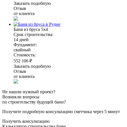
Заказать подобную
Отзыв
от клиента
Баня из бруса 5х4
Срок строительства:
14 дней
Фундамент:
свайный
Стоимость:
552 106 ₽
Заказать подобную
Отзыв
от клиента
Не нашли нужный проект?
Возникли вопросы
по строительству будущей бани?
Получите подробную консультацию сметчика через 5 минут
Получить консультацию
Калькулятор строительства бани