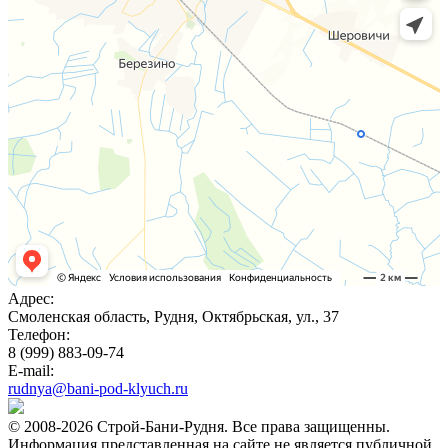
Адрес:
Смоленская область, Рудня, Октябрьская, ул., 37
Телефон:
8 (999) 883-09-74
E-mail:
rudnya@bani-pod-klyuch.ru
© 2008-2026 Строй-Бани-Рудня. Все права защищенны.
Информация представленная на сайте не является публичной