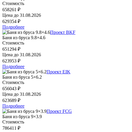
Стоимость
658261 ₽
Цена до
31.08.2026
629354 ₽
Подробнее
Проект BKF
Баня из бруса 9.8×4.6
Стоимость
651294 ₽
Цена до
31.08.2026
623953 ₽
Подробнее
Проект EIK
Баня из бруса 5×6.2
Стоимость
656043 ₽
Цена до
31.08.2026
623689 ₽
Подробнее
Проект FCG
Баня из бруса 9×3.9
Стоимость
786411 ₽