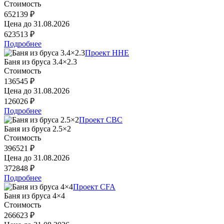
Стоимость
652139 ₽
Цена до
31.08.2026
623513 ₽
Подробнее
Проект HHE
Баня из бруса 3.4×2.3
Стоимость
136545 ₽
Цена до
31.08.2026
126026 ₽
Подробнее
Проект CBC
Баня из бруса 2.5×2
Стоимость
396521 ₽
Цена до
31.08.2026
372848 ₽
Подробнее
Проект CFA
Баня из бруса 4×4
Стоимость
266623 ₽