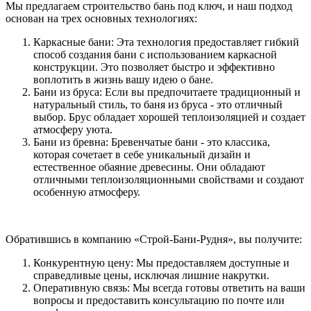
Мы предлагаем строительство бань под ключ, и наш подход
основан на трех основных технологиях:
Каркасные бани: Эта технология предоставляет гибкий
способ создания бани с использованием каркасной
конструкции. Это позволяет быстро и эффективно
воплотить в жизнь вашу идею о бане.
Бани из бруса: Если вы предпочитаете традиционный и
натуральный стиль, то баня из бруса - это отличный
выбор. Брус обладает хорошей теплоизоляцией и создает
атмосферу уюта.
Бани из бревна: Бревенчатые бани - это классика,
которая сочетает в себе уникальный дизайн и
естественное обаяние древесины. Они обладают
отличными теплоизоляционными свойствами и создают
особенную атмосферу.
Обратившись в компанию «Строй-Бани-Рудня», вы получите:
Конкурентную цену: Мы предоставляем доступные и
справедливые цены, исключая лишние накрутки.
Оперативную связь: Мы всегда готовы ответить на ваши
вопросы и предоставить консультацию по почте или