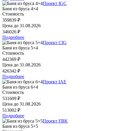
Проект IGC
Баня из бруса 4×4
Стоимость
359839 ₽
Цена до
31.08.2026
346026 ₽
Подробнее
Проект CIG
Баня из бруса 5×4
Стоимость
442369 ₽
Цена до
31.08.2026
426342 ₽
Подробнее
Проект IAE
Баня из бруса 6×4
Стоимость
531609 ₽
Цена до
31.08.2026
513002 ₽
Подробнее
Проект FBK
Баня из бруса 5×5