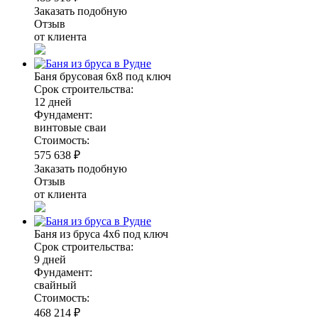
Заказать подобную
Отзыв
от клиента
Баня брусовая 6х8 под ключ
Срок строительства:
12 дней
Фундамент:
винтовые сваи
Стоимость:
575 638 ₽
Заказать подобную
Отзыв
от клиента
Баня из бруса 4х6 под ключ
Срок строительства:
9 дней
Фундамент:
свайный
Стоимость:
468 214 ₽