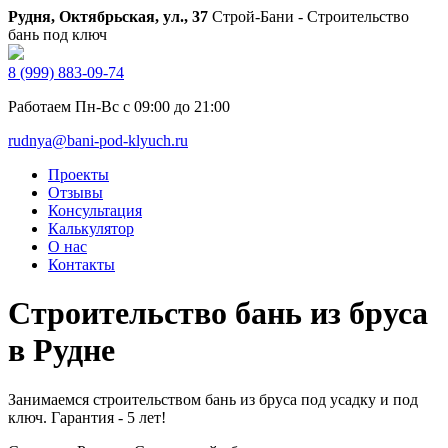
Рудня, Октябрьская, ул., 37
Строй-Бани - Строительство
бань под ключ
8 (999) 883-09-74
Работаем Пн-Вс с 09:00 до 21:00
rudnya@bani-pod-klyuch.ru
Проекты
Отзывы
Консультация
Калькулятор
О нас
Контакты
Строительство бань из бруса
в Рудне
Занимаемся строительством бань из бруса под усадку и под
ключ. Гарантия - 5 лет!