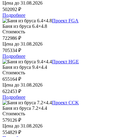
Цена до
31.08.2026
502092 ₽
Подробнее
Проект FGA
Баня из бруса 6.4×4.8
Стоимость
722986 ₽
Цена до
31.08.2026
705334 ₽
Подробнее
Проект HGE
Баня из бруса 9.4×4.4
Стоимость
655164 ₽
Цена до
31.08.2026
622453 ₽
Подробнее
Проект CCK
Баня из бруса 7.2×4.4
Стоимость
579126 ₽
Цена до
31.08.2026
554829 ₽