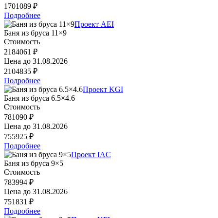
1701089 ₽
Подробнее
Проект AEI
Баня из бруса 11×9
Стоимость
2184061 ₽
Цена до
31.08.2026
2104835 ₽
Подробнее
Проект KGI
Баня из бруса 6.5×4.6
Стоимость
781090 ₽
Цена до
31.08.2026
755925 ₽
Подробнее
Проект IAC
Баня из бруса 9×5
Стоимость
783994 ₽
Цена до
31.08.2026
751831 ₽
Подробнее