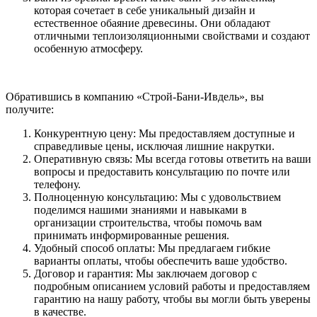
которая сочетает в себе уникальный дизайн и
естественное обаяние древесины. Они обладают
отличными теплоизоляционными свойствами и создают
особенную атмосферу.
Обратившись в компанию «Строй-Бани-Ивдель», вы
получите:
Конкурентную цену: Мы предоставляем доступные и
справедливые цены, исключая лишние накрутки.
Оперативную связь: Мы всегда готовы ответить на ваши
вопросы и предоставить консультацию по почте или
телефону.
Полноценную консультацию: Мы с удовольствием
поделимся нашими знаниями и навыками в
организации строительства, чтобы помочь вам
принимать информированные решения.
Удобный способ оплаты: Мы предлагаем гибкие
варианты оплаты, чтобы обеспечить ваше удобство.
Договор и гарантия: Мы заключаем договор с
подробным описанием условий работы и предоставляем
гарантию на нашу работу, чтобы вы могли быть уверены
в качестве.