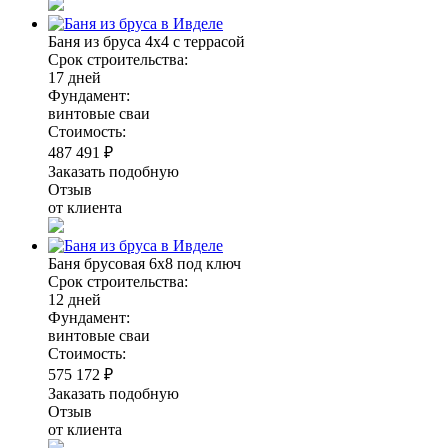
Баня из бруса 4х4 с террасой
Срок строительства:
17 дней
Фундамент:
винтовые сваи
Стоимость:
487 491 ₽
Заказать подобную
Отзыв
от клиента
Баня брусовая 6х8 под ключ
Срок строительства:
12 дней
Фундамент:
винтовые сваи
Стоимость:
575 172 ₽
Заказать подобную
Отзыв
от клиента