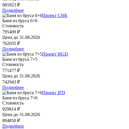
681823 ₽
Подробнее
Проект CHK
Баня из бруса 6×6
Стоимость
795409 ₽
Цена до
31.08.2026
762035 ₽
Подробнее
Проект HGD
Баня из бруса 7×5
Стоимость
771477 ₽
Цена до
31.08.2026
742943 ₽
Подробнее
Проект IFD
Баня из бруса 7×6
Стоимость
929814 ₽
Цена до
31.08.2026
894850 ₽
Подробнее