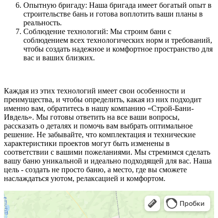
Опытную бригаду: Наша бригада имеет богатый опыт в
строительстве бань и готова воплотить ваши планы в
реальность.
Соблюдение технологий: Мы строим бани с
соблюдением всех технологических норм и требований,
чтобы создать надежное и комфортное пространство для
вас и ваших близких.
Каждая из этих технологий имеет свои особенности и
преимущества, и чтобы определить, какая из них подходит
именно вам, обратитесь в нашу компанию «Строй-Бани-
Ивдель». Мы готовы ответить на все ваши вопросы,
рассказать о деталях и помочь вам выбрать оптимальное
решение. Не забывайте, что комплектация и технические
характеристики проектов могут быть изменены в
соответствии с вашими пожеланиями. Мы стремимся сделать
вашу баню уникальной и идеально подходящей для вас. Наша
цель - создать не просто баню, а место, где вы сможете
наслаждаться уютом, релаксацией и комфортом.