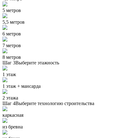
5 метров
5,5 метров
6 метров
7 метров
8 метров
Шаг 3
Выберите этажность
1 этаж
1 этаж + мансарда
2 этажа
Шаг 4
Выберите технологию строительства
каркасная
из бревна