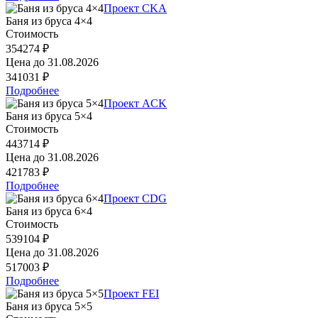
Проект CKA
Баня из бруса 4×4
Стоимость
354274 ₽
Цена до
31.08.2026
341031 ₽
Подробнее
Проект ACK
Баня из бруса 5×4
Стоимость
443714 ₽
Цена до
31.08.2026
421783 ₽
Подробнее
Проект CDG
Баня из бруса 6×4
Стоимость
539104 ₽
Цена до
31.08.2026
517003 ₽
Подробнее
Проект FEI
Баня из бруса 5×5