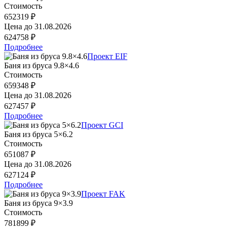
Стоимость
652319 ₽
Цена до
31.08.2026
624758 ₽
Подробнее
Проект EIF
Баня из бруса 9.8×4.6
Стоимость
659348 ₽
Цена до
31.08.2026
627457 ₽
Подробнее
Проект GCI
Баня из бруса 5×6.2
Стоимость
651087 ₽
Цена до
31.08.2026
627124 ₽
Подробнее
Проект FAK
Баня из бруса 9×3.9
Стоимость
781899 ₽