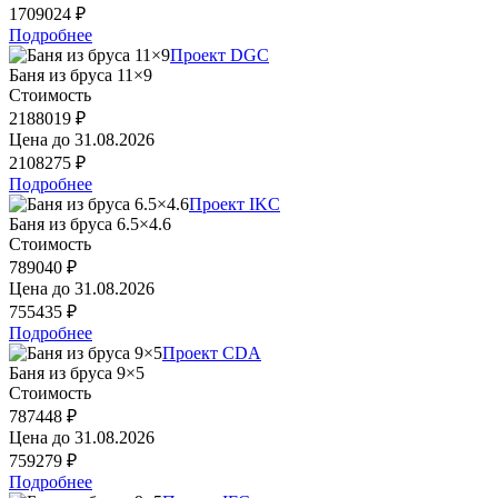
1709024 ₽
Подробнее
Проект DGC
Баня из бруса 11×9
Стоимость
2188019 ₽
Цена до
31.08.2026
2108275 ₽
Подробнее
Проект IKC
Баня из бруса 6.5×4.6
Стоимость
789040 ₽
Цена до
31.08.2026
755435 ₽
Подробнее
Проект CDA
Баня из бруса 9×5
Стоимость
787448 ₽
Цена до
31.08.2026
759279 ₽
Подробнее