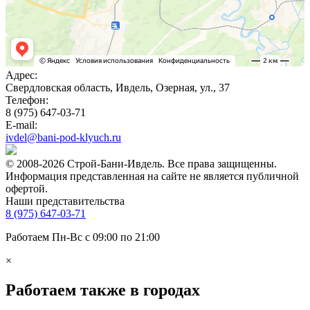
Адрес:
Свердловская область, Ивдель, Озерная, ул., 37
Телефон:
8 (975) 647-03-71
E-mail:
ivdel@bani-pod-klyuch.ru
© 2008-2026 Строй-Бани-Ивдель. Все права защищенны.
Информация представленная на сайте не является публичной
офертой.
Наши представительства
8 (975) 647-03-71
Работаем Пн-Вс с 09:00 по 21:00
×
Работаем также в городах