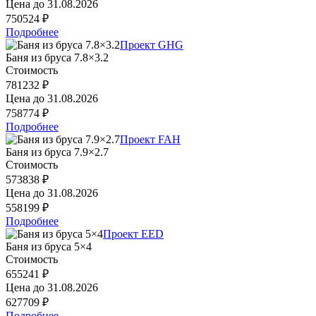
Цена до
31.08.2026
750524 ₽
Подробнее
Проект GHG
Баня из бруса 7.8×3.2
Стоимость
781232 ₽
Цена до
31.08.2026
758774 ₽
Подробнее
Проект FAH
Баня из бруса 7.9×2.7
Стоимость
573838 ₽
Цена до
31.08.2026
558199 ₽
Подробнее
Проект EED
Баня из бруса 5×4
Стоимость
655241 ₽
Цена до
31.08.2026
627709 ₽
Подробнее