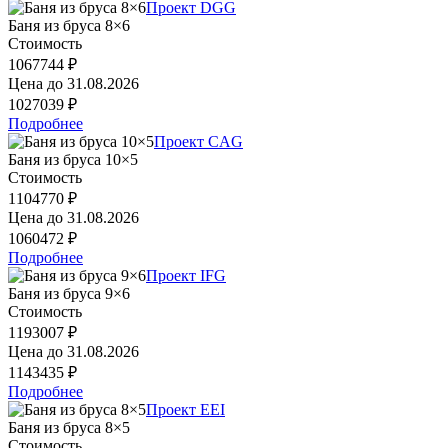
Проект DGG
Баня из бруса 8×6
Стоимость
1067744 ₽
Цена до
31.08.2026
1027039 ₽
Подробнее
Проект CAG
Баня из бруса 10×5
Стоимость
1104770 ₽
Цена до
31.08.2026
1060472 ₽
Подробнее
Проект IFG
Баня из бруса 9×6
Стоимость
1193007 ₽
Цена до
31.08.2026
1143435 ₽
Подробнее
Проект EEI
Баня из бруса 8×5
Стоимость