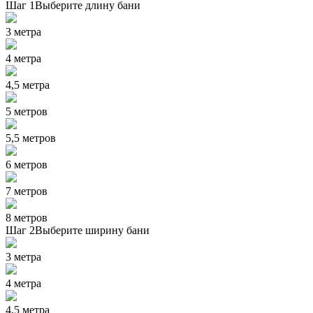
Шаг 1
Выберите длину бани
3 метра
4 метра
4,5 метра
5 метров
5,5 метров
6 метров
7 метров
8 метров
Шаг 2
Выберите ширину бани
3 метра
4 метра
4,5 метра