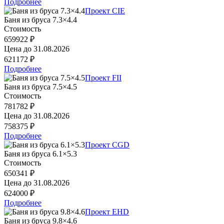
Подробнее
Проект CIE
Баня из бруса 7.3×4.4
Стоимость
659922 ₽
Цена до
31.08.2026
621172 ₽
Подробнее
Проект FII
Баня из бруса 7.5×4.5
Стоимость
781782 ₽
Цена до
31.08.2026
758375 ₽
Подробнее
Проект CGD
Баня из бруса 6.1×5.3
Стоимость
650341 ₽
Цена до
31.08.2026
624000 ₽
Подробнее
Проект EHD
Баня из бруса 9.8×4.6