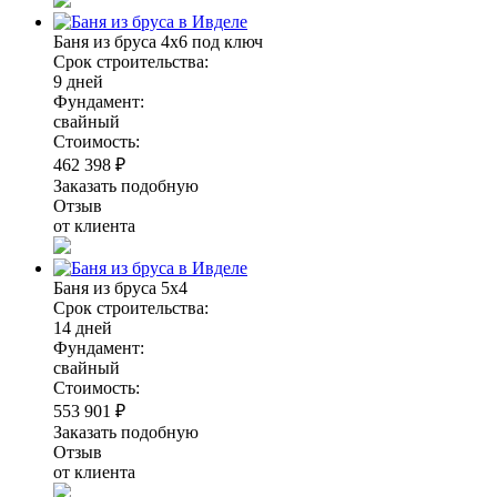
Баня из бруса 4х6 под ключ
Срок строительства:
9 дней
Фундамент:
свайный
Стоимость:
462 398 ₽
Заказать подобную
Отзыв
от клиента
Баня из бруса 5х4
Срок строительства:
14 дней
Фундамент:
свайный
Стоимость:
553 901 ₽
Заказать подобную
Отзыв
от клиента