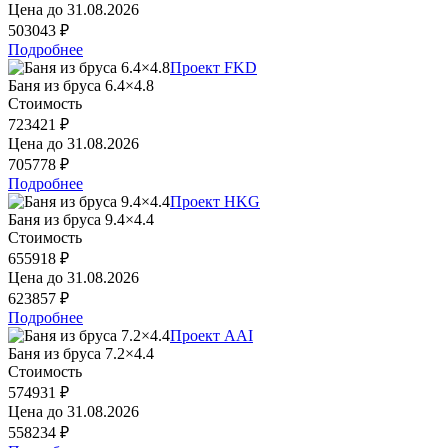
Цена до
31.08.2026
503043 ₽
Подробнее
Проект FKD
Баня из бруса 6.4×4.8
Стоимость
723421 ₽
Цена до
31.08.2026
705778 ₽
Подробнее
Проект HKG
Баня из бруса 9.4×4.4
Стоимость
655918 ₽
Цена до
31.08.2026
623857 ₽
Подробнее
Проект AAI
Баня из бруса 7.2×4.4
Стоимость
574931 ₽
Цена до
31.08.2026
558234 ₽