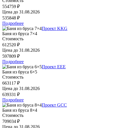
Стоимость
554759 ₽
Цена до
31.08.2026
535848 ₽
Подробнее
Проект KKG
Баня из бруса 7×4
Стоимость
612520 ₽
Цена до
31.08.2026
597809 ₽
Подробнее
Проект EEE
Баня из бруса 6×5
Стоимость
663117 ₽
Цена до
31.08.2026
639331 ₽
Подробнее
Проект GCC
Баня из бруса 8×4
Стоимость
709034 ₽
Цена до
31.08.2026