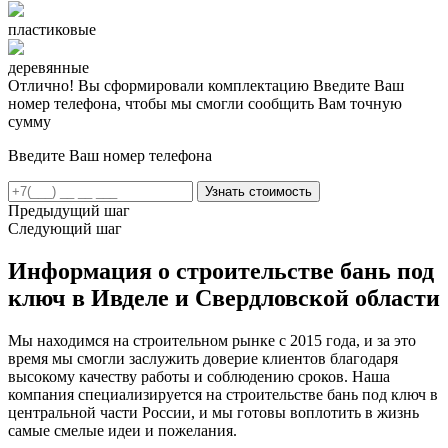
пластиковые
деревянные
Отлично! Вы сформировали комплектацию
Введите Ваш
номер телефона, чтобы мы смогли сообщить Вам точную
сумму
Введите Ваш номер телефона
Предыдущий шаг
Следующий шаг
Информация о строительстве бань под
ключ в Ивделе и Свердловской области
Мы находимся на строительном рынке с 2015 года, и за это
время мы смогли заслужить доверие клиентов благодаря
высокому качеству работы и соблюдению сроков. Наша
компания специализируется на строительстве бань под ключ в
центральной части России, и мы готовы воплотить в жизнь
самые смелые идеи и пожелания.