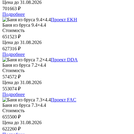
Цена до
31.08.2026
701663 ₽
Подробнее
Проект EKH
Баня из бруса 9.4×4.4
Стоимость
651523 ₽
Цена до
31.08.2026
627316 ₽
Подробнее
Проект DDA
Баня из бруса 7.2×4.4
Стоимость
574572 ₽
Цена до
31.08.2026
553074 ₽
Подробнее
Проект FAC
Баня из бруса 7.3×4.4
Стоимость
655500 ₽
Цена до
31.08.2026
622260 ₽