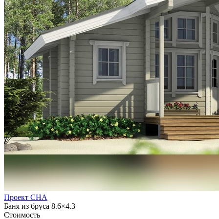
Проект CHA
Баня из бруса 8.6×4.3
Стоимость