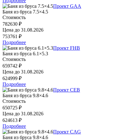
Подробнее
Проект GAA
Баня из бруса 7.5×4.5
Стоимость
782630 ₽
Цена до
31.08.2026
753761 ₽
Подробнее
Проект FHB
Баня из бруса 6.1×5.3
Стоимость
659742 ₽
Цена до
31.08.2026
624999 ₽
Подробнее
Проект CEB
Баня из бруса 9.8×4.6
Стоимость
650725 ₽
Цена до
31.08.2026
624613 ₽
Подробнее
Проект CAG
Баня из бруса 9.8×4.6