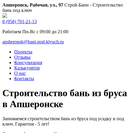
Апшеронск, Рабочая, ул., 97
Строй-Бани - Строительство
бань под ключ
8 (958) 701-21-13
Работаем Пн-Вс с 09:00 до 21:00
apsheronsk@bani-pod-klyuch.ru
Проекты
Отзывы
Консультация
Калькулятор
О нас
Контакты
Строительство бань из бруса
в Апшеронске
Занимаемся строительством бань из бруса под усадку и под
ключ. Гарантия - 5 лет!