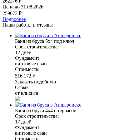
262276 ₽
Цена до
31.08.2026
259673 ₽
Подробнее
Наши работы и отзывы
Баня из бруса 5х4 под ключ
Срок строительства:
12 дней
Фундамент:
винтовые сваи
Стоимость:
516 172 ₽
Заказать подобную
Отзыв
от клиента
Баня из бруса 4х4 с террасой
Срок строительства:
17 дней
Фундамент:
винтовые сваи
Стоимость: