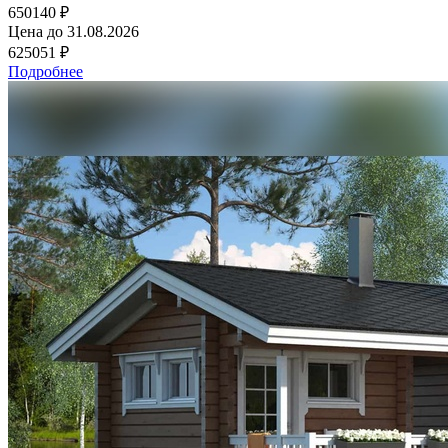
650140 ₽
Цена до
31.08.2026
625051 ₽
Подробнее