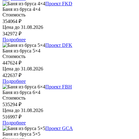
Проект FKD
Баня из бруса 4×4
Стоимость
354064 ₽
Цена до
31.08.2026
342972 ₽
Подробнее
Проект DFK
Баня из бруса 5×4
Стоимость
447624 ₽
Цена до
31.08.2026
422637 ₽
Подробнее
Проект FBH
Баня из бруса 6×4
Стоимость
535294 ₽
Цена до
31.08.2026
516997 ₽
Подробнее
Проект GCA
Баня из бруса 5×5