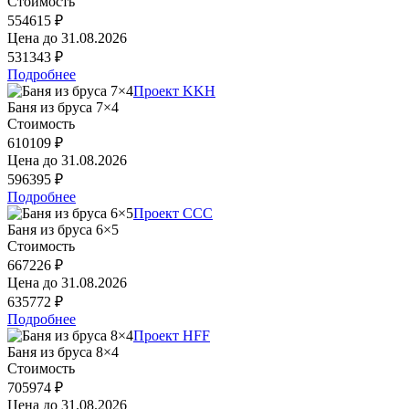
Стоимость
554615 ₽
Цена до
31.08.2026
531343 ₽
Подробнее
Проект KKH
Баня из бруса 7×4
Стоимость
610109 ₽
Цена до
31.08.2026
596395 ₽
Подробнее
Проект CCC
Баня из бруса 6×5
Стоимость
667226 ₽
Цена до
31.08.2026
635772 ₽
Подробнее
Проект HFF
Баня из бруса 8×4
Стоимость
705974 ₽
Цена до
31.08.2026