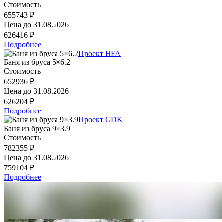
Стоимость
655743 ₽
Цена до
31.08.2026
626416 ₽
Подробнее
Проект HFA
Баня из бруса 5×6.2
Стоимость
652936 ₽
Цена до
31.08.2026
626204 ₽
Подробнее
Проект GDK
Баня из бруса 9×3.9
Стоимость
782355 ₽
Цена до
31.08.2026
759104 ₽
Подробнее