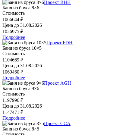
Проект BHH
Баня из бруса 8×6
Стоимость
1066644 ₽
Цена до
31.08.2026
1026975 ₽
Подробнее
Проект FDH
Баня из бруса 10×5
Стоимость
1104669 ₽
Цена до
31.08.2026
1069460 ₽
Подробнее
Проект AGH
Баня из бруса 9×6
Стоимость
1197996 ₽
Цена до
31.08.2026
1147471 ₽
Подробнее
Проект CCA
Баня из бруса 8×5
Стоимость