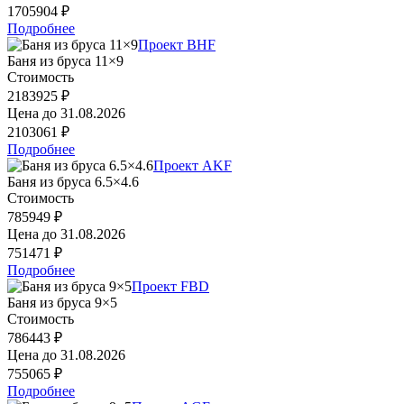
1705904 ₽
Подробнее
Проект BHF
Баня из бруса 11×9
Стоимость
2183925 ₽
Цена до
31.08.2026
2103061 ₽
Подробнее
Проект AKF
Баня из бруса 6.5×4.6
Стоимость
785949 ₽
Цена до
31.08.2026
751471 ₽
Подробнее
Проект FBD
Баня из бруса 9×5
Стоимость
786443 ₽
Цена до
31.08.2026
755065 ₽
Подробнее