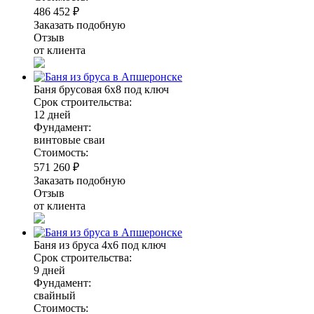
486 452 ₽
Заказать подобную
Отзыв
от клиента
Баня брусовая 6х8 под ключ
Срок строительства:
12 дней
Фундамент:
винтовые сваи
Стоимость:
571 260 ₽
Заказать подобную
Отзыв
от клиента
Баня из бруса 4х6 под ключ
Срок строительства:
9 дней
Фундамент:
свайный
Стоимость: