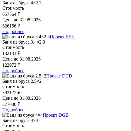
Баня из бруса 4×2.3
Стоимость
657564 ₽
Цена до
31.08.2026
626156 ₽
Подробнее
Проект EEH
Баня из бруса 3.4×2.3
Стоимость
132131 ₽
Цена до
31.08.2026
122972 ₽
Подробнее
Проект DCD
Баня из бруса 2.5×2
Стоимость
392175 ₽
Цена до
31.08.2026
377030 ₽
Подробнее
Проект DGB
Баня из бруса 4×4
Стоимость