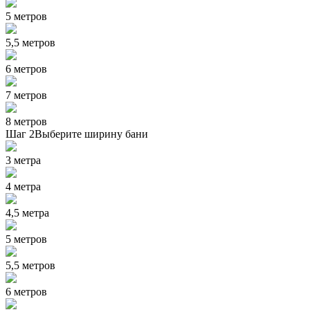
5 метров
5,5 метров
6 метров
7 метров
8 метров
Шаг 2
Выберите ширину бани
3 метра
4 метра
4,5 метра
5 метров
5,5 метров
6 метров