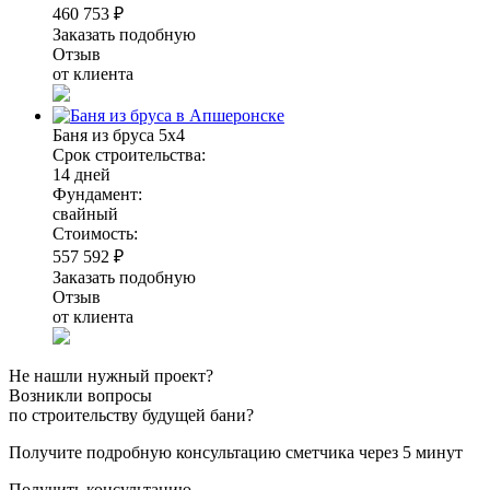
460 753 ₽
Заказать подобную
Отзыв
от клиента
Баня из бруса 5х4
Срок строительства:
14 дней
Фундамент:
свайный
Стоимость:
557 592 ₽
Заказать подобную
Отзыв
от клиента
Не нашли нужный проект?
Возникли вопросы
по строительству будущей бани?
Получите подробную консультацию сметчика через 5 минут
Получить консультацию