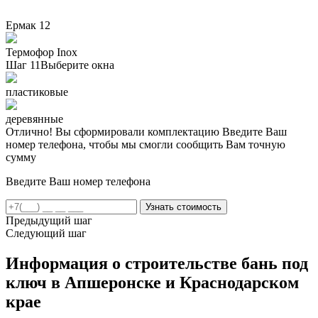
Ермак 12
Термофор Inox
Шаг 11
Выберите окна
пластиковые
деревянные
Отлично! Вы сформировали комплектацию
Введите Ваш
номер телефона, чтобы мы смогли сообщить Вам точную
сумму
Введите Ваш номер телефона
Предыдущий шаг
Следующий шаг
Информация о строительстве бань под
ключ в Апшеронске и Краснодарском
крае