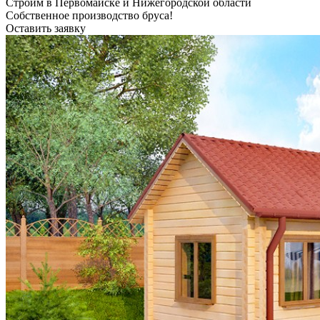
Строим в Первомайске и Нижегородской области
Собственное производство бруса!
Оставить заявку