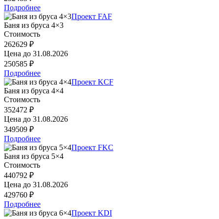
Подробнее
Проект FAF
Баня из бруса 4×3
Стоимость
262629 ₽
Цена до
31.08.2026
250585 ₽
Подробнее
Проект KCF
Баня из бруса 4×4
Стоимость
352472 ₽
Цена до
31.08.2026
349509 ₽
Подробнее
Проект FKC
Баня из бруса 5×4
Стоимость
440792 ₽
Цена до
31.08.2026
429760 ₽
Подробнее
Проект KDI