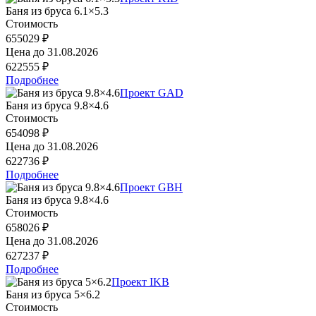
Баня из бруса 6.1×5.3
Стоимость
655029 ₽
Цена до
31.08.2026
622555 ₽
Подробнее
Проект GAD
Баня из бруса 9.8×4.6
Стоимость
654098 ₽
Цена до
31.08.2026
622736 ₽
Подробнее
Проект GBH
Баня из бруса 9.8×4.6
Стоимость
658026 ₽
Цена до
31.08.2026
627237 ₽
Подробнее
Проект IKB
Баня из бруса 5×6.2
Стоимость