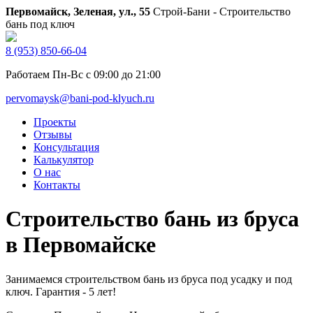
Первомайск, Зеленая, ул., 55
Строй-Бани - Строительство
бань под ключ
8 (953) 850-66-04
Работаем Пн-Вс с 09:00 до 21:00
pervomaysk@bani-pod-klyuch.ru
Проекты
Отзывы
Консультация
Калькулятор
О нас
Контакты
Строительство бань из бруса
в Первомайске
Занимаемся строительством бань из бруса под усадку и под
ключ. Гарантия - 5 лет!