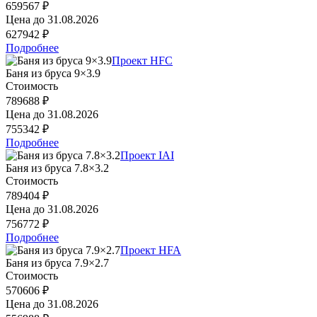
659567 ₽
Цена до
31.08.2026
627942 ₽
Подробнее
Проект HFC
Баня из бруса 9×3.9
Стоимость
789688 ₽
Цена до
31.08.2026
755342 ₽
Подробнее
Проект IAI
Баня из бруса 7.8×3.2
Стоимость
789404 ₽
Цена до
31.08.2026
756772 ₽
Подробнее
Проект HFA
Баня из бруса 7.9×2.7
Стоимость
570606 ₽
Цена до
31.08.2026