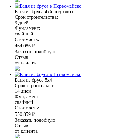
Баня из бруса 4х6 под ключ
Срок строительства:
9 дней
Фундамент:
свайный
Стоимость:
464 086 ₽
Заказать подобную
Отзыв
от клиента
Баня из бруса 5х4
Срок строительства:
14 дней
Фундамент:
свайный
Стоимость:
550 859 ₽
Заказать подобную
Отзыв
от клиента