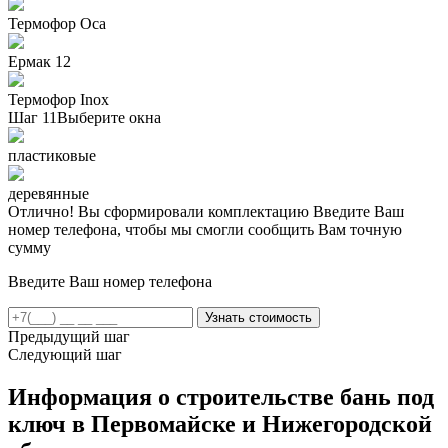
Термофор Oса
Ермак 12
Термофор Inox
Шаг 11
Выберите окна
пластиковые
деревянные
Отлично! Вы сформировали комплектацию
Введите Ваш
номер телефона, чтобы мы смогли сообщить Вам точную
сумму
Введите Ваш номер телефона
Предыдущий шаг
Следующий шаг
Информация о строительстве бань под
ключ в Первомайске и Нижегородской