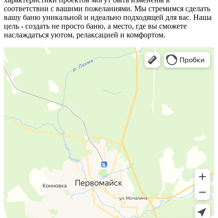
соответствии с вашими пожеланиями. Мы стремимся сделать
вашу баню уникальной и идеально подходящей для вас. Наша
цель - создать не просто баню, а место, где вы сможете
наслаждаться уютом, релаксацией и комфортом.