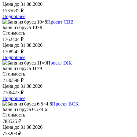
Цена до
31.08.2026
1535635 ₽
Подробнее
Проект CBB
Баня из бруса 10×8
Стоимость
1762404 ₽
Цена до
31.08.2026
1708542 ₽
Подробнее
Проект DIK
Баня из бруса 11×9
Стоимость
2186598 ₽
Цена до
31.08.2026
2106473 ₽
Подробнее
Проект BCK
Баня из бруса 6.5×4.6
Стоимость
788525 ₽
Цена до
31.08.2026
753203 ₽