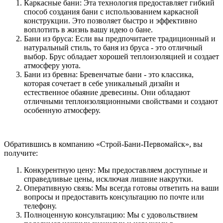
Каркасные бани: Эта технология предоставляет гибкий
способ создания бани с использованием каркасной
конструкции. Это позволяет быстро и эффективно
воплотить в жизнь вашу идею о бане.
Бани из бруса: Если вы предпочитаете традиционный и
натуральный стиль, то баня из бруса - это отличный
выбор. Брус обладает хорошей теплоизоляцией и создает
атмосферу уюта.
Бани из бревна: Бревенчатые бани - это классика,
которая сочетает в себе уникальный дизайн и
естественное обаяние древесины. Они обладают
отличными теплоизоляционными свойствами и создают
особенную атмосферу.
Обратившись в компанию «Строй-Бани-Первомайск», вы
получите:
Конкурентную цену: Мы предоставляем доступные и
справедливые цены, исключая лишние накрутки.
Оперативную связь: Мы всегда готовы ответить на ваши
вопросы и предоставить консультацию по почте или
телефону.
Полноценную консультацию: Мы с удовольствием