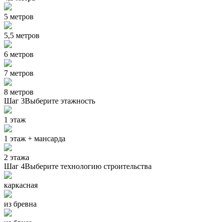
5 метров
5,5 метров
6 метров
7 метров
8 метров
Шаг 3
Выберите этажность
1 этаж
1 этаж + мансарда
2 этажа
Шаг 4
Выберите технологию строительства
каркасная
из бревна