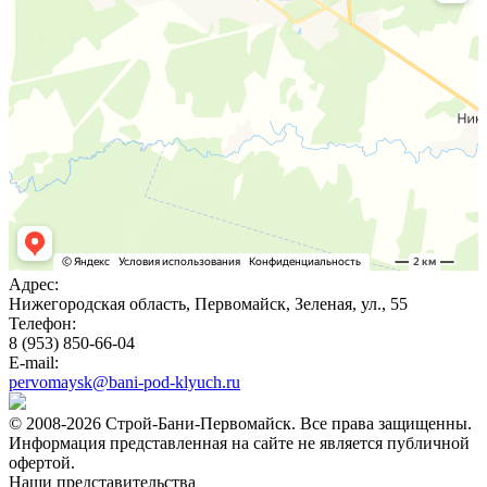
Адрес:
Нижегородская область, Первомайск, Зеленая, ул., 55
Телефон:
8 (953) 850-66-04
E-mail:
pervomaysk@bani-pod-klyuch.ru
© 2008-2026 Строй-Бани-Первомайск. Все права защищенны.
Информация представленная на сайте не является публичной
офертой.
Наши представительства