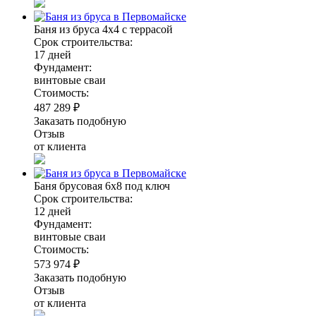
Баня из бруса 4х4 с террасой
Срок строительства:
17 дней
Фундамент:
винтовые сваи
Стоимость:
487 289 ₽
Заказать подобную
Отзыв
от клиента
Баня брусовая 6х8 под ключ
Срок строительства:
12 дней
Фундамент:
винтовые сваи
Стоимость:
573 974 ₽
Заказать подобную
Отзыв
от клиента