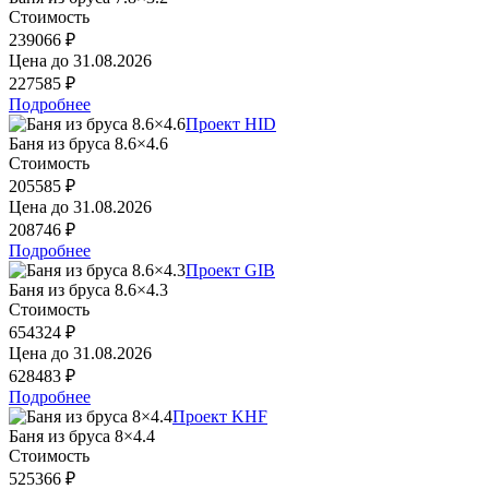
Стоимость
239066 ₽
Цена до
31.08.2026
227585 ₽
Подробнее
Проект HID
Баня из бруса 8.6×4.6
Стоимость
205585 ₽
Цена до
31.08.2026
208746 ₽
Подробнее
Проект GIB
Баня из бруса 8.6×4.3
Стоимость
654324 ₽
Цена до
31.08.2026
628483 ₽
Подробнее
Проект KHF
Баня из бруса 8×4.4
Стоимость
525366 ₽