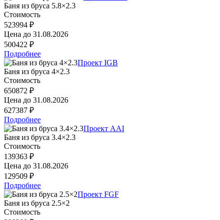
Баня из бруса 5.8×2.3
Стоимость
523994 ₽
Цена до
31.08.2026
500422 ₽
Подробнее
Проект IGB
Баня из бруса 4×2.3
Стоимость
650872 ₽
Цена до
31.08.2026
627387 ₽
Подробнее
Проект AAI
Баня из бруса 3.4×2.3
Стоимость
139363 ₽
Цена до
31.08.2026
129509 ₽
Подробнее
Проект FGF
Баня из бруса 2.5×2
Стоимость