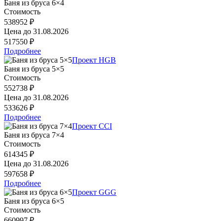
Баня из бруса 6×4
Стоимость
538952 ₽
Цена до
31.08.2026
517550 ₽
Подробнее
Проект HGB
Баня из бруса 5×5
Стоимость
552738 ₽
Цена до
31.08.2026
533626 ₽
Подробнее
Проект CCI
Баня из бруса 7×4
Стоимость
614345 ₽
Цена до
31.08.2026
597658 ₽
Подробнее
Проект GGG
Баня из бруса 6×5
Стоимость
660997 ₽