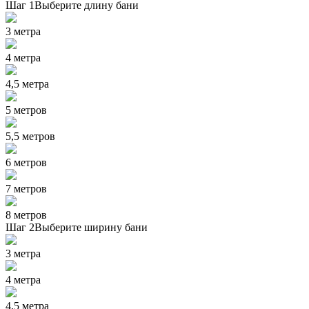
Шаг 1
Выберите длину бани
3 метра
4 метра
4,5 метра
5 метров
5,5 метров
6 метров
7 метров
8 метров
Шаг 2
Выберите ширину бани
3 метра
4 метра
4,5 метра