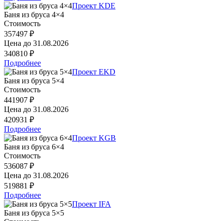
Проект KDE
Баня из бруса 4×4
Стоимость
357497 ₽
Цена до
31.08.2026
340810 ₽
Подробнее
Проект EKD
Баня из бруса 5×4
Стоимость
441907 ₽
Цена до
31.08.2026
420931 ₽
Подробнее
Проект KGB
Баня из бруса 6×4
Стоимость
536087 ₽
Цена до
31.08.2026
519881 ₽
Подробнее
Проект IFA
Баня из бруса 5×5