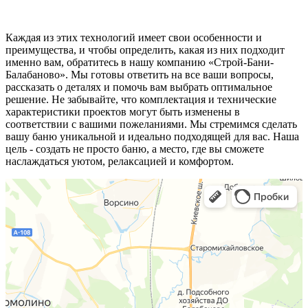
Каждая из этих технологий имеет свои особенности и
преимущества, и чтобы определить, какая из них подходит
именно вам, обратитесь в нашу компанию «Строй-Бани-
Балабаново». Мы готовы ответить на все ваши вопросы,
рассказать о деталях и помочь вам выбрать оптимальное
решение. Не забывайте, что комплектация и технические
характеристики проектов могут быть изменены в
соответствии с вашими пожеланиями. Мы стремимся сделать
вашу баню уникальной и идеально подходящей для вас. Наша
цель - создать не просто баню, а место, где вы сможете
наслаждаться уютом, релаксацией и комфортом.