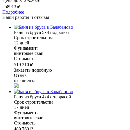
Цена до
31.08.2026
258913 ₽
Подробнее
Наши работы и отзывы
Баня из бруса 5х4 под ключ
Срок строительства:
12 дней
Фундамент:
винтовые сваи
Стоимость:
519 210 ₽
Заказать подобную
Отзыв
от клиента
Баня из бруса 4х4 с террасой
Срок строительства:
17 дней
Фундамент:
винтовые сваи
Стоимость:
489 760 ₽