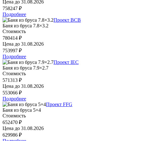
Цена до
31.08.2026
758247 ₽
Подробнее
Проект BCB
Баня из бруса 7.8×3.2
Стоимость
780414 ₽
Цена до
31.08.2026
753997 ₽
Подробнее
Проект IEC
Баня из бруса 7.9×2.7
Стоимость
571313 ₽
Цена до
31.08.2026
553066 ₽
Подробнее
Проект FFG
Баня из бруса 5×4
Стоимость
652470 ₽
Цена до
31.08.2026
629986 ₽
Подробнее