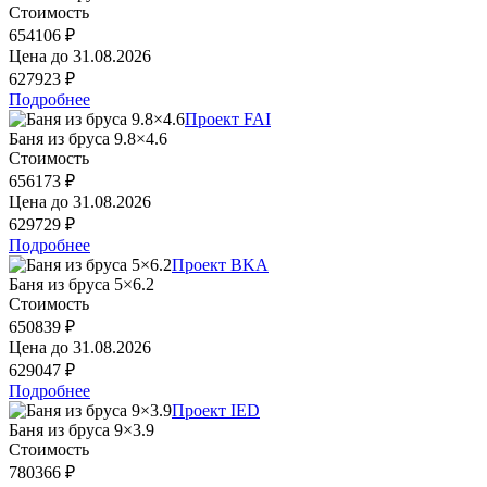
Стоимость
654106 ₽
Цена до
31.08.2026
627923 ₽
Подробнее
Проект FAI
Баня из бруса 9.8×4.6
Стоимость
656173 ₽
Цена до
31.08.2026
629729 ₽
Подробнее
Проект BKA
Баня из бруса 5×6.2
Стоимость
650839 ₽
Цена до
31.08.2026
629047 ₽
Подробнее
Проект IED
Баня из бруса 9×3.9
Стоимость
780366 ₽