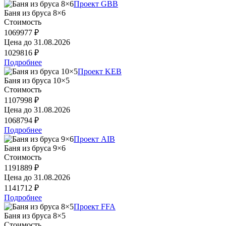
Проект GBB
Баня из бруса 8×6
Стоимость
1069977 ₽
Цена до
31.08.2026
1029816 ₽
Подробнее
Проект KEB
Баня из бруса 10×5
Стоимость
1107998 ₽
Цена до
31.08.2026
1068794 ₽
Подробнее
Проект AIB
Баня из бруса 9×6
Стоимость
1191889 ₽
Цена до
31.08.2026
1141712 ₽
Подробнее
Проект FFA
Баня из бруса 8×5
Стоимость