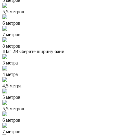
5 метров
5,5 метров
6 метров
7 метров
8 метров
Шаг 2
Выберите ширину бани
3 метра
4 метра
4,5 метра
5 метров
5,5 метров
6 метров
7 метров