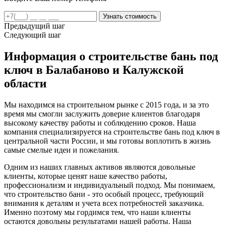
Предыдущий шаг
Следующий шаг
Информация о строительстве бань под
ключ в Балабаново и Калужской
области
Мы находимся на строительном рынке с 2015 года, и за это
время мы смогли заслужить доверие клиентов благодаря
высокому качеству работы и соблюдению сроков. Наша
компания специализируется на строительстве бань под ключ в
центральной части России, и мы готовы воплотить в жизнь
самые смелые идеи и пожелания.
Одним из наших главных активов являются довольные
клиенты, которые ценят наше качество работы,
профессионализм и индивидуальный подход. Мы понимаем,
что строительство бани - это особый процесс, требующий
внимания к деталям и учета всех потребностей заказчика.
Именно поэтому мы гордимся тем, что наши клиенты
остаются довольны результатами нашей работы. Наша