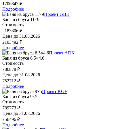
1706847 ₽
Подробнее
Проект GBK
Баня из бруса 11×9
Стоимость
2183806 ₽
Цена до
31.08.2026
2103492 ₽
Подробнее
Проект ADK
Баня из бруса 6.5×4.6
Стоимость
786878 ₽
Цена до
31.08.2026
752712 ₽
Подробнее
Проект KGE
Баня из бруса 9×5
Стоимость
789773 ₽
Цена до
31.08.2026
756496 ₽
Подробнее