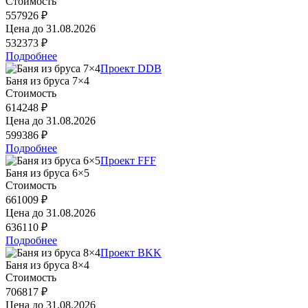
Стоимость
557926 ₽
Цена до
31.08.2026
532373 ₽
Подробнее
Проект DDB
Баня из бруса 7×4
Стоимость
614248 ₽
Цена до
31.08.2026
599386 ₽
Подробнее
Проект FFF
Баня из бруса 6×5
Стоимость
661009 ₽
Цена до
31.08.2026
636110 ₽
Подробнее
Проект BKK
Баня из бруса 8×4
Стоимость
706817 ₽
Цена до
31.08.2026