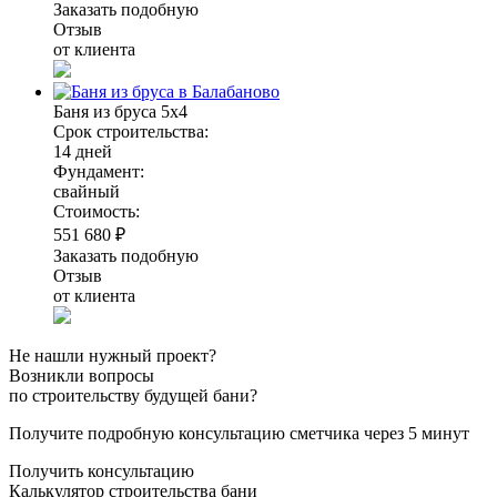
Заказать подобную
Отзыв
от клиента
Баня из бруса 5х4
Срок строительства:
14 дней
Фундамент:
свайный
Стоимость:
551 680 ₽
Заказать подобную
Отзыв
от клиента
Не нашли нужный проект?
Возникли вопросы
по строительству будущей бани?
Получите подробную консультацию сметчика через 5 минут
Получить консультацию
Калькулятор строительства бани