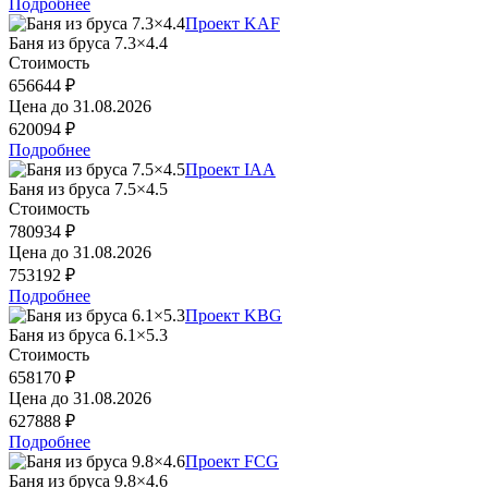
Подробнее
Проект KAF
Баня из бруса 7.3×4.4
Стоимость
656644 ₽
Цена до
31.08.2026
620094 ₽
Подробнее
Проект IAA
Баня из бруса 7.5×4.5
Стоимость
780934 ₽
Цена до
31.08.2026
753192 ₽
Подробнее
Проект KBG
Баня из бруса 6.1×5.3
Стоимость
658170 ₽
Цена до
31.08.2026
627888 ₽
Подробнее
Проект FCG
Баня из бруса 9.8×4.6