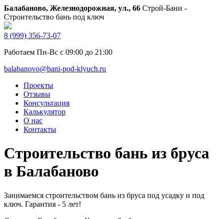
Балабаново, Железнодорожная, ул., 66
Строй-Бани -
Строительство бань под ключ
8 (999) 356-73-07
Работаем Пн-Вс с 09:00 до 21:00
balabanovo@bani-pod-klyuch.ru
Проекты
Отзывы
Консультация
Калькулятор
О нас
Контакты
Строительство бань из бруса
в Балабаново
Занимаемся строительством бань из бруса под усадку и под
ключ. Гарантия - 5 лет!