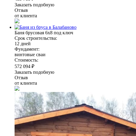
Заказать подобную
Отзыв
от клиента
Баня брусовая 6х8 под ключ
Срок строительства:
12 дней
Фундамент:
винтовые сваи
Стоимость:
572 094 ₽
Заказать подобную
Отзыв
от клиента