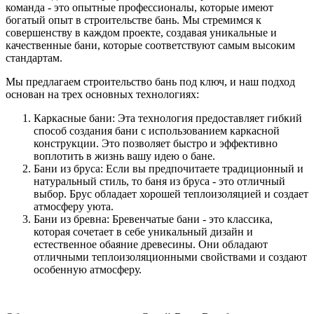
команда - это опытные профессионалы, которые имеют
богатый опыт в строительстве бань. Мы стремимся к
совершенству в каждом проекте, создавая уникальные и
качественные бани, которые соответствуют самым высоким
стандартам.
Мы предлагаем строительство бань под ключ, и наш подход
основан на трех основных технологиях:
Каркасные бани: Эта технология предоставляет гибкий
способ создания бани с использованием каркасной
конструкции. Это позволяет быстро и эффективно
воплотить в жизнь вашу идею о бане.
Бани из бруса: Если вы предпочитаете традиционный и
натуральный стиль, то баня из бруса - это отличный
выбор. Брус обладает хорошей теплоизоляцией и создает
атмосферу уюта.
Бани из бревна: Бревенчатые бани - это классика,
которая сочетает в себе уникальный дизайн и
естественное обаяние древесины. Они обладают
отличными теплоизоляционными свойствами и создают
особенную атмосферу.