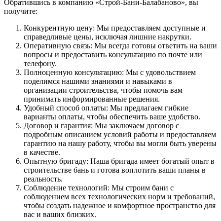
Обратившись в компанию «Строй-Бани-Балабаново», вы
получите:
Конкурентную цену: Мы предоставляем доступные и
справедливые цены, исключая лишние накрутки.
Оперативную связь: Мы всегда готовы ответить на ваши
вопросы и предоставить консультацию по почте или
телефону.
Полноценную консультацию: Мы с удовольствием
поделимся нашими знаниями и навыками в
организации строительства, чтобы помочь вам
принимать информированные решения.
Удобный способ оплаты: Мы предлагаем гибкие
варианты оплаты, чтобы обеспечить ваше удобство.
Договор и гарантия: Мы заключаем договор с
подробным описанием условий работы и предоставляем
гарантию на нашу работу, чтобы вы могли быть уверены
в качестве.
Опытную бригаду: Наша бригада имеет богатый опыт в
строительстве бань и готова воплотить ваши планы в
реальность.
Соблюдение технологий: Мы строим бани с
соблюдением всех технологических норм и требований,
чтобы создать надежное и комфортное пространство для
вас и ваших близких.