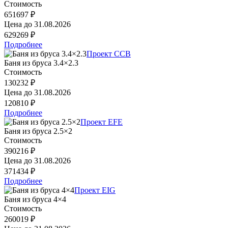
Стоимость
651697 ₽
Цена до
31.08.2026
629269 ₽
Подробнее
Проект CCB
Баня из бруса 3.4×2.3
Стоимость
130232 ₽
Цена до
31.08.2026
120810 ₽
Подробнее
Проект EFE
Баня из бруса 2.5×2
Стоимость
390216 ₽
Цена до
31.08.2026
371434 ₽
Подробнее
Проект EIG
Баня из бруса 4×4
Стоимость
260019 ₽