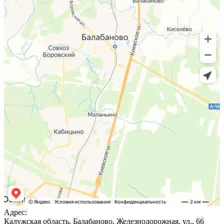
Адрес:
Калужская область, Балабаново, Железнодорожная, ул., 66