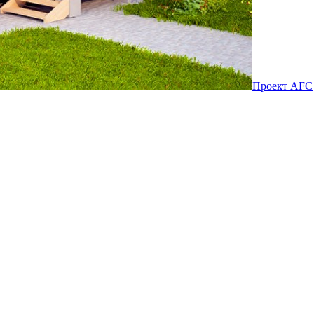
Проект AFC