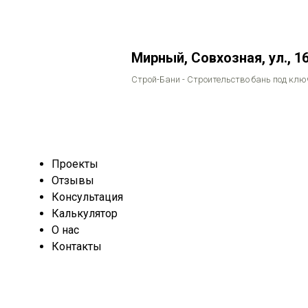
Мирный, Совхозная, ул., 1
Строй-Бани - Строительство бань под клю
Проекты
Отзывы
Консультация
Калькулятор
О нас
Контакты