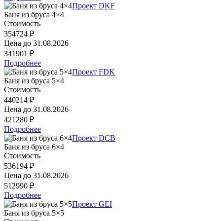
Проект DKF
Баня из бруса 4×4
Стоимость
354724 ₽
Цена до
31.08.2026
341901 ₽
Подробнее
Проект FDK
Баня из бруса 5×4
Стоимость
440214 ₽
Цена до
31.08.2026
421280 ₽
Подробнее
Проект DCB
Баня из бруса 6×4
Стоимость
536194 ₽
Цена до
31.08.2026
512990 ₽
Подробнее
Проект GEI
Баня из бруса 5×5