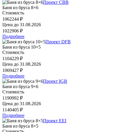
Проект CBB
Баня из бруса 8×6
Стоимость
1062244 ₽
Цена до
31.08.2026
1022906 ₽
Подробнее
Проект DFB
Баня из бруса 10×5
Стоимость
1104229 ₽
Цена до
31.08.2026
1069427 ₽
Подробнее
Проект IGB
Баня из бруса 9×6
Стоимость
1190992 ₽
Цена до
31.08.2026
1140405 ₽
Подробнее
Проект EEI
Баня из бруса 8×5
Стоимость