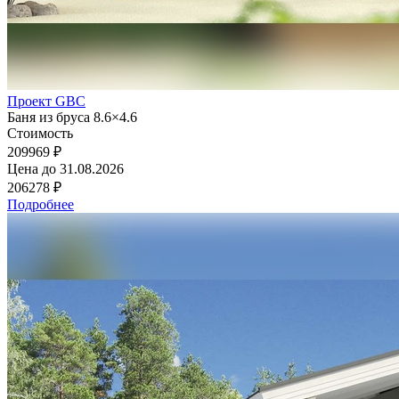
Проект GBC
Баня из бруса 8.6×4.6
Стоимость
209969 ₽
Цена до
31.08.2026
206278 ₽
Подробнее