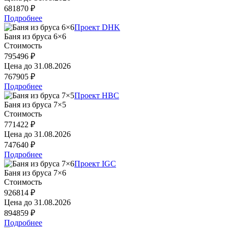
681870 ₽
Подробнее
Проект DHK
Баня из бруса 6×6
Стоимость
795496 ₽
Цена до
31.08.2026
767905 ₽
Подробнее
Проект HBC
Баня из бруса 7×5
Стоимость
771422 ₽
Цена до
31.08.2026
747640 ₽
Подробнее
Проект IGC
Баня из бруса 7×6
Стоимость
926814 ₽
Цена до
31.08.2026
894859 ₽
Подробнее