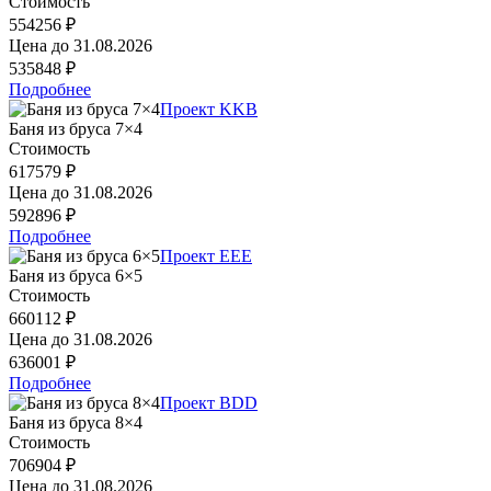
Стоимость
554256 ₽
Цена до
31.08.2026
535848 ₽
Подробнее
Проект KKB
Баня из бруса 7×4
Стоимость
617579 ₽
Цена до
31.08.2026
592896 ₽
Подробнее
Проект EEE
Баня из бруса 6×5
Стоимость
660112 ₽
Цена до
31.08.2026
636001 ₽
Подробнее
Проект BDD
Баня из бруса 8×4
Стоимость
706904 ₽
Цена до
31.08.2026