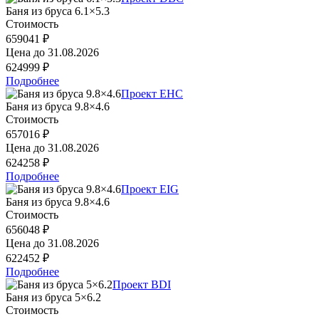
Баня из бруса 6.1×5.3
Стоимость
659041 ₽
Цена до
31.08.2026
624999 ₽
Подробнее
Проект EHC
Баня из бруса 9.8×4.6
Стоимость
657016 ₽
Цена до
31.08.2026
624258 ₽
Подробнее
Проект EIG
Баня из бруса 9.8×4.6
Стоимость
656048 ₽
Цена до
31.08.2026
622452 ₽
Подробнее
Проект BDI
Баня из бруса 5×6.2
Стоимость