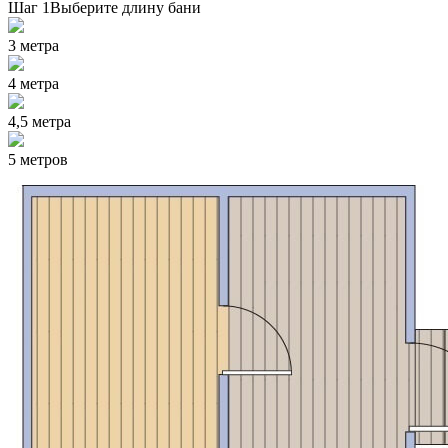
Шаг 1
Выберите длину бани
3 метра
4 метра
4,5 метра
5 метров