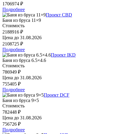
1706974 ₽
Подробнее
Проект CBD
Баня из бруса 11×9
Стоимость
2188916 ₽
Цена до
31.08.2026
2108725 ₽
Подробнее
Проект IKD
Баня из бруса 6.5×4.6
Стоимость
786949 ₽
Цена до
31.08.2026
755405 ₽
Подробнее
Проект DCF
Баня из бруса 9×5
Стоимость
782448 ₽
Цена до
31.08.2026
756726 ₽
Подробнее