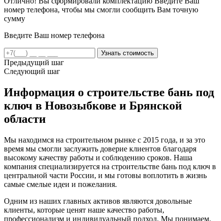
Отлично! Вы сформировали комплектацию
Введите Ваш
номер телефона, чтобы мы смогли сообщить Вам точную
сумму
Введите Ваш номер телефона
Предыдущий шаг
Следующий шаг
Информация о строительстве бань под
ключ в Новозыбкове и Брянской
области
Мы находимся на строительном рынке с 2015 года, и за это
время мы смогли заслужить доверие клиентов благодаря
высокому качеству работы и соблюдению сроков. Наша
компания специализируется на строительстве бань под ключ в
центральной части России, и мы готовы воплотить в жизнь
самые смелые идеи и пожелания.
Одним из наших главных активов являются довольные
клиенты, которые ценят наше качество работы,
профессионализм и индивидуальный подход. Мы понимаем,