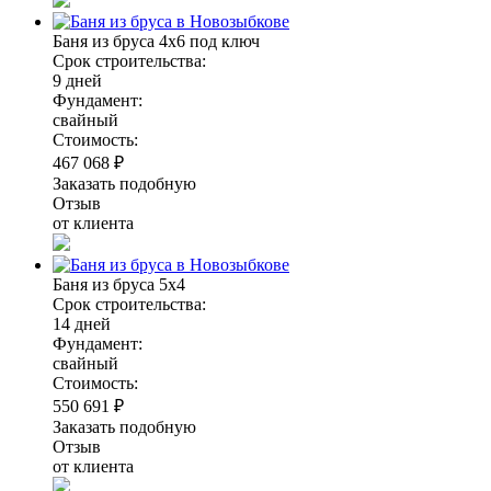
Баня из бруса 4х6 под ключ
Срок строительства:
9 дней
Фундамент:
свайный
Стоимость:
467 068 ₽
Заказать подобную
Отзыв
от клиента
Баня из бруса 5х4
Срок строительства:
14 дней
Фундамент:
свайный
Стоимость:
550 691 ₽
Заказать подобную
Отзыв
от клиента