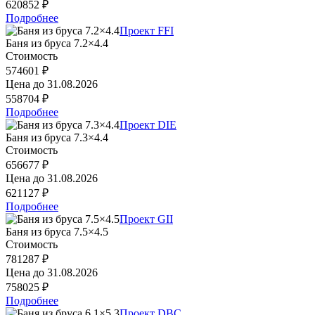
620852 ₽
Подробнее
Проект FFI
Баня из бруса 7.2×4.4
Стоимость
574601 ₽
Цена до
31.08.2026
558704 ₽
Подробнее
Проект DIE
Баня из бруса 7.3×4.4
Стоимость
656677 ₽
Цена до
31.08.2026
621127 ₽
Подробнее
Проект GII
Баня из бруса 7.5×4.5
Стоимость
781287 ₽
Цена до
31.08.2026
758025 ₽
Подробнее
Проект DBC