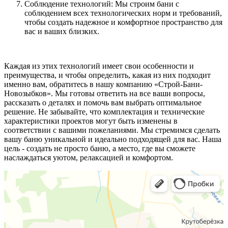
Соблюдение технологий: Мы строим бани с
соблюдением всех технологических норм и требований,
чтобы создать надежное и комфортное пространство для
вас и ваших близких.
Каждая из этих технологий имеет свои особенности и
преимущества, и чтобы определить, какая из них подходит
именно вам, обратитесь в нашу компанию «Строй-Бани-
Новозыбков». Мы готовы ответить на все ваши вопросы,
рассказать о деталях и помочь вам выбрать оптимальное
решение. Не забывайте, что комплектация и технические
характеристики проектов могут быть изменены в
соответствии с вашими пожеланиями. Мы стремимся сделать
вашу баню уникальной и идеально подходящей для вас. Наша
цель - создать не просто баню, а место, где вы сможете
наслаждаться уютом, релаксацией и комфортом.