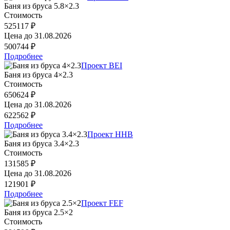
Баня из бруса 5.8×2.3
Стоимость
525117 ₽
Цена до
31.08.2026
500744 ₽
Подробнее
Проект BEI
Баня из бруса 4×2.3
Стоимость
650624 ₽
Цена до
31.08.2026
622562 ₽
Подробнее
Проект HHB
Баня из бруса 3.4×2.3
Стоимость
131585 ₽
Цена до
31.08.2026
121901 ₽
Подробнее
Проект FEF
Баня из бруса 2.5×2
Стоимость