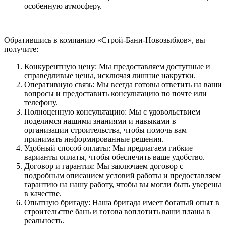
особенную атмосферу.
Обратившись в компанию «Строй-Бани-Новозыбков», вы
получите:
Конкурентную цену: Мы предоставляем доступные и
справедливые цены, исключая лишние накрутки.
Оперативную связь: Мы всегда готовы ответить на ваши
вопросы и предоставить консультацию по почте или
телефону.
Полноценную консультацию: Мы с удовольствием
поделимся нашими знаниями и навыками в
организации строительства, чтобы помочь вам
принимать информированные решения.
Удобный способ оплаты: Мы предлагаем гибкие
варианты оплаты, чтобы обеспечить ваше удобство.
Договор и гарантия: Мы заключаем договор с
подробным описанием условий работы и предоставляем
гарантию на нашу работу, чтобы вы могли быть уверены
в качестве.
Опытную бригаду: Наша бригада имеет богатый опыт в
строительстве бань и готова воплотить ваши планы в
реальность.