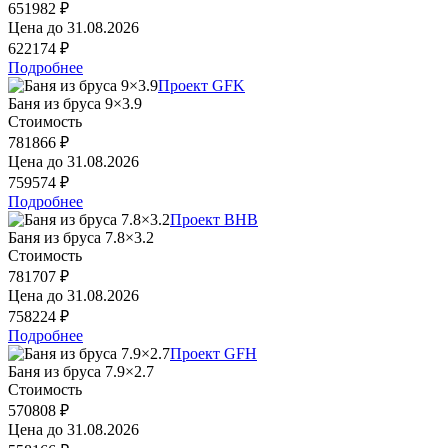
651982 ₽
Цена до
31.08.2026
622174 ₽
Подробнее
Проект GFK
Баня из бруса 9×3.9
Стоимость
781866 ₽
Цена до
31.08.2026
759574 ₽
Подробнее
Проект BHB
Баня из бруса 7.8×3.2
Стоимость
781707 ₽
Цена до
31.08.2026
758224 ₽
Подробнее
Проект GFH
Баня из бруса 7.9×2.7
Стоимость
570808 ₽
Цена до
31.08.2026