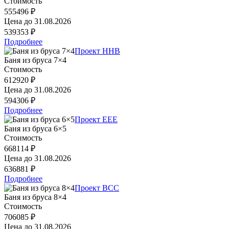
Стоимость
555496 ₽
Цена до
31.08.2026
539353 ₽
Подробнее
Проект HHB
Баня из бруса 7×4
Стоимость
612920 ₽
Цена до
31.08.2026
594306 ₽
Подробнее
Проект EEE
Баня из бруса 6×5
Стоимость
668114 ₽
Цена до
31.08.2026
636881 ₽
Подробнее
Проект BCC
Баня из бруса 8×4
Стоимость
706085 ₽
Цена до
31.08.2026