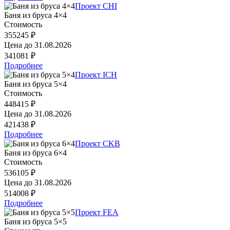
Проект CHI
Баня из бруса 4×4
Стоимость
355245 ₽
Цена до
31.08.2026
341081 ₽
Подробнее
Проект ICH
Баня из бруса 5×4
Стоимость
448415 ₽
Цена до
31.08.2026
421438 ₽
Подробнее
Проект CKB
Баня из бруса 6×4
Стоимость
536105 ₽
Цена до
31.08.2026
514008 ₽
Подробнее
Проект FEA
Баня из бруса 5×5