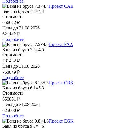
Подробнее
Проект CAE
Баня из бруса 7.3×4.4
Стоимость
656622 ₽
Цена до
31.08.2026
621142 ₽
Подробнее
Проект FAA
Баня из бруса 7.5×4.5
Стоимость
781432 ₽
Цена до
31.08.2026
753849 ₽
Подробнее
Проект CBK
Баня из бруса 6.1×5.3
Стоимость
650851 ₽
Цена до
31.08.2026
625000 ₽
Подробнее
Проект EGK
Баня из бруса 9.8×4.6