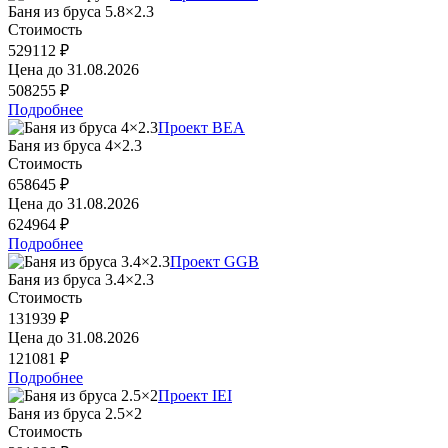
Баня из бруса 5.8×2.3
Стоимость
529112 ₽
Цена до
31.08.2026
508255 ₽
Подробнее
Проект BEA
Баня из бруса 4×2.3
Стоимость
658645 ₽
Цена до
31.08.2026
624964 ₽
Подробнее
Проект GGB
Баня из бруса 3.4×2.3
Стоимость
131939 ₽
Цена до
31.08.2026
121081 ₽
Подробнее
Проект IEI
Баня из бруса 2.5×2
Стоимость