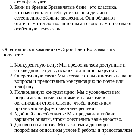
атмосферу уюта.
Бани из бревна: Бревенчатые бани - это классика,
которая сочетает в себе уникальный дизайн и
естественное обаяние древесины. Они обладают
отличными теплоизоляционными свойствами и создают
особенную атмосферу.
Обратившись в компанию «Строй-Бани-Когалым», вы
получите:
Конкурентную цену: Мы предоставляем доступные и
справедливые цены, исключая лишние накрутки.
Оперативную связь: Мы всегда готовы ответить на ваши
вопросы и предоставить консультацию по почте или
телефону.
Полноценную консультацию: Мы с удовольствием
поделимся нашими знаниями и навыками в
организации строительства, чтобы помочь вам
принимать информированные решения.
Удобный способ оплаты: Мы предлагаем гибкие
варианты оплаты, чтобы обеспечить ваше удобство.
Договор и гарантия: Мы заключаем договор с
подробным описанием условий работы и предоставляем