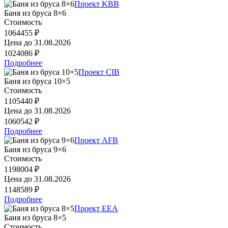
Проект KBB
Баня из бруса 8×6
Стоимость
1064455 ₽
Цена до
31.08.2026
1024086 ₽
Подробнее
Проект CIB
Баня из бруса 10×5
Стоимость
1105440 ₽
Цена до
31.08.2026
1060542 ₽
Подробнее
Проект AFB
Баня из бруса 9×6
Стоимость
1198004 ₽
Цена до
31.08.2026
1148589 ₽
Подробнее
Проект EEA
Баня из бруса 8×5
Стоимость