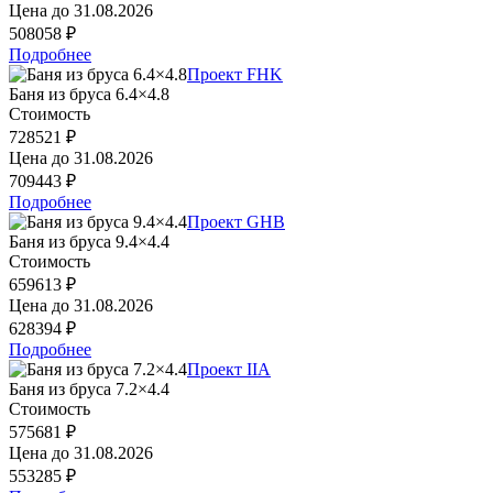
Цена до
31.08.2026
508058 ₽
Подробнее
Проект FHK
Баня из бруса 6.4×4.8
Стоимость
728521 ₽
Цена до
31.08.2026
709443 ₽
Подробнее
Проект GHB
Баня из бруса 9.4×4.4
Стоимость
659613 ₽
Цена до
31.08.2026
628394 ₽
Подробнее
Проект IIA
Баня из бруса 7.2×4.4
Стоимость
575681 ₽
Цена до
31.08.2026
553285 ₽