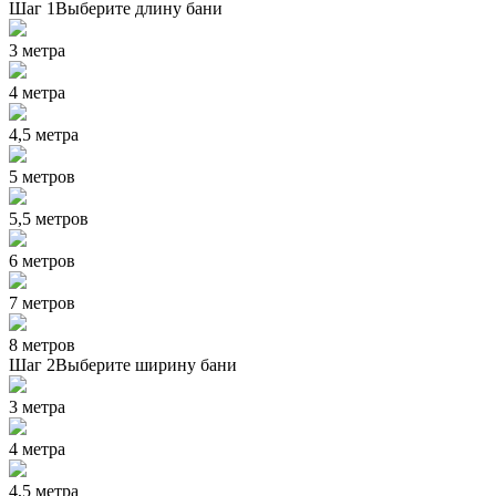
Шаг 1
Выберите длину бани
3 метра
4 метра
4,5 метра
5 метров
5,5 метров
6 метров
7 метров
8 метров
Шаг 2
Выберите ширину бани
3 метра
4 метра
4,5 метра