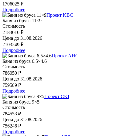
1706025 ₽
Подробнее
Проект KBC
Баня из бруса 11×9
Стоимость
2183016 ₽
Цена до
31.08.2026
2103249 ₽
Подробнее
Проект AHC
Баня из бруса 6.5×4.6
Стоимость
786050 ₽
Цена до
31.08.2026
759589 ₽
Подробнее
Проект CKI
Баня из бруса 9×5
Стоимость
784553 ₽
Цена до
31.08.2026
756246 ₽
Подробнее