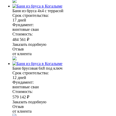
Баня из бруса 4х4 с террасой
Срок строительства:
17 дней
Фундамент:
винтовые сваи
Стоимость:
484 561 ₽
Заказать подобную
Отзыв
от клиента
Баня брусовая 6х8 под ключ
Срок строительства:
12 дней
Фундамент:
винтовые сваи
Стоимость:
579 142 ₽
Заказать подобную
Отзыв
от клиента