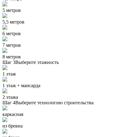
5 метров
5,5 метров
6 метров
7 метров
8 метров
Шаг 3
Выберите этажность
1 этаж
1 этаж + мансарда
2 этажа
Шаг 4
Выберите технологию строительства
каркасная
из бревна