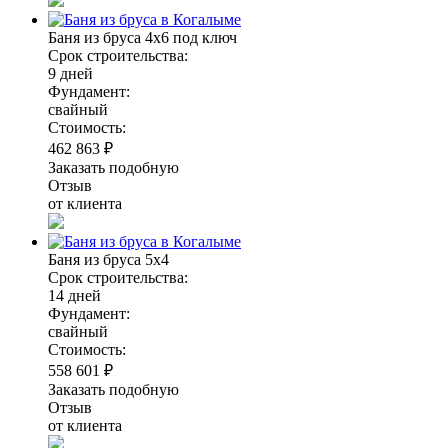
Баня из бруса 4х6 под ключ
Срок строительства:
9 дней
Фундамент:
свайный
Стоимость:
462 863 ₽
Заказать подобную
Отзыв
от клиента
Баня из бруса 5х4
Срок строительства:
14 дней
Фундамент:
свайный
Стоимость:
558 601 ₽
Заказать подобную
Отзыв
от клиента