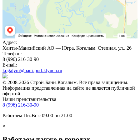
Адрес:
Ханты-Мансийский АО — Югра, Когалым, Степная, ул., 26
Телефон:
8 (996) 216-30-90
E-mail:
kogalym@bani-pod-klyuch.ru
© 2008-2026 Строй-Бани-Когалым. Все права защищенны.
Информация представленная на сайте не является публичной
офертой.
Наши представительства
8 (996) 216-30-90
Работаем Пн-Вс с 09:00 по 21:00
×
Работаем также в городах