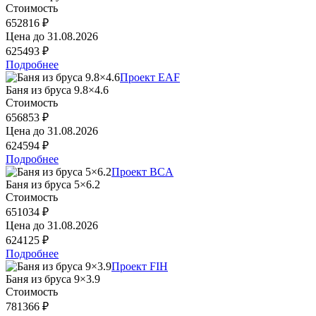
Стоимость
652816 ₽
Цена до
31.08.2026
625493 ₽
Подробнее
Проект EAF
Баня из бруса 9.8×4.6
Стоимость
656853 ₽
Цена до
31.08.2026
624594 ₽
Подробнее
Проект BCA
Баня из бруса 5×6.2
Стоимость
651034 ₽
Цена до
31.08.2026
624125 ₽
Подробнее
Проект FIH
Баня из бруса 9×3.9
Стоимость
781366 ₽