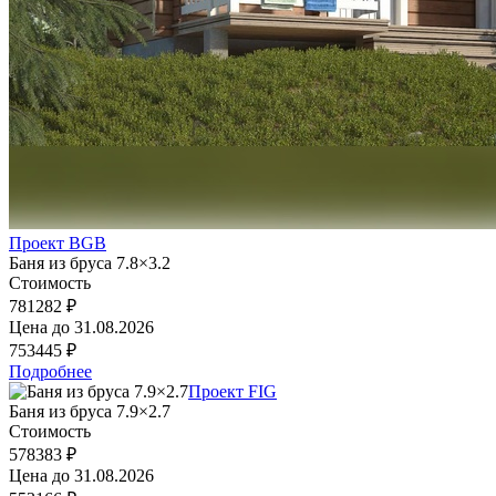
Проект BGB
Баня из бруса 7.8×3.2
Стоимость
781282 ₽
Цена до
31.08.2026
753445 ₽
Подробнее
Проект FIG
Баня из бруса 7.9×2.7
Стоимость
578383 ₽
Цена до
31.08.2026