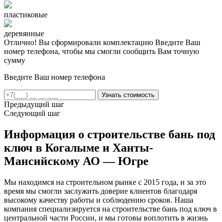
пластиковые
деревянные
Отлично! Вы сформировали комплектацию
Введите Ваш
номер телефона, чтобы мы смогли сообщить Вам точную
сумму
Введите Ваш номер телефона
Предыдущий шаг
Следующий шаг
Информация о строительстве бань под
ключ в Когалыме и Ханты-
Мансийскому АО — Югре
Мы находимся на строительном рынке с 2015 года, и за это
время мы смогли заслужить доверие клиентов благодаря
высокому качеству работы и соблюдению сроков. Наша
компания специализируется на строительстве бань под ключ в
центральной части России, и мы готовы воплотить в жизнь