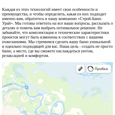
Каждая из этих технологий имеет свои особенности и
преимущества, и чтобы определить, какая из них подходит
именно вам, обратитесь в нашу компанию «Строй-Бани-
Урай». Мы готовы ответить на все ваши вопросы, рассказать о
деталях и помочь вам выбрать оптимальное решение. Не
забывайте, что комплектация и технические характеристики
проектов могут быть изменены в соответствии с вашими
пожеланиями. Мы стремимся сделать вашу баню уникальной
и идеально подходящей для вас. Наша цель - создать не просто
баню, а место, где вы сможете наслаждаться уютом,
релаксацией и комфортом.