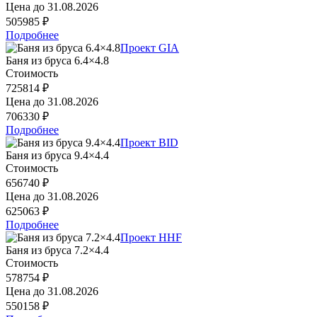
Цена до
31.08.2026
505985 ₽
Подробнее
Проект GIA
Баня из бруса 6.4×4.8
Стоимость
725814 ₽
Цена до
31.08.2026
706330 ₽
Подробнее
Проект BID
Баня из бруса 9.4×4.4
Стоимость
656740 ₽
Цена до
31.08.2026
625063 ₽
Подробнее
Проект HHF
Баня из бруса 7.2×4.4
Стоимость
578754 ₽
Цена до
31.08.2026
550158 ₽