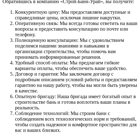
Обратившись в компанию «Строй-Бани-Урай», вы получите:
Конкурентную цену: Мы предоставляем доступные и
справедливые цены, исключая лишние накрутки.
Оперативную связь: Мы всегда готовы ответить на ваши
вопросы и предоставить консультацию по почте или
телефону.
Полноценную консультацию: Мы с удовольствием
поделимся нашими знаниями и навыками в
организации строительства, чтобы помочь вам
принимать информированные решения.
Удобный способ оплаты: Мы предлагаем гибкие
варианты оплаты, чтобы обеспечить ваше удобство.
Договор и гарантия: Мы заключаем договор с
подробным описанием условий работы и предоставляем
гарантию на нашу работу, чтобы вы могли быть уверены
в качестве.
Опытную бригаду: Наша бригада имеет богатый опыт в
строительстве бань и готова воплотить ваши планы в
реальность.
Соблюдение технологий: Мы строим бани с
соблюдением всех технологических норм и требований,
чтобы создать надежное и комфортное пространство для
вас и ваших близких.