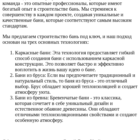
команда - это опытные профессионалы, которые имеют
богатый опыт в строительстве бань. Мы стремимся к
совершенству в каждом проекте, создавая уникальные и
качественные бани, которые соответствуют самым высоким
стандартам.
Мы предлагаем строительство бань под ключ, и наш подход
основан на трех основных технологиях:
Каркасные бани: Эта технология предоставляет гибкий
способ создания бани с использованием каркасной
конструкции. Это позволяет быстро и эффективно
воплотить в жизнь вашу идею о бане.
Бани из бруса: Если вы предпочитаете традиционный и
натуральный стиль, то баня из бруса - это отличный
выбор. Брус обладает хорошей теплоизоляцией и создает
атмосферу уюта.
Бани из бревна: Бревенчатые бани - это классика,
которая сочетает в себе уникальный дизайн и
естественное обаяние древесины. Они обладают
отличными теплоизоляционными свойствами и создают
особенную атмосферу.