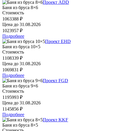
Проект ADD
Баня из бруса 8×6
Стоимость
1063388 ₽
Цена до
31.08.2026
1023957 ₽
Подробнее
Проект EHD
Баня из бруса 10×5
Стоимость
1108339 ₽
Цена до
31.08.2026
1069831 ₽
Подробнее
Проект FGD
Баня из бруса 9×6
Стоимость
1195993 ₽
Цена до
31.08.2026
1145856 ₽
Подробнее
Проект KKF
Баня из бруса 8×5
Стоимость