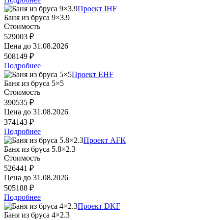
Проект IHF
Баня из бруса 9×3.9
Стоимость
529003 ₽
Цена до
31.08.2026
508149 ₽
Подробнее
Проект EHF
Баня из бруса 5×5
Стоимость
390535 ₽
Цена до
31.08.2026
374143 ₽
Подробнее
Проект AFK
Баня из бруса 5.8×2.3
Стоимость
526441 ₽
Цена до
31.08.2026
505188 ₽
Подробнее
Проект DKF
Баня из бруса 4×2.3