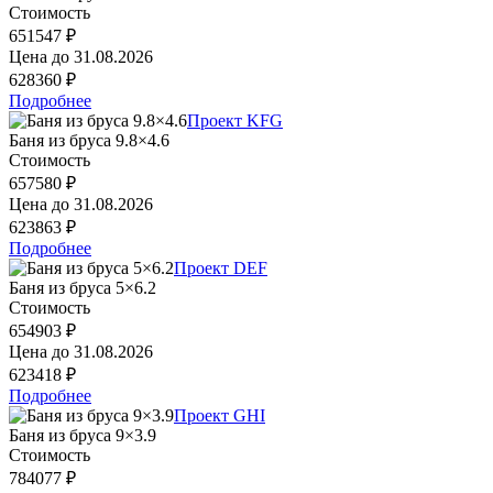
Стоимость
651547 ₽
Цена до
31.08.2026
628360 ₽
Подробнее
Проект KFG
Баня из бруса 9.8×4.6
Стоимость
657580 ₽
Цена до
31.08.2026
623863 ₽
Подробнее
Проект DEF
Баня из бруса 5×6.2
Стоимость
654903 ₽
Цена до
31.08.2026
623418 ₽
Подробнее
Проект GHI
Баня из бруса 9×3.9
Стоимость
784077 ₽