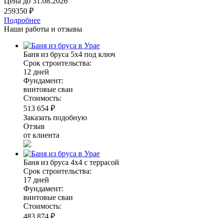
Цена до
31.08.2026
259350 ₽
Подробнее
Наши работы и отзывы
Баня из бруса 5х4 под ключ
Срок строительства:
12 дней
Фундамент:
винтовые сваи
Стоимость:
513 654 ₽
Заказать подобную
Отзыв
от клиента
Баня из бруса 4х4 с террасой
Срок строительства:
17 дней
Фундамент:
винтовые сваи
Стоимость:
483 874 ₽