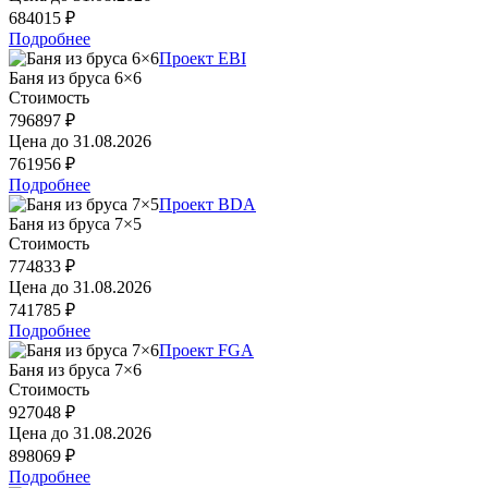
684015 ₽
Подробнее
Проект EBI
Баня из бруса 6×6
Стоимость
796897 ₽
Цена до
31.08.2026
761956 ₽
Подробнее
Проект BDA
Баня из бруса 7×5
Стоимость
774833 ₽
Цена до
31.08.2026
741785 ₽
Подробнее
Проект FGA
Баня из бруса 7×6
Стоимость
927048 ₽
Цена до
31.08.2026
898069 ₽
Подробнее