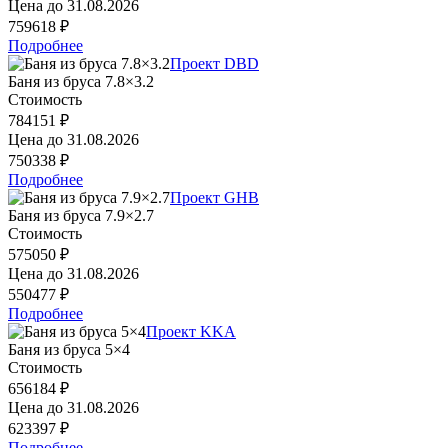
Цена до
31.08.2026
759618 ₽
Подробнее
Проект DBD
Баня из бруса 7.8×3.2
Стоимость
784151 ₽
Цена до
31.08.2026
750338 ₽
Подробнее
Проект GHB
Баня из бруса 7.9×2.7
Стоимость
575050 ₽
Цена до
31.08.2026
550477 ₽
Подробнее
Проект KKA
Баня из бруса 5×4
Стоимость
656184 ₽
Цена до
31.08.2026
623397 ₽
Подробнее