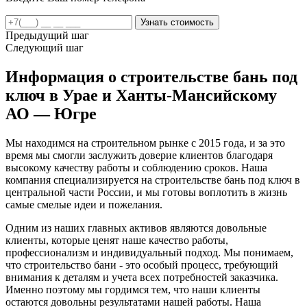
Предыдущий шаг
Следующий шаг
Информация о строительстве бань под
ключ в Урае и Ханты-Мансийскому
АО — Югре
Мы находимся на строительном рынке с 2015 года, и за это
время мы смогли заслужить доверие клиентов благодаря
высокому качеству работы и соблюдению сроков. Наша
компания специализируется на строительстве бань под ключ в
центральной части России, и мы готовы воплотить в жизнь
самые смелые идеи и пожелания.
Одним из наших главных активов являются довольные
клиенты, которые ценят наше качество работы,
профессионализм и индивидуальный подход. Мы понимаем,
что строительство бани - это особый процесс, требующий
внимания к деталям и учета всех потребностей заказчика.
Именно поэтому мы гордимся тем, что наши клиенты
остаются довольны результатами нашей работы. Наша