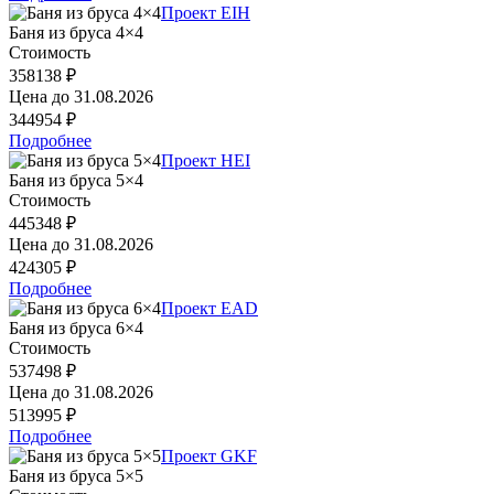
Проект EIH
Баня из бруса 4×4
Стоимость
358138 ₽
Цена до
31.08.2026
344954 ₽
Подробнее
Проект HEI
Баня из бруса 5×4
Стоимость
445348 ₽
Цена до
31.08.2026
424305 ₽
Подробнее
Проект EAD
Баня из бруса 6×4
Стоимость
537498 ₽
Цена до
31.08.2026
513995 ₽
Подробнее
Проект GKF
Баня из бруса 5×5