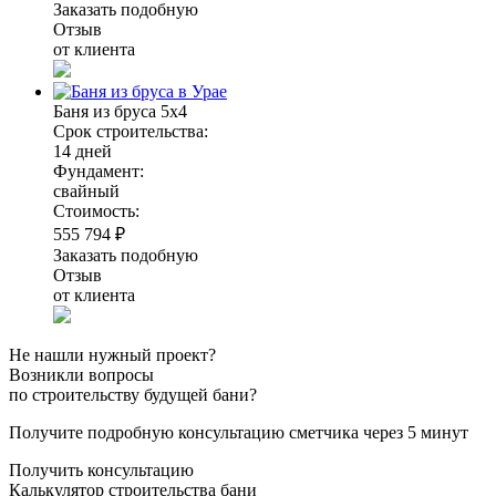
Заказать подобную
Отзыв
от клиента
Баня из бруса 5х4
Срок строительства:
14 дней
Фундамент:
свайный
Стоимость:
555 794 ₽
Заказать подобную
Отзыв
от клиента
Не нашли нужный проект?
Возникли вопросы
по строительству будущей бани?
Получите подробную консультацию сметчика через 5 минут
Получить консультацию
Калькулятор строительства бани