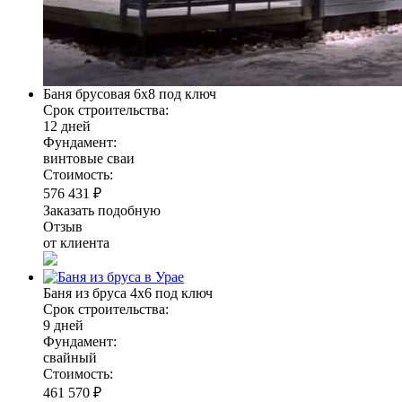
Баня брусовая 6х8 под ключ
Срок строительства:
12 дней
Фундамент:
винтовые сваи
Стоимость:
576 431 ₽
Заказать подобную
Отзыв
от клиента
Баня из бруса 4х6 под ключ
Срок строительства:
9 дней
Фундамент:
свайный
Стоимость:
461 570 ₽