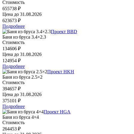
Стоимость
655738 ₽
Цена до
31.08.2026
623673 ₽
Подробнее
Проект BBD
Баня из бруса 3.4×2.3
Стоимость
134606 ₽
Цена до
31.08.2026
124954 ₽
Подробнее
Проект HKH
Баня из бруса 2.5×2
Стоимость
394657 ₽
Цена до
31.08.2026
375101 ₽
Подробнее
Проект HGA
Баня из бруса 4×4
Стоимость
264453 ₽