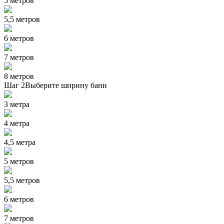
5 метров
5,5 метров
6 метров
7 метров
8 метров
Шаг 2
Выберите ширину бани
3 метра
4 метра
4,5 метра
5 метров
5,5 метров
6 метров
7 метров