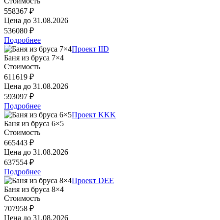
Стоимость
558367 ₽
Цена до
31.08.2026
536080 ₽
Подробнее
Проект IID
Баня из бруса 7×4
Стоимость
611619 ₽
Цена до
31.08.2026
593097 ₽
Подробнее
Проект KKK
Баня из бруса 6×5
Стоимость
665443 ₽
Цена до
31.08.2026
637554 ₽
Подробнее
Проект DEE
Баня из бруса 8×4
Стоимость
707958 ₽
Цена до
31.08.2026