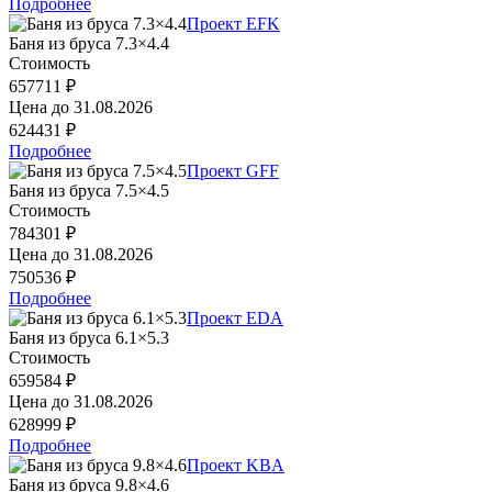
Подробнее
Проект EFK
Баня из бруса 7.3×4.4
Стоимость
657711 ₽
Цена до
31.08.2026
624431 ₽
Подробнее
Проект GFF
Баня из бруса 7.5×4.5
Стоимость
784301 ₽
Цена до
31.08.2026
750536 ₽
Подробнее
Проект EDA
Баня из бруса 6.1×5.3
Стоимость
659584 ₽
Цена до
31.08.2026
628999 ₽
Подробнее
Проект KBA
Баня из бруса 9.8×4.6