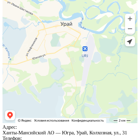
Адрес:
Ханты-Мансийский АО — Югра, Урай, Колхозная, ул., 31
Телефон: