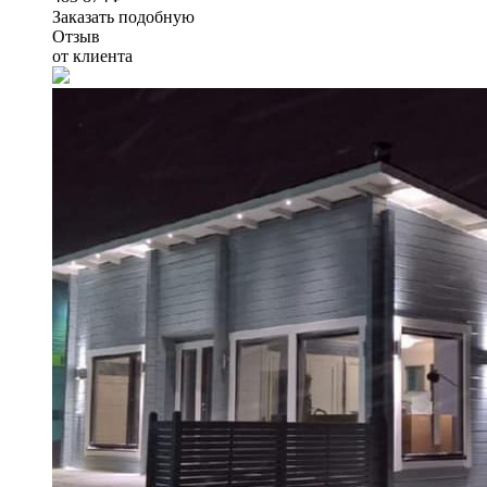
Заказать подобную
Отзыв
от клиента