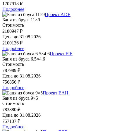
1707918 ₽
Подробнее
Проект ADE
Баня из бруса 11×9
Стоимость
2180947 ₽
Цена до
31.08.2026
2100136 ₽
Подробнее
Проект FIE
Баня из бруса 6.5×4.6
Стоимость
787989 ₽
Цена до
31.08.2026
756856 ₽
Подробнее
Проект EAH
Баня из бруса 9×5
Стоимость
783880 ₽
Цена до
31.08.2026
757137 ₽
Подробнее