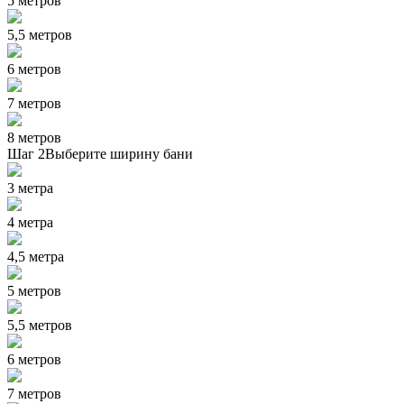
5 метров
5,5 метров
6 метров
7 метров
8 метров
Шаг 2
Выберите ширину бани
3 метра
4 метра
4,5 метра
5 метров
5,5 метров
6 метров
7 метров