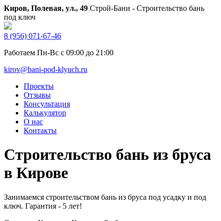
Киров, Полевая, ул., 49
Строй-Бани - Строительство бань
под ключ
8 (956) 071-67-46
Работаем Пн-Вс с 09:00 до 21:00
kirov@bani-pod-klyuch.ru
Проекты
Отзывы
Консультация
Калькулятор
О нас
Контакты
Строительство бань из бруса
в Кирове
Занимаемся строительством бань из бруса под усадку и под
ключ. Гарантия - 5 лет!