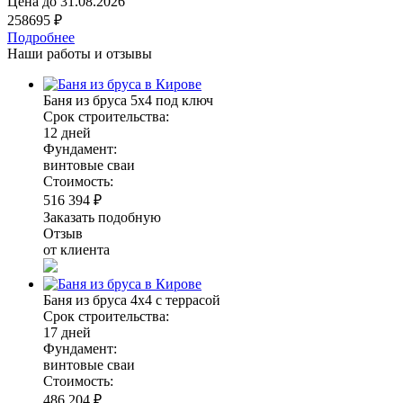
Цена до
31.08.2026
258695 ₽
Подробнее
Наши работы и отзывы
Баня из бруса 5х4 под ключ
Срок строительства:
12 дней
Фундамент:
винтовые сваи
Стоимость:
516 394 ₽
Заказать подобную
Отзыв
от клиента
Баня из бруса 4х4 с террасой
Срок строительства:
17 дней
Фундамент:
винтовые сваи
Стоимость:
486 204 ₽