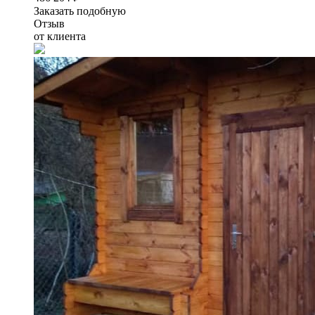
Заказать подобную
Отзыв
от клиента