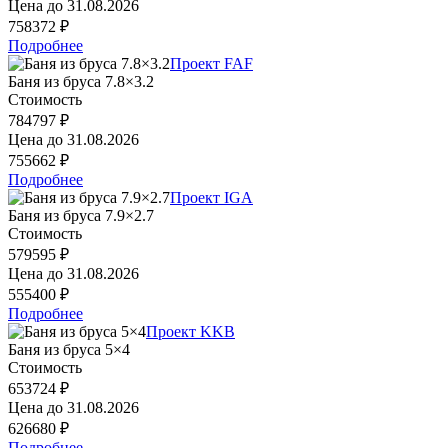
Цена до
31.08.2026
758372 ₽
Подробнее
Проект FAF
Баня из бруса 7.8×3.2
Стоимость
784797 ₽
Цена до
31.08.2026
755662 ₽
Подробнее
Проект IGA
Баня из бруса 7.9×2.7
Стоимость
579595 ₽
Цена до
31.08.2026
555400 ₽
Подробнее
Проект KKB
Баня из бруса 5×4
Стоимость
653724 ₽
Цена до
31.08.2026
626680 ₽
Подробнее