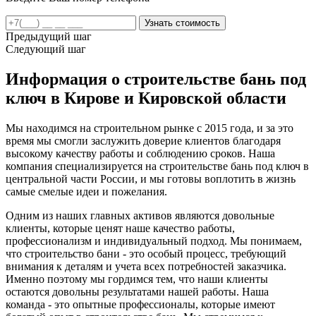
Предыдущий шаг
Следующий шаг
Информация о строительстве бань под
ключ в Кирове и Кировской области
Мы находимся на строительном рынке с 2015 года, и за это
время мы смогли заслужить доверие клиентов благодаря
высокому качеству работы и соблюдению сроков. Наша
компания специализируется на строительстве бань под ключ в
центральной части России, и мы готовы воплотить в жизнь
самые смелые идеи и пожелания.
Одним из наших главных активов являются довольные
клиенты, которые ценят наше качество работы,
профессионализм и индивидуальный подход. Мы понимаем,
что строительство бани - это особый процесс, требующий
внимания к деталям и учета всех потребностей заказчика.
Именно поэтому мы гордимся тем, что наши клиенты
остаются довольны результатами нашей работы. Наша
команда - это опытные профессионалы, которые имеют