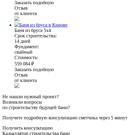
Заказать подобную
Отзыв
от клиента
Баня из бруса 5х4
Срок строительства:
14 дней
Фундамент:
свайный
Стоимость:
559 084 ₽
Заказать подобную
Отзыв
от клиента
Не нашли нужный проект?
Возникли вопросы
по строительству будущей бани?
Получите подробную консультацию сметчика через 5 минут
Получить консультацию
Калькулятор строительства бани