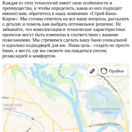
Каждая из этих технологий имеет свои особенности и
преимущества, и чтобы определить, какая из них подходит
именно вам, обратитесь в нашу компанию «Строй-Бани-
Киров». Мы готовы ответить на все ваши вопросы, рассказать
о деталях и помочь вам выбрать оптимальное решение. Не
забывайте, что комплектация и технические характеристики
проектов могут быть изменены в соответствии с вашими
пожеланиями. Мы стремимся сделать вашу баню уникальной
и идеально подходящей для вас. Наша цель - создать не просто
баню, а место, где вы сможете наслаждаться уютом,
релаксацией и комфортом.