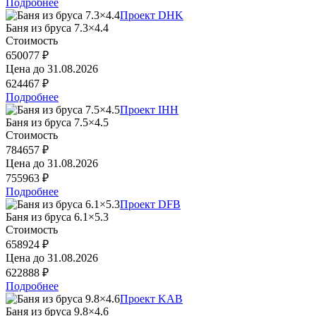
Подробнее
Проект DHK
Баня из бруса 7.3×4.4
Стоимость
650077 ₽
Цена до
31.08.2026
624467 ₽
Подробнее
Проект IHH
Баня из бруса 7.5×4.5
Стоимость
784657 ₽
Цена до
31.08.2026
755963 ₽
Подробнее
Проект DFB
Баня из бруса 6.1×5.3
Стоимость
658924 ₽
Цена до
31.08.2026
622888 ₽
Подробнее
Проект KAB
Баня из бруса 9.8×4.6