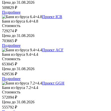
Цена до
31.08.2026
509829 ₽
Подробнее
Проект ICB
Баня из бруса 6.4×4.8
Стоимость
729274 ₽
Цена до
31.08.2026
703665 ₽
Подробнее
Проект ACF
Баня из бруса 9.4×4.4
Стоимость
653045 ₽
Цена до
31.08.2026
629536 ₽
Подробнее
Проект GGH
Баня из бруса 7.2×4.4
Стоимость
572094 ₽
Цена до
31.08.2026
555792 ₽