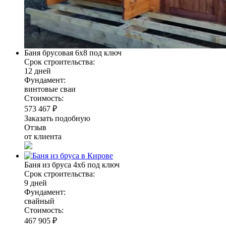
Баня брусовая 6х8 под ключ
Срок строительства:
12 дней
Фундамент:
винтовые сваи
Стоимость:
573 467 ₽
Заказать подобную
Отзыв
от клиента
Баня из бруса 4х6 под ключ
Срок строительства:
9 дней
Фундамент:
свайный
Стоимость:
467 905 ₽