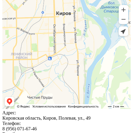
Адрес:
Кировская область, Киров, Полевая, ул., 49
Телефон:
8 (956) 071-67-46