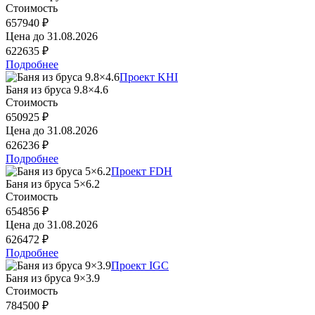
Стоимость
657940 ₽
Цена до
31.08.2026
622635 ₽
Подробнее
Проект KHI
Баня из бруса 9.8×4.6
Стоимость
650925 ₽
Цена до
31.08.2026
626236 ₽
Подробнее
Проект FDH
Баня из бруса 5×6.2
Стоимость
654856 ₽
Цена до
31.08.2026
626472 ₽
Подробнее
Проект IGC
Баня из бруса 9×3.9
Стоимость
784500 ₽