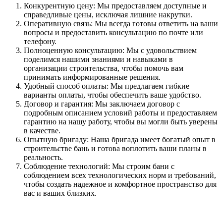
Конкурентную цену: Мы предоставляем доступные и
справедливые цены, исключая лишние накрутки.
Оперативную связь: Мы всегда готовы ответить на ваши
вопросы и предоставить консультацию по почте или
телефону.
Полноценную консультацию: Мы с удовольствием
поделимся нашими знаниями и навыками в
организации строительства, чтобы помочь вам
принимать информированные решения.
Удобный способ оплаты: Мы предлагаем гибкие
варианты оплаты, чтобы обеспечить ваше удобство.
Договор и гарантия: Мы заключаем договор с
подробным описанием условий работы и предоставляем
гарантию на нашу работу, чтобы вы могли быть уверены
в качестве.
Опытную бригаду: Наша бригада имеет богатый опыт в
строительстве бань и готова воплотить ваши планы в
реальность.
Соблюдение технологий: Мы строим бани с
соблюдением всех технологических норм и требований,
чтобы создать надежное и комфортное пространство для
вас и ваших близких.