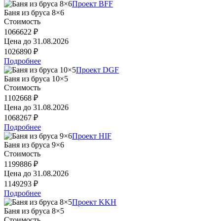
Проект BFF
Баня из бруса 8×6
Стоимость
1066622 ₽
Цена до
31.08.2026
1026890 ₽
Подробнее
Проект DGF
Баня из бруса 10×5
Стоимость
1102668 ₽
Цена до
31.08.2026
1068267 ₽
Подробнее
Проект HIF
Баня из бруса 9×6
Стоимость
1199886 ₽
Цена до
31.08.2026
1149293 ₽
Подробнее
Проект KKH
Баня из бруса 8×5
Стоимость