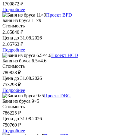
1700872 ₽
Подробнее
Проект BFD
Баня из бруса 11×9
Стоимость
2185840 ₽
Цена до
31.08.2026
2105763 ₽
Подробнее
Проект HCD
Баня из бруса 6.5×4.6
Стоимость
780828 ₽
Цена до
31.08.2026
753293 ₽
Подробнее
Проект DBG
Баня из бруса 9×5
Стоимость
786225 ₽
Цена до
31.08.2026
750760 ₽
Подробнее