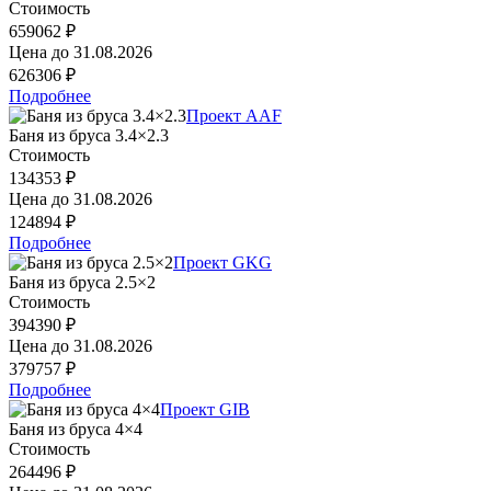
Стоимость
659062 ₽
Цена до
31.08.2026
626306 ₽
Подробнее
Проект AAF
Баня из бруса 3.4×2.3
Стоимость
134353 ₽
Цена до
31.08.2026
124894 ₽
Подробнее
Проект GKG
Баня из бруса 2.5×2
Стоимость
394390 ₽
Цена до
31.08.2026
379757 ₽
Подробнее
Проект GIB
Баня из бруса 4×4
Стоимость
264496 ₽