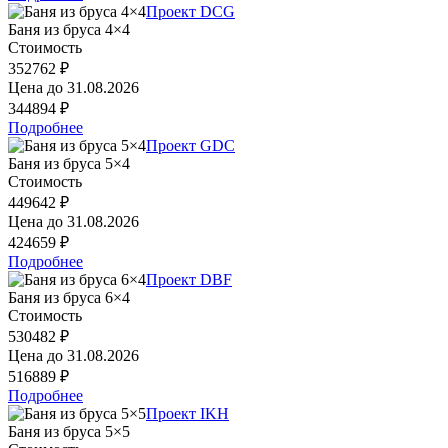
Проект DCG
Баня из бруса 4×4
Стоимость
352762 ₽
Цена до
31.08.2026
344894 ₽
Подробнее
Проект GDC
Баня из бруса 5×4
Стоимость
449642 ₽
Цена до
31.08.2026
424659 ₽
Подробнее
Проект DBF
Баня из бруса 6×4
Стоимость
530482 ₽
Цена до
31.08.2026
516889 ₽
Подробнее
Проект IKH
Баня из бруса 5×5