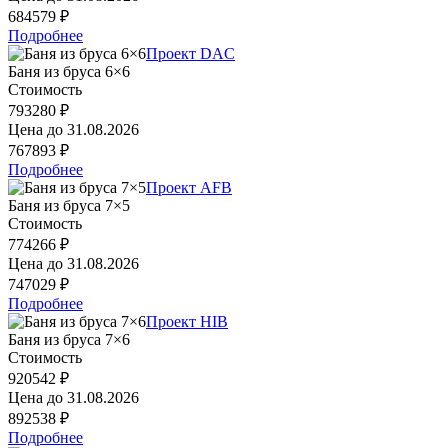
684579 ₽
Подробнее
Проект DAC
Баня из бруса 6×6
Стоимость
793280 ₽
Цена до
31.08.2026
767893 ₽
Подробнее
Проект AFB
Баня из бруса 7×5
Стоимость
774266 ₽
Цена до
31.08.2026
747029 ₽
Подробнее
Проект HIB
Баня из бруса 7×6
Стоимость
920542 ₽
Цена до
31.08.2026
892538 ₽
Подробнее