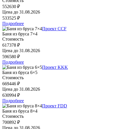
Стоимость
552630 ₽
Цена до
31.08.2026
533525 ₽
Подробнее
Проект CCF
Баня из бруса 7×4
Стоимость
617378 ₽
Цена до
31.08.2026
596580 ₽
Подробнее
Проект KKK
Баня из бруса 6×5
Стоимость
669446 ₽
Цена до
31.08.2026
630994 ₽
Подробнее
Проект FDD
Баня из бруса 8×4
Стоимость
700892 ₽
Цена до
31.08.2026