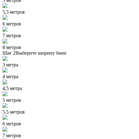
5 метров
5,5 метров
6 метров
7 метров
8 метров
Шаг 2
Выберите ширину бани
3 метра
4 метра
4,5 метра
5 метров
5,5 метров
6 метров
7 метров