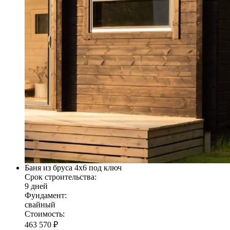
Баня из бруса 4х6 под ключ
Срок строительства:
9 дней
Фундамент:
свайный
Стоимость:
463 570 ₽