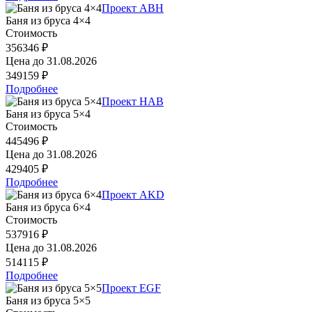
Проект ABH
Баня из бруса 4×4
Стоимость
356346 ₽
Цена до
31.08.2026
349159 ₽
Подробнее
Проект HAB
Баня из бруса 5×4
Стоимость
445496 ₽
Цена до
31.08.2026
429405 ₽
Подробнее
Проект AKD
Баня из бруса 6×4
Стоимость
537916 ₽
Цена до
31.08.2026
514115 ₽
Подробнее
Проект EGF
Баня из бруса 5×5