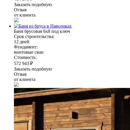
Заказать подобную
Отзыв
от клиента
Баня брусовая 6х8 под ключ
Срок строительства:
12 дней
Фундамент:
винтовые сваи
Стоимость:
572 943 ₽
Заказать подобную
Отзыв
от клиента