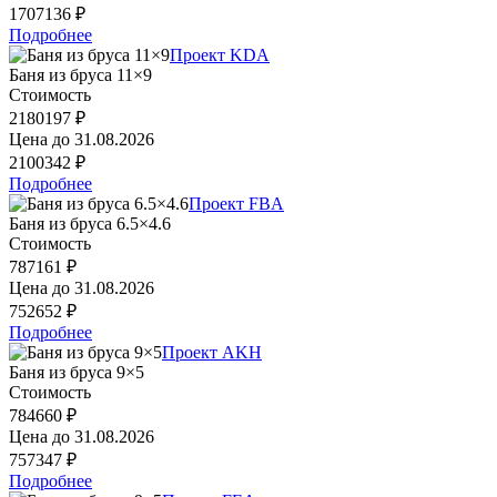
1707136 ₽
Подробнее
Проект KDA
Баня из бруса 11×9
Стоимость
2180197 ₽
Цена до
31.08.2026
2100342 ₽
Подробнее
Проект FBA
Баня из бруса 6.5×4.6
Стоимость
787161 ₽
Цена до
31.08.2026
752652 ₽
Подробнее
Проект AKH
Баня из бруса 9×5
Стоимость
784660 ₽
Цена до
31.08.2026
757347 ₽
Подробнее