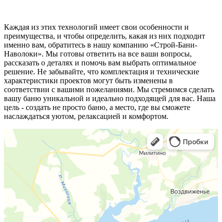
Каждая из этих технологий имеет свои особенности и
преимущества, и чтобы определить, какая из них подходит
именно вам, обратитесь в нашу компанию «Строй-Бани-
Наволоки». Мы готовы ответить на все ваши вопросы,
рассказать о деталях и помочь вам выбрать оптимальное
решение. Не забывайте, что комплектация и технические
характеристики проектов могут быть изменены в
соответствии с вашими пожеланиями. Мы стремимся сделать
вашу баню уникальной и идеально подходящей для вас. Наша
цель - создать не просто баню, а место, где вы сможете
наслаждаться уютом, релаксацией и комфортом.