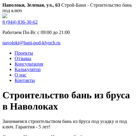
Наволоки, Зеленая, ул., 63
Строй-Бани - Строительство бань
под ключ
8 (944) 836-30-62
Работаем Пн-Вс с 09:00 до 21:00
navoloki@bani-pod-klyuch.ru
Проекты
Отзывы
Консультация
Калькулятор
О нас
Контакты
Строительство бань из бруса
в Наволоках
Занимаемся строительством бань из бруса под усадку и под
ключ. Гарантия - 5 лет!