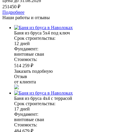
Цена до
31.08.2026
251450 ₽
Подробнее
Наши работы и отзывы
Баня из бруса 5х4 под ключ
Срок строительства:
12 дней
Фундамент:
винтовые сваи
Стоимость:
514 259 ₽
Заказать подобную
Отзыв
от клиента
Баня из бруса 4х4 с террасой
Срок строительства:
17 дней
Фундамент:
винтовые сваи
Стоимость:
484 679 ₽