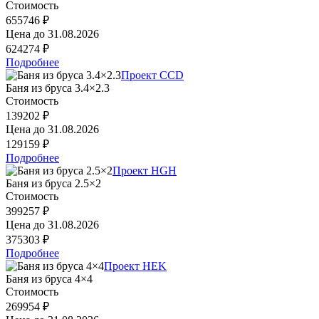
Стоимость
655746 ₽
Цена до
31.08.2026
624274 ₽
Подробнее
Проект CCD
Баня из бруса 3.4×2.3
Стоимость
139202 ₽
Цена до
31.08.2026
129159 ₽
Подробнее
Проект HGH
Баня из бруса 2.5×2
Стоимость
399257 ₽
Цена до
31.08.2026
375303 ₽
Подробнее
Проект HEK
Баня из бруса 4×4
Стоимость
269954 ₽