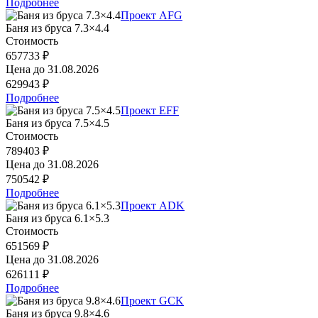
Подробнее
Проект AFG
Баня из бруса 7.3×4.4
Стоимость
657733 ₽
Цена до
31.08.2026
629943 ₽
Подробнее
Проект EFF
Баня из бруса 7.5×4.5
Стоимость
789403 ₽
Цена до
31.08.2026
750542 ₽
Подробнее
Проект ADK
Баня из бруса 6.1×5.3
Стоимость
651569 ₽
Цена до
31.08.2026
626111 ₽
Подробнее
Проект GCK
Баня из бруса 9.8×4.6