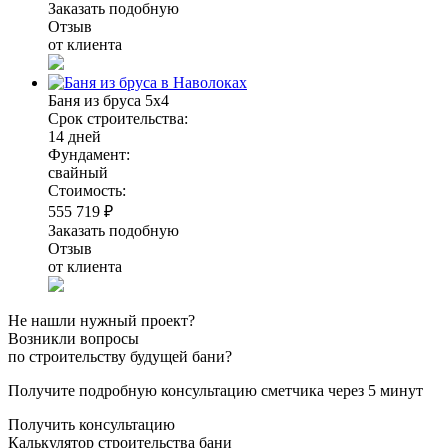
Заказать подобную
Отзыв
от клиента
Баня из бруса 5х4
Срок строительства:
14 дней
Фундамент:
свайный
Стоимость:
555 719 ₽
Заказать подобную
Отзыв
от клиента
Не нашли нужный проект?
Возникли вопросы
по строительству будущей бани?
Получите подробную консультацию сметчика через 5 минут
Получить консультацию
Калькулятор строительства бани