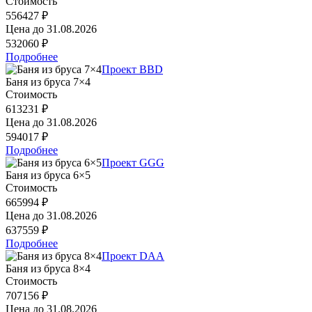
Стоимость
556427 ₽
Цена до
31.08.2026
532060 ₽
Подробнее
Проект BBD
Баня из бруса 7×4
Стоимость
613231 ₽
Цена до
31.08.2026
594017 ₽
Подробнее
Проект GGG
Баня из бруса 6×5
Стоимость
665994 ₽
Цена до
31.08.2026
637559 ₽
Подробнее
Проект DAA
Баня из бруса 8×4
Стоимость
707156 ₽
Цена до
31.08.2026