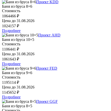
Проект KDD
Баня из бруса 8×6
Стоимость
1064466 ₽
Цена до
31.08.2026
1024157 ₽
Подробнее
Проект AHD
Баня из бруса 10×5
Стоимость
1106441 ₽
Цена до
31.08.2026
1061643 ₽
Подробнее
Проект FED
Баня из бруса 9×6
Стоимость
1195114 ₽
Цена до
31.08.2026
1145652 ₽
Подробнее
Проект GGF
Баня из бруса 8×5
Стоимость