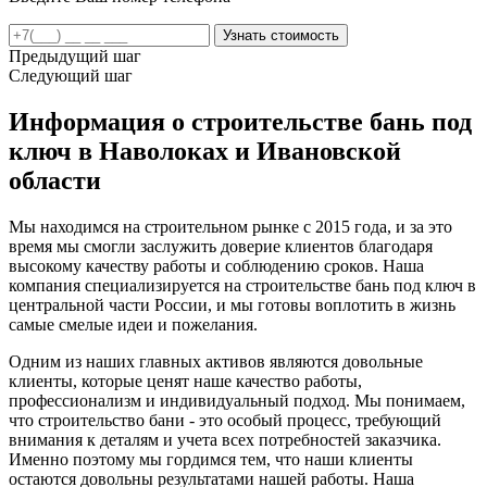
Предыдущий шаг
Следующий шаг
Информация о строительстве бань под
ключ в Наволоках и Ивановской
области
Мы находимся на строительном рынке с 2015 года, и за это
время мы смогли заслужить доверие клиентов благодаря
высокому качеству работы и соблюдению сроков. Наша
компания специализируется на строительстве бань под ключ в
центральной части России, и мы готовы воплотить в жизнь
самые смелые идеи и пожелания.
Одним из наших главных активов являются довольные
клиенты, которые ценят наше качество работы,
профессионализм и индивидуальный подход. Мы понимаем,
что строительство бани - это особый процесс, требующий
внимания к деталям и учета всех потребностей заказчика.
Именно поэтому мы гордимся тем, что наши клиенты
остаются довольны результатами нашей работы. Наша