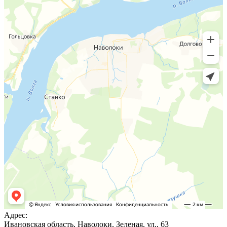
Адрес:
Ивановская область, Наволоки, Зеленая, ул., 63