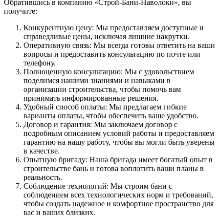
Обратившись в компанию «Строй-Бани-Наволоки», вы
получите:
Конкурентную цену: Мы предоставляем доступные и
справедливые цены, исключая лишние накрутки.
Оперативную связь: Мы всегда готовы ответить на ваши
вопросы и предоставить консультацию по почте или
телефону.
Полноценную консультацию: Мы с удовольствием
поделимся нашими знаниями и навыками в
организации строительства, чтобы помочь вам
принимать информированные решения.
Удобный способ оплаты: Мы предлагаем гибкие
варианты оплаты, чтобы обеспечить ваше удобство.
Договор и гарантия: Мы заключаем договор с
подробным описанием условий работы и предоставляем
гарантию на нашу работу, чтобы вы могли быть уверены
в качестве.
Опытную бригаду: Наша бригада имеет богатый опыт в
строительстве бань и готова воплотить ваши планы в
реальность.
Соблюдение технологий: Мы строим бани с
соблюдением всех технологических норм и требований,
чтобы создать надежное и комфортное пространство для
вас и ваших близких.