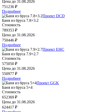
Цена до
31.08.2026
751236 ₽
Подробнее
Проект DCD
Баня из бруса 7.8×3.2
Стоимость
789353 ₽
Цена до
31.08.2026
750446 ₽
Подробнее
Проект EHC
Баня из бруса 7.9×2.7
Стоимость
575050 ₽
Цена до
31.08.2026
550977 ₽
Подробнее
Проект GGK
Баня из бруса 5×4
Стоимость
652369 ₽
Цена до
31.08.2026
624417 ₽
Подробнее