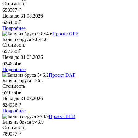
Стоимость
653597 ₽
Цена до
31.08.2026
626420 ₽
Подробнее
Проект GFE
Баня из бруса 9.8×4.6
Стоимость
657560 ₽
Цена до
31.08.2026
624624 ₽
Подробнее
Проект DAF
Баня из бруса 5×6.2
Стоимость
659104 ₽
Цена до
31.08.2026
624936 ₽
Подробнее
Проект EHB
Баня из бруса 9×3.9
Стоимость
789077 ₽