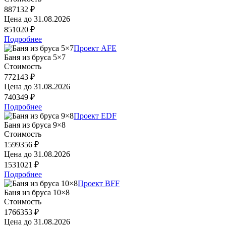
887132 ₽
Цена до
31.08.2026
851020 ₽
Подробнее
Проект AFE
Баня из бруса 5×7
Стоимость
772143 ₽
Цена до
31.08.2026
740349 ₽
Подробнее
Проект EDF
Баня из бруса 9×8
Стоимость
1599356 ₽
Цена до
31.08.2026
1531021 ₽
Подробнее
Проект BFF
Баня из бруса 10×8
Стоимость
1766353 ₽
Цена до
31.08.2026