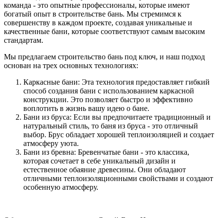
команда - это опытные профессионалы, которые имеют
богатый опыт в строительстве бань. Мы стремимся к
совершенству в каждом проекте, создавая уникальные и
качественные бани, которые соответствуют самым высоким
стандартам.
Мы предлагаем строительство бань под ключ, и наш подход
основан на трех основных технологиях:
Каркасные бани: Эта технология предоставляет гибкий
способ создания бани с использованием каркасной
конструкции. Это позволяет быстро и эффективно
воплотить в жизнь вашу идею о бане.
Бани из бруса: Если вы предпочитаете традиционный и
натуральный стиль, то баня из бруса - это отличный
выбор. Брус обладает хорошей теплоизоляцией и создает
атмосферу уюта.
Бани из бревна: Бревенчатые бани - это классика,
которая сочетает в себе уникальный дизайн и
естественное обаяние древесины. Они обладают
отличными теплоизоляционными свойствами и создают
особенную атмосферу.