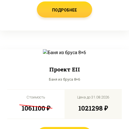
ПОДРОБНЕЕ
Проект EII
Баня из бруса 8×6
Стоимость
Цена до
31.08.2026
1061100 ₽
1021298 ₽