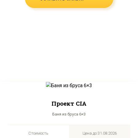
Проект CIA
Баня из бруса 6×3
Стоимость
Цена до
31.08.2026