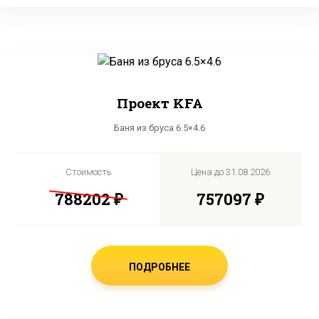
Проект KFA
Баня из бруса 6.5×4.6
Стоимость
Цена до
31.08.2026
788202 ₽
757097 ₽
ПОДРОБНЕЕ