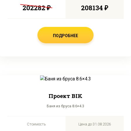
202282 ₽
208134 ₽
ПОДРОБНЕЕ
Проект BIK
Баня из бруса 8.6×4.3
Стоимость
Цена до
31.08.2026