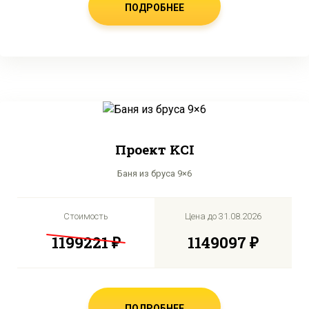
ПОДРОБНЕЕ
Проект KCI
Баня из бруса 9×6
Стоимость
Цена до
31.08.2026
1199221 ₽
1149097 ₽
ПОДРОБНЕЕ