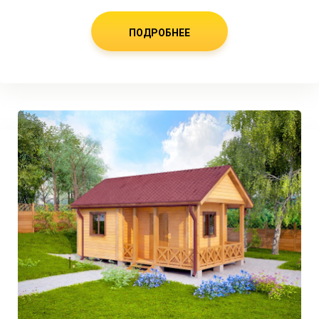
ПОДРОБНЕЕ