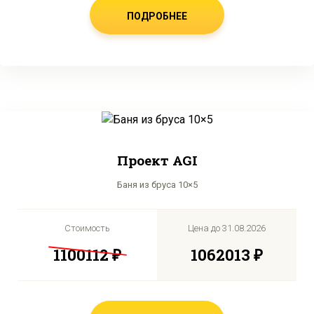
ПОДРОБНЕЕ
Проект AGI
Баня из бруса 10×5
Стоимость
Цена до
31.08.2026
1100112 ₽
1062013 ₽