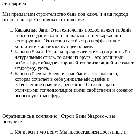
стандартам.
Мы предлагаем строительство бань под ключ, и наш подход
основан на трех основных технологиях:
Каркасные бани: Эта технология предоставляет гибкий
способ создания бани с использованием каркасной
конструкции. Это позволяет быстро и эффективно
воплотить в жизнь вашу идею о бане.
Бани из бруса: Если вы предпочитаете традиционный и
натуральный стиль, то баня из бруса - это отличный
выбор. Брус обладает хорошей теплоизоляцией и создает
атмосферу уюта.
Бани из бревна: Бревенчатые бани - это классика,
которая сочетает в себе уникальный дизайн и
естественное обаяние древесины. Они обладают
отличными теплоизоляционными свойствами и создают
особенную атмосферу.
Обратившись в компанию «Строй-Бани-Уварово», вы
получите:
Конкурентную цену: Мы предоставляем доступные и