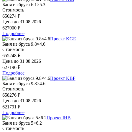
Баня из бруса 6.1×5.3
Стоимость
650274 ₽
Цена до
31.08.2026
627000 ₽
Подробнее
Проект KGE
Баня из бруса 9.8×4.6
Стоимость
655248 ₽
Цена до
31.08.2026
627196 ₽
Подробнее
Проект KBF
Баня из бруса 9.8×4.6
Стоимость
658276 ₽
Цена до
31.08.2026
621791 ₽
Подробнее
Проект IHB
Баня из бруса 5×6.2
Стоимость