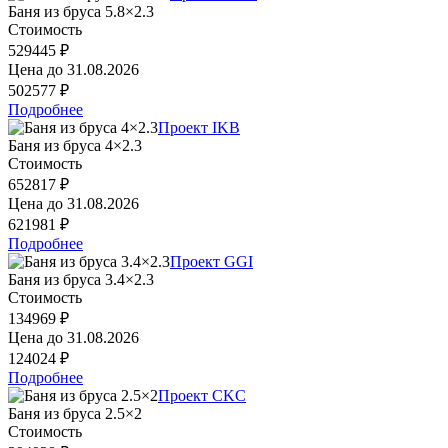
Баня из бруса 5.8×2.3
Стоимость
529445 ₽
Цена до
31.08.2026
502577 ₽
Подробнее
Проект IKB
Баня из бруса 4×2.3
Стоимость
652817 ₽
Цена до
31.08.2026
621981 ₽
Подробнее
Проект GGI
Баня из бруса 3.4×2.3
Стоимость
134969 ₽
Цена до
31.08.2026
124024 ₽
Подробнее
Проект CKC
Баня из бруса 2.5×2
Стоимость