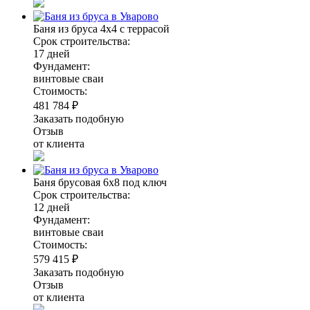
Баня из бруса 4х4 с террасой
Срок строительства:
17 дней
Фундамент:
винтовые сваи
Стоимость:
481 784 ₽
Заказать подобную
Отзыв
от клиента
Баня брусовая 6х8 под ключ
Срок строительства:
12 дней
Фундамент:
винтовые сваи
Стоимость:
579 415 ₽
Заказать подобную
Отзыв
от клиента