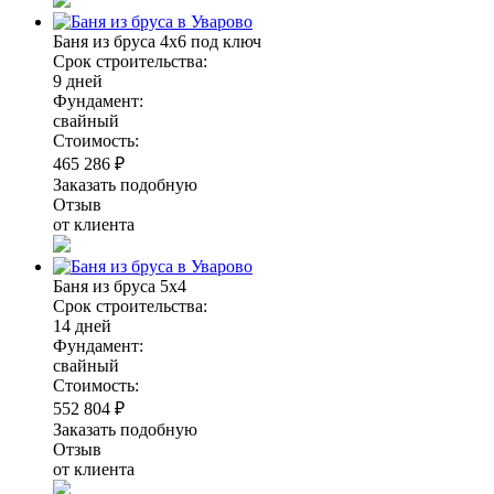
Баня из бруса 4х6 под ключ
Срок строительства:
9 дней
Фундамент:
свайный
Стоимость:
465 286 ₽
Заказать подобную
Отзыв
от клиента
Баня из бруса 5х4
Срок строительства:
14 дней
Фундамент:
свайный
Стоимость:
552 804 ₽
Заказать подобную
Отзыв
от клиента