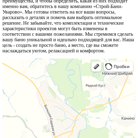
преимущества, и чтобы определить, какая из них подходит
именно вам, обратитесь в нашу компанию «Строй-Бани-
Уварово». Мы готовы ответить на все ваши вопросы,
рассказать о деталях и помочь вам выбрать оптимальное
решение. Не забывайте, что комплектация и технические
характеристики проектов могут быть изменены в
соответствии с вашими пожеланиями. Мы стремимся сделать
вашу баню уникальной и идеально подходящей для вас. Наша
цель - создать не просто баню, а место, где вы сможете
наслаждаться уютом, релаксацией и комфортом.