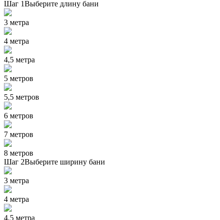
Шаг 1
Выберите длину бани
3 метра
4 метра
4,5 метра
5 метров
5,5 метров
6 метров
7 метров
8 метров
Шаг 2
Выберите ширину бани
3 метра
4 метра
4,5 метра