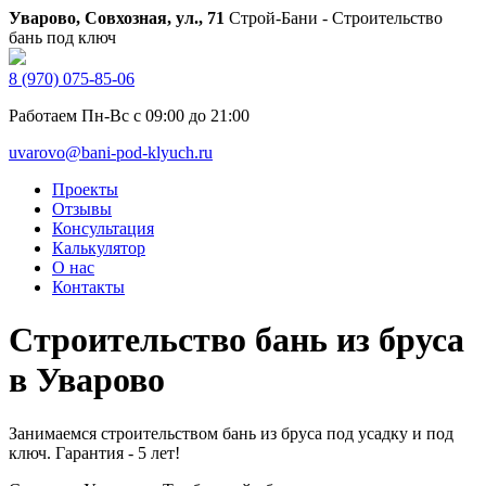
Уварово, Совхозная, ул., 71
Строй-Бани - Строительство
бань под ключ
8 (970) 075-85-06
Работаем Пн-Вс с 09:00 до 21:00
uvarovo@bani-pod-klyuch.ru
Проекты
Отзывы
Консультация
Калькулятор
О нас
Контакты
Строительство бань из бруса
в Уварово
Занимаемся строительством бань из бруса под усадку и под
ключ. Гарантия - 5 лет!