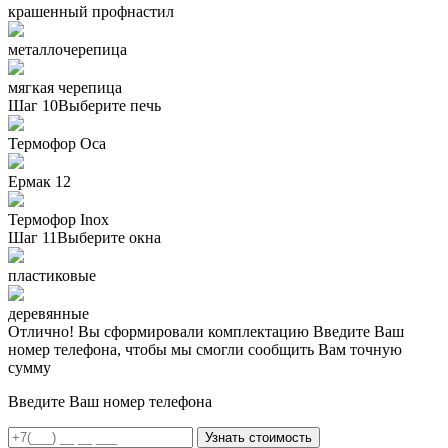
крашенный профнастил
металлочерепица
мягкая черепица
Шаг 10
Выберите печь
Термофор Oса
Ермак 12
Термофор Inox
Шаг 11
Выберите окна
пластиковые
деревянные
Отлично! Вы сформировали комплектацию
Введите Ваш
номер телефона, чтобы мы смогли сообщить Вам точную
сумму
Введите Ваш номер телефона