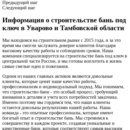
Предыдущий шаг
Следующий шаг
Информация о строительстве бань под
ключ в Уварово и Тамбовской области
Мы находимся на строительном рынке с 2015 года, и за это
время мы смогли заслужить доверие клиентов благодаря
высокому качеству работы и соблюдению сроков. Наша
компания специализируется на строительстве бань под ключ в
центральной части России, и мы готовы воплотить в жизнь
самые смелые идеи и пожелания.
Одним из наших главных активов являются довольные
клиенты, которые ценят наше качество работы,
профессионализм и индивидуальный подход. Мы понимаем,
что строительство бани - это особый процесс, требующий
внимания к деталям и учета всех потребностей заказчика.
Именно поэтому мы гордимся тем, что наши клиенты
остаются довольны результатами нашей работы. Наша
команда - это опытные профессионалы, которые имеют
богатый опыт в строительстве бань. Мы стремимся к
совершенству в каждом проекте, создавая уникальные и
качественные бани, которые соответствуют самым высоким