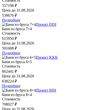
Стоимость
557198 ₽
Цена до
31.08.2026
539676 ₽
Подробнее
Проект DDI
Баня из бруса 7×4
Стоимость
615950 ₽
Цена до
31.08.2026
591608 ₽
Подробнее
Проект KKK
Баня из бруса 6×5
Стоимость
662441 ₽
Цена до
31.08.2026
638224 ₽
Подробнее
Проект IHH
Баня из бруса 8×4
Стоимость
708027 ₽
Цена до
31.08.2026