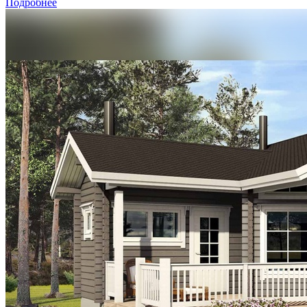
Подробнее