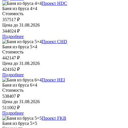
Проект HDC
Баня из бруса 4×4
Стоимость
357517 ₽
Цена до
31.08.2026
344024 ₽
Подробнее
Проект CHD
Баня из бруса 5×4
Стоимость
442147 ₽
Цена до
31.08.2026
424162 ₽
Подробнее
Проект HEI
Баня из бруса 6×4
Стоимость
538407 ₽
Цена до
31.08.2026
511002 ₽
Подробнее
Проект FKB
Баня из бруса 5×5