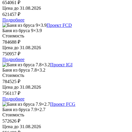
654061 ₽
Цена до
31.08.2026
621457 ₽
Подробнее
Проект FCD
Баня из бруса 9×3.9
Стоимость
784688 ₽
Цена до
31.08.2026
750957 ₽
Подробнее
Проект IGI
Баня из бруса 7.8×3.2
Стоимость
784525 ₽
Цена до
31.08.2026
756117 ₽
Подробнее
Проект FCG
Баня из бруса 7.9×2.7
Стоимость
572626 ₽
Цена до
31.08.2026