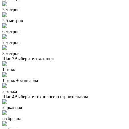
5 метров
5,5 метров
6 метров
7 метров
8 метров
Шаг 3
Выберите этажность
1 этаж
1 этаж + мансарда
2 этажа
Шаг 4
Выберите технологию строительства
каркасная
из бревна