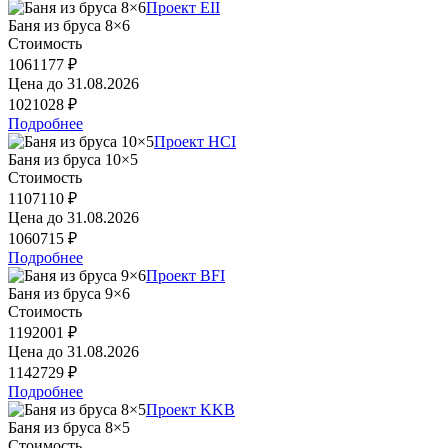
Проект EII
Баня из бруса 8×6
Стоимость
1061177 ₽
Цена до
31.08.2026
1021028 ₽
Подробнее
Проект HCI
Баня из бруса 10×5
Стоимость
1107110 ₽
Цена до
31.08.2026
1060715 ₽
Подробнее
Проект BFI
Баня из бруса 9×6
Стоимость
1192001 ₽
Цена до
31.08.2026
1142729 ₽
Подробнее
Проект KKB
Баня из бруса 8×5
Стоимость