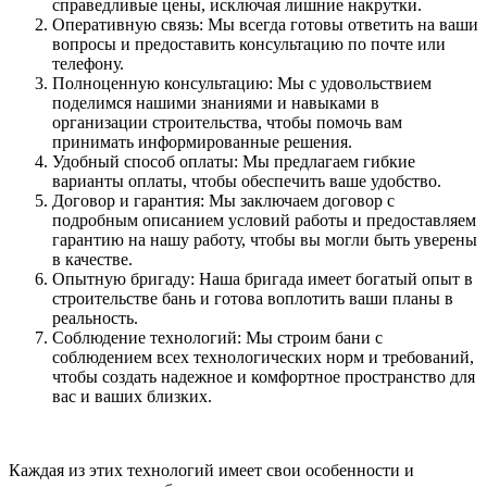
справедливые цены, исключая лишние накрутки.
Оперативную связь: Мы всегда готовы ответить на ваши
вопросы и предоставить консультацию по почте или
телефону.
Полноценную консультацию: Мы с удовольствием
поделимся нашими знаниями и навыками в
организации строительства, чтобы помочь вам
принимать информированные решения.
Удобный способ оплаты: Мы предлагаем гибкие
варианты оплаты, чтобы обеспечить ваше удобство.
Договор и гарантия: Мы заключаем договор с
подробным описанием условий работы и предоставляем
гарантию на нашу работу, чтобы вы могли быть уверены
в качестве.
Опытную бригаду: Наша бригада имеет богатый опыт в
строительстве бань и готова воплотить ваши планы в
реальность.
Соблюдение технологий: Мы строим бани с
соблюдением всех технологических норм и требований,
чтобы создать надежное и комфортное пространство для
вас и ваших близких.
Каждая из этих технологий имеет свои особенности и