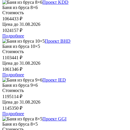
Проект KDD
Баня из бруса 8×6
Стоимость
1064433 ₽
Цена до
31.08.2026
1024157 ₽
Подробнее
Проект BHD
Баня из бруса 10×5
Стоимость
1103441 ₽
Цена до
31.08.2026
1061346 ₽
Подробнее
Проект IED
Баня из бруса 9×6
Стоимость
1195114 ₽
Цена до
31.08.2026
1145350 ₽
Подробнее
Проект GGI
Баня из бруса 8×5
Стоимость