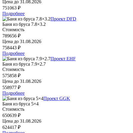
Цена до
31.08.2026
751063 ₽
Подробнее
Проект DFD
Баня из бруса 7.8×3.2
Стоимость
789656 ₽
Цена до
31.08.2026
758443 ₽
Подробнее
Проект EHF
Баня из бруса 7.9×2.7
Стоимость
575858 ₽
Цена до
31.08.2026
558977 ₽
Подробнее
Проект GGK
Баня из бруса 5×4
Стоимость
650639 ₽
Цена до
31.08.2026
624417 ₽
Подробнее