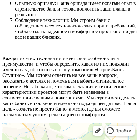
Опытную бригаду: Наша бригада имеет богатый опыт в
строительстве бань и готова воплотить ваши планы в
реальность.
Соблюдение технологий: Мы строим бани с
соблюдением всех технологических норм и требований,
чтобы создать надежное и комфортное пространство для
вас и ваших близких.
Каждая из этих технологий имеет свои особенности и
преимущества, и чтобы определить, какая из них подходит
именно вам, обратитесь в нашу компанию «Строй-Бани-
Ступино». Мы готовы ответить на все ваши вопросы,
рассказать о деталях и помочь вам выбрать оптимальное
решение. Не забывайте, что комплектация и технические
характеристики проектов могут быть изменены в
соответствии с вашими пожеланиями. Мы стремимся сделать
вашу баню уникальной и идеально подходящей для вас. Наша
цель - создать не просто баню, а место, где вы сможете
наслаждаться уютом, релаксацией и комфортом.