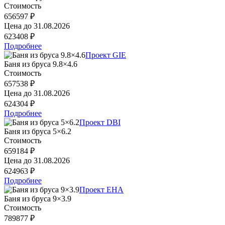
Стоимость
656597 ₽
Цена до
31.08.2026
623408 ₽
Подробнее
Проект GIE
Баня из бруса 9.8×4.6
Стоимость
657538 ₽
Цена до
31.08.2026
624304 ₽
Подробнее
Проект DBI
Баня из бруса 5×6.2
Стоимость
659184 ₽
Цена до
31.08.2026
624963 ₽
Подробнее
Проект EHA
Баня из бруса 9×3.9
Стоимость
789877 ₽