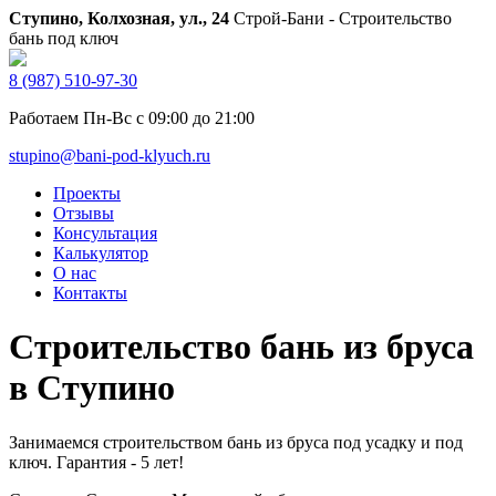
Ступино, Колхозная, ул., 24
Строй-Бани - Строительство
бань под ключ
8 (987) 510-97-30
Работаем Пн-Вс с 09:00 до 21:00
stupino@bani-pod-klyuch.ru
Проекты
Отзывы
Консультация
Калькулятор
О нас
Контакты
Строительство бань из бруса
в Ступино
Занимаемся строительством бань из бруса под усадку и под
ключ. Гарантия - 5 лет!