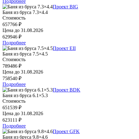
Подробнее
Проект BIG
Баня из бруса 7.3×4.4
Стоимость
657766 ₽
Цена до
31.08.2026
629946 ₽
Подробнее
Проект EII
Баня из бруса 7.5×4.5
Стоимость
789486 ₽
Цена до
31.08.2026
758540 ₽
Подробнее
Проект BDK
Баня из бруса 6.1×5.3
Стоимость
651539 ₽
Цена до
31.08.2026
623111 ₽
Подробнее
Проект GFK
Баня из бруса 9.8×4.6