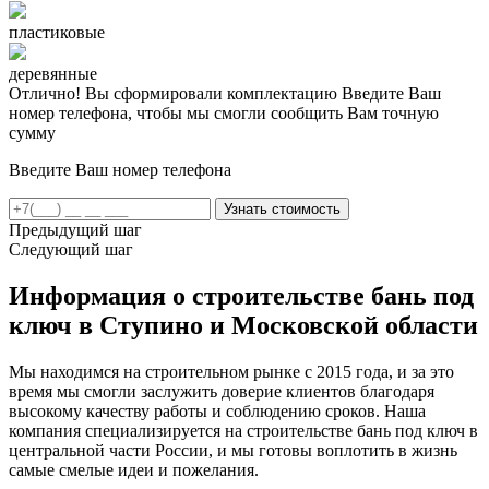
пластиковые
деревянные
Отлично! Вы сформировали комплектацию
Введите Ваш
номер телефона, чтобы мы смогли сообщить Вам точную
сумму
Введите Ваш номер телефона
Предыдущий шаг
Следующий шаг
Информация о строительстве бань под
ключ в Ступино и Московской области
Мы находимся на строительном рынке с 2015 года, и за это
время мы смогли заслужить доверие клиентов благодаря
высокому качеству работы и соблюдению сроков. Наша
компания специализируется на строительстве бань под ключ в
центральной части России, и мы готовы воплотить в жизнь
самые смелые идеи и пожелания.