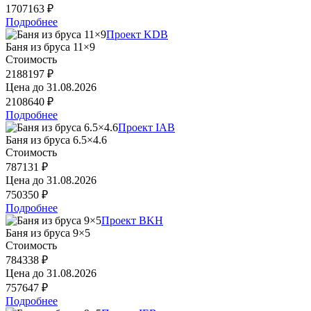
1707163 ₽
Подробнее
Проект KDB
Баня из бруса 11×9
Стоимость
2188197 ₽
Цена до
31.08.2026
2108640 ₽
Подробнее
Проект IAB
Баня из бруса 6.5×4.6
Стоимость
787131 ₽
Цена до
31.08.2026
750350 ₽
Подробнее
Проект BKH
Баня из бруса 9×5
Стоимость
784338 ₽
Цена до
31.08.2026
757647 ₽
Подробнее