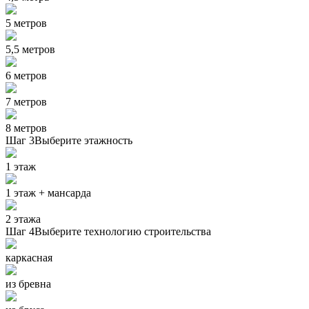
5 метров
5,5 метров
6 метров
7 метров
8 метров
Шаг 3
Выберите этажность
1 этаж
1 этаж + мансарда
2 этажа
Шаг 4
Выберите технологию строительства
каркасная
из бревна