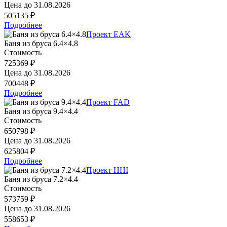
Цена до
31.08.2026
505135 ₽
Подробнее
Проект EAK
Баня из бруса 6.4×4.8
Стоимость
725369 ₽
Цена до
31.08.2026
700448 ₽
Подробнее
Проект FAD
Баня из бруса 9.4×4.4
Стоимость
650798 ₽
Цена до
31.08.2026
625804 ₽
Подробнее
Проект HHI
Баня из бруса 7.2×4.4
Стоимость
573759 ₽
Цена до
31.08.2026
558653 ₽