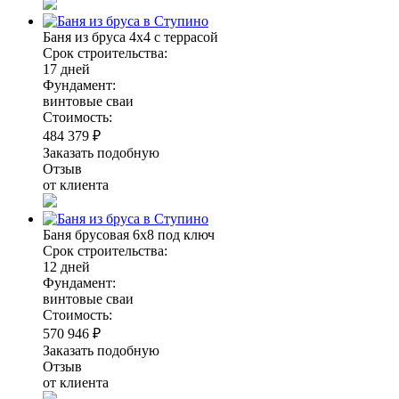
Баня из бруса 4х4 с террасой
Срок строительства:
17 дней
Фундамент:
винтовые сваи
Стоимость:
484 379 ₽
Заказать подобную
Отзыв
от клиента
Баня брусовая 6х8 под ключ
Срок строительства:
12 дней
Фундамент:
винтовые сваи
Стоимость:
570 946 ₽
Заказать подобную
Отзыв
от клиента