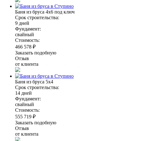
Баня из бруса 4х6 под ключ
Срок строительства:
9 дней
Фундамент:
свайный
Стоимость:
466 578 ₽
Заказать подобную
Отзыв
от клиента
Баня из бруса 5х4
Срок строительства:
14 дней
Фундамент:
свайный
Стоимость:
555 719 ₽
Заказать подобную
Отзыв
от клиента