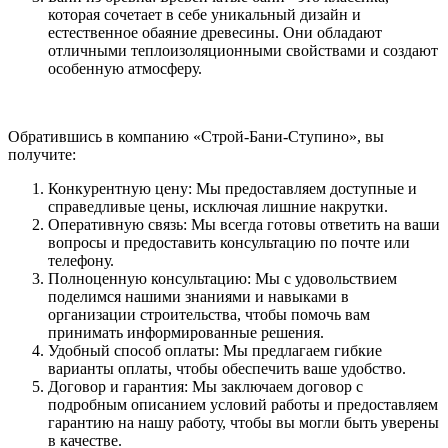
которая сочетает в себе уникальный дизайн и
естественное обаяние древесины. Они обладают
отличными теплоизоляционными свойствами и создают
особенную атмосферу.
Обратившись в компанию «Строй-Бани-Ступино», вы
получите:
Конкурентную цену: Мы предоставляем доступные и
справедливые цены, исключая лишние накрутки.
Оперативную связь: Мы всегда готовы ответить на ваши
вопросы и предоставить консультацию по почте или
телефону.
Полноценную консультацию: Мы с удовольствием
поделимся нашими знаниями и навыками в
организации строительства, чтобы помочь вам
принимать информированные решения.
Удобный способ оплаты: Мы предлагаем гибкие
варианты оплаты, чтобы обеспечить ваше удобство.
Договор и гарантия: Мы заключаем договор с
подробным описанием условий работы и предоставляем
гарантию на нашу работу, чтобы вы могли быть уверены
в качестве.