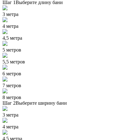
Шаг 1
Выберите длину бани
3 метра
4 метра
4,5 метра
5 метров
5,5 метров
6 метров
7 метров
8 метров
Шаг 2
Выберите ширину бани
3 метра
4 метра
4,5 метра