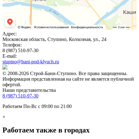
Адрес:
Московская область, Ступино, Колхозная, ул., 24
Телефон:
8 (987) 510-97-30
E-mail:
stupino@bani-pod-klyuch.ru
© 2008-2026 Строй-Бани-Ступино. Все права защищенны.
Информация представленная на сайте не является публичной
офертой.
Наши представительства
8 (987) 510-97-30
Работаем Пн-Вс с 09:00 по 21:00
×
Работаем также в городах