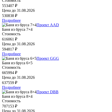
Стоимость
553407 ₽
Цена до
31.08.2026
530838 ₽
Подробнее
Проект AAD
Баня из бруса 7×4
Стоимость
616061 ₽
Цена до
31.08.2026
594817 ₽
Подробнее
Проект GGG
Баня из бруса 6×5
Стоимость
665994 ₽
Цена до
31.08.2026
637559 ₽
Подробнее
Проект DBB
Баня из бруса 8×4
Стоимость
707153 ₽
Цена до
31.08.2026