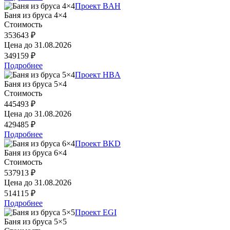
Проект BAH
Баня из бруса 4×4
Стоимость
353643 ₽
Цена до
31.08.2026
349159 ₽
Подробнее
Проект HBA
Баня из бруса 5×4
Стоимость
445493 ₽
Цена до
31.08.2026
429485 ₽
Подробнее
Проект BKD
Баня из бруса 6×4
Стоимость
537913 ₽
Цена до
31.08.2026
514115 ₽
Подробнее
Проект EGI
Баня из бруса 5×5