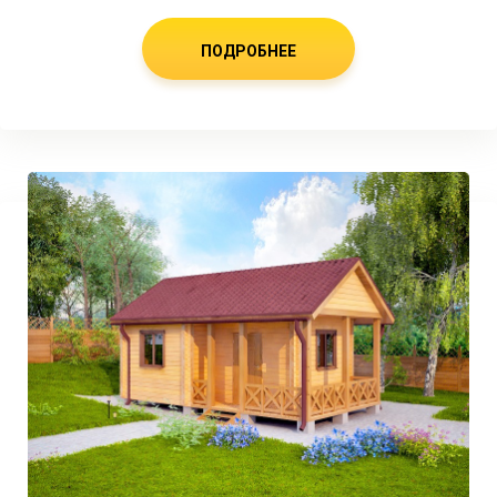
ПОДРОБНЕЕ