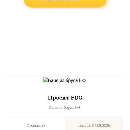
Проект FDG
Баня из бруса 6×3
Стоимость
Цена до
31.08.2026