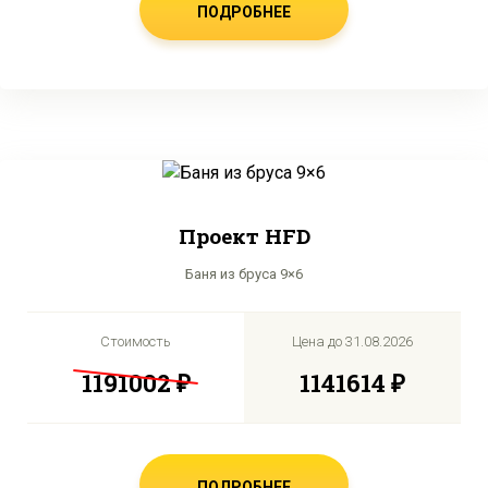
ПОДРОБНЕЕ
Проект HFD
Баня из бруса 9×6
Стоимость
Цена до
31.08.2026
1191002 ₽
1141614 ₽
ПОДРОБНЕЕ