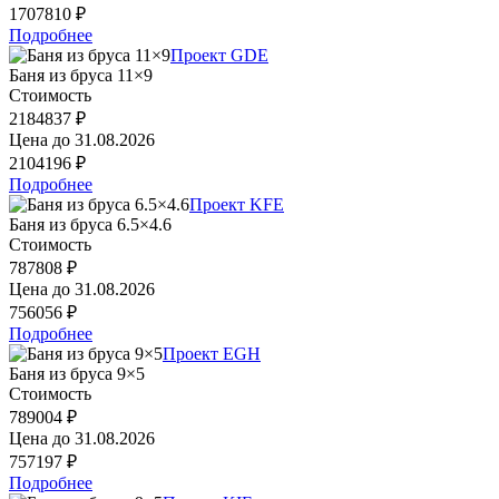
1707810 ₽
Подробнее
Проект GDE
Баня из бруса 11×9
Стоимость
2184837 ₽
Цена до
31.08.2026
2104196 ₽
Подробнее
Проект KFE
Баня из бруса 6.5×4.6
Стоимость
787808 ₽
Цена до
31.08.2026
756056 ₽
Подробнее
Проект EGH
Баня из бруса 9×5
Стоимость
789004 ₽
Цена до
31.08.2026
757197 ₽
Подробнее