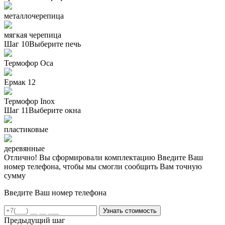
металлочерепица
мягкая черепица
Шаг 10
Выберите печь
Термофор Oса
Ермак 12
Термофор Inox
Шаг 11
Выберите окна
пластиковые
деревянные
Отлично! Вы сформировали комплектацию
Введите Ваш
номер телефона, чтобы мы смогли сообщить Вам точную
сумму
Введите Ваш номер телефона
Предыдущий шаг