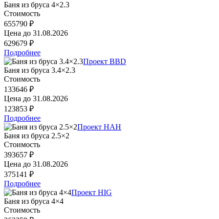
Баня из бруса 4×2.3
Стоимость
655790 ₽
Цена до
31.08.2026
629679 ₽
Подробнее
Проект BBD
Баня из бруса 3.4×2.3
Стоимость
133646 ₽
Цена до
31.08.2026
123853 ₽
Подробнее
Проект HAH
Баня из бруса 2.5×2
Стоимость
393657 ₽
Цена до
31.08.2026
375141 ₽
Подробнее
Проект HIG
Баня из бруса 4×4
Стоимость