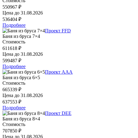
Стоимость
550967 ₽
Цена до
31.08.2026
536404 ₽
Подробнее
Проект FFD
Баня из бруса 7×4
Стоимость
611618 ₽
Цена до
31.08.2026
599487 ₽
Подробнее
Проект AAA
Баня из бруса 6×5
Стоимость
665339 ₽
Цена до
31.08.2026
637553 ₽
Подробнее
Проект DEE
Баня из бруса 8×4
Стоимость
707850 ₽
Цена до
31.08.2026