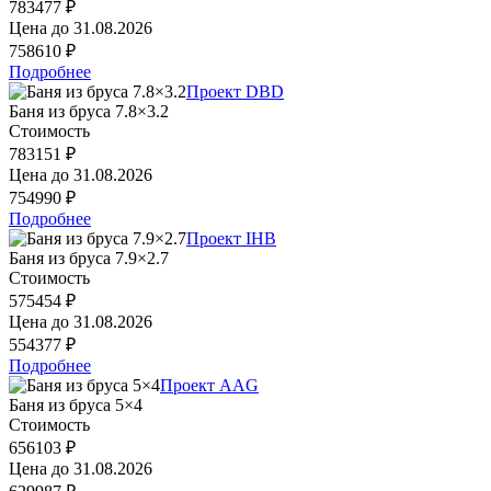
783477 ₽
Цена до
31.08.2026
758610 ₽
Подробнее
Проект DBD
Баня из бруса 7.8×3.2
Стоимость
783151 ₽
Цена до
31.08.2026
754990 ₽
Подробнее
Проект IHB
Баня из бруса 7.9×2.7
Стоимость
575454 ₽
Цена до
31.08.2026
554377 ₽
Подробнее
Проект AAG
Баня из бруса 5×4
Стоимость
656103 ₽
Цена до
31.08.2026