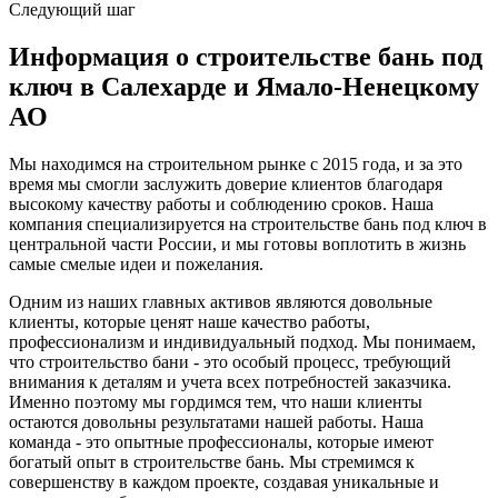
Следующий шаг
Информация о строительстве бань под
ключ в Салехарде и Ямало-Ненецкому
АО
Мы находимся на строительном рынке с 2015 года, и за это
время мы смогли заслужить доверие клиентов благодаря
высокому качеству работы и соблюдению сроков. Наша
компания специализируется на строительстве бань под ключ в
центральной части России, и мы готовы воплотить в жизнь
самые смелые идеи и пожелания.
Одним из наших главных активов являются довольные
клиенты, которые ценят наше качество работы,
профессионализм и индивидуальный подход. Мы понимаем,
что строительство бани - это особый процесс, требующий
внимания к деталям и учета всех потребностей заказчика.
Именно поэтому мы гордимся тем, что наши клиенты
остаются довольны результатами нашей работы. Наша
команда - это опытные профессионалы, которые имеют
богатый опыт в строительстве бань. Мы стремимся к
совершенству в каждом проекте, создавая уникальные и