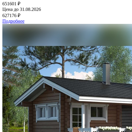
651601 ₽
Цена до
31.08.2026
627176 ₽
Подробнее