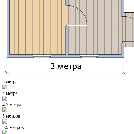
3 метра
4 метра
4,5 метра
5 метров
5,5 метров