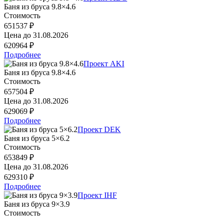
Баня из бруса 9.8×4.6
Стоимость
651537 ₽
Цена до
31.08.2026
620964 ₽
Подробнее
Проект AKI
Баня из бруса 9.8×4.6
Стоимость
657504 ₽
Цена до
31.08.2026
629069 ₽
Подробнее
Проект DEK
Баня из бруса 5×6.2
Стоимость
653849 ₽
Цена до
31.08.2026
629310 ₽
Подробнее
Проект IHF
Баня из бруса 9×3.9
Стоимость