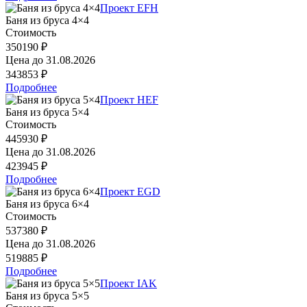
Проект EFH
Баня из бруса 4×4
Стоимость
350190 ₽
Цена до
31.08.2026
343853 ₽
Подробнее
Проект HEF
Баня из бруса 5×4
Стоимость
445930 ₽
Цена до
31.08.2026
423945 ₽
Подробнее
Проект EGD
Баня из бруса 6×4
Стоимость
537380 ₽
Цена до
31.08.2026
519885 ₽
Подробнее
Проект IAK
Баня из бруса 5×5