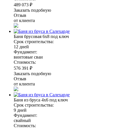
489 073 ₽
Заказать подобную
Отзыв
от клиента
Баня брусовая 6х8 под ключ
Срок строительства:
12 дней
Фундамент:
винтовые сваи
Стоимость:
576 391 ₽
Заказать подобную
Отзыв
от клиента
Баня из бруса 4х6 под ключ
Срок строительства:
9 дней
Фундамент:
свайный
Стоимость: