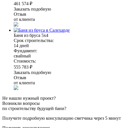
461 574 ₽
Заказать подобную
Отзыв
от клиента
Баня из бруса 5х4
Срок строительства:
14 дней
Фундамент:
свайный
Стоимость:
555 783 ₽
Заказать подобную
Отзыв
от клиента
Не нашли нужный проект?
Возникли вопросы
по строительству будущей бани?
Получите подробную консультацию сметчика через 5 минут
Получить консультацию