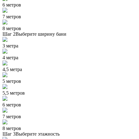
6 метров
7 метров
8 метров
Шаг 2
Выберите ширину бани
3 метра
4 метра
4,5 метра
5 метров
5,5 метров
6 метров
7 метров
8 метров
Шаг 3
Выберите этажность