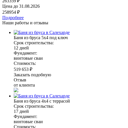
263359 ₽
Цена до
31.08.2026
258954 ₽
Подробнее
Наши работы и отзывы
Баня из бруса 5х4 под ключ
Срок строительства:
12 дней
Фундамент:
винтовые сваи
Стоимость:
519 653 ₽
Заказать подобную
Отзыв
от клиента
Баня из бруса 4х4 с террасой
Срок строительства:
17 дней
Фундамент:
винтовые сваи
Стоимость: