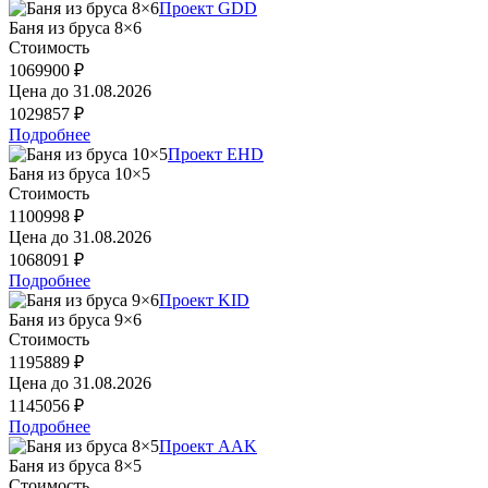
Проект GDD
Баня из бруса 8×6
Стоимость
1069900 ₽
Цена до
31.08.2026
1029857 ₽
Подробнее
Проект EHD
Баня из бруса 10×5
Стоимость
1100998 ₽
Цена до
31.08.2026
1068091 ₽
Подробнее
Проект KID
Баня из бруса 9×6
Стоимость
1195889 ₽
Цена до
31.08.2026
1145056 ₽
Подробнее
Проект AAK
Баня из бруса 8×5
Стоимость