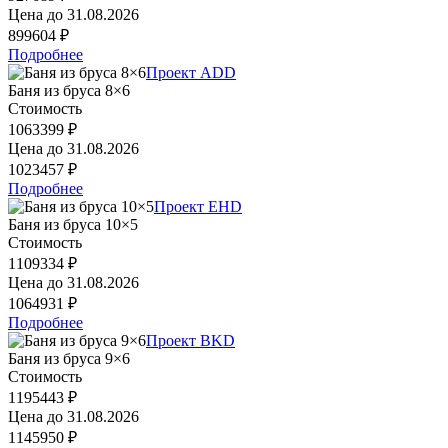
Цена до
31.08.2026
899604 ₽
Подробнее
Проект ADD
Баня из бруса 8×6
Стоимость
1063399 ₽
Цена до
31.08.2026
1023457 ₽
Подробнее
Проект EHD
Баня из бруса 10×5
Стоимость
1109334 ₽
Цена до
31.08.2026
1064931 ₽
Подробнее
Проект BKD
Баня из бруса 9×6
Стоимость
1195443 ₽
Цена до
31.08.2026
1145950 ₽