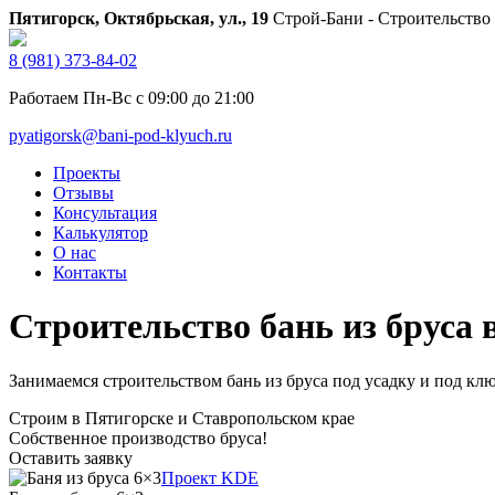
Пятигорск, Октябрьская, ул., 19
Строй-Бани - Строительство
8 (981) 373-84-02
Работаем Пн-Вс с 09:00 до 21:00
pyatigorsk@bani-pod-klyuch.ru
Проекты
Отзывы
Консультация
Калькулятор
О нас
Контакты
Строительство бань из бруса 
Занимаемся строительством бань из бруса под усадку и под ключ
Строим в Пятигорске и Ставропольском крае
Собственное производство бруса!
Оставить заявку
Проект KDE