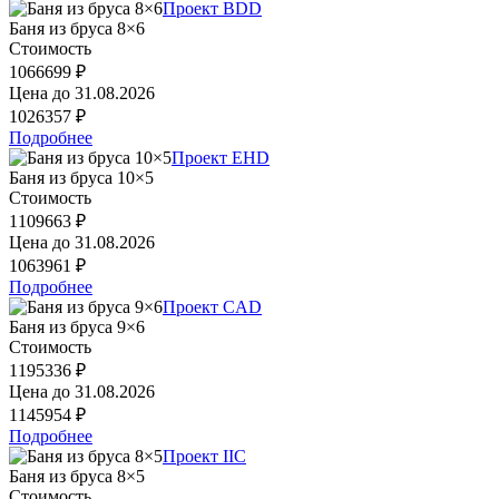
Проект BDD
Баня из бруса 8×6
Стоимость
1066699 ₽
Цена до
31.08.2026
1026357 ₽
Подробнее
Проект EHD
Баня из бруса 10×5
Стоимость
1109663 ₽
Цена до
31.08.2026
1063961 ₽
Подробнее
Проект CAD
Баня из бруса 9×6
Стоимость
1195336 ₽
Цена до
31.08.2026
1145954 ₽
Подробнее
Проект IIC
Баня из бруса 8×5
Стоимость