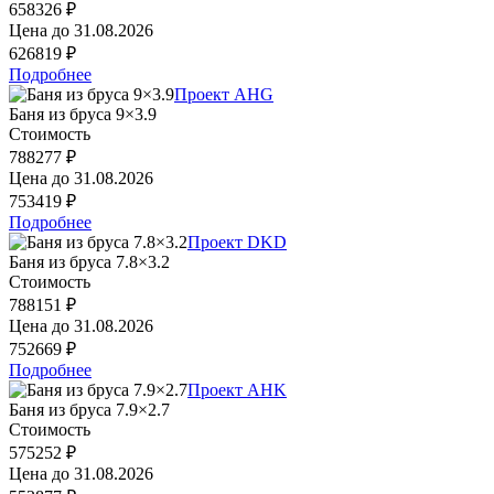
658326 ₽
Цена до
31.08.2026
626819 ₽
Подробнее
Проект AHG
Баня из бруса 9×3.9
Стоимость
788277 ₽
Цена до
31.08.2026
753419 ₽
Подробнее
Проект DKD
Баня из бруса 7.8×3.2
Стоимость
788151 ₽
Цена до
31.08.2026
752669 ₽
Подробнее
Проект AHK
Баня из бруса 7.9×2.7
Стоимость
575252 ₽
Цена до
31.08.2026