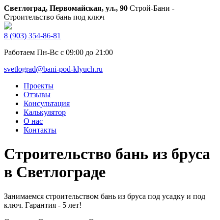
Светлоград, Первомайская, ул., 90
Строй-Бани -
Строительство бань под ключ
8 (903) 354-86-81
Работаем Пн-Вс с 09:00 до 21:00
svetlograd@bani-pod-klyuch.ru
Проекты
Отзывы
Консультация
Калькулятор
О нас
Контакты
Строительство бань из бруса
в Светлограде
Занимаемся строительством бань из бруса под усадку и под
ключ. Гарантия - 5 лет!