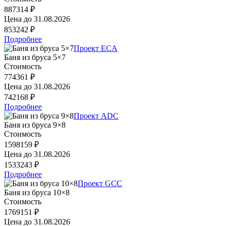
887314 ₽
Цена до
31.08.2026
853242 ₽
Подробнее
Проект ECA
Баня из бруса 5×7
Стоимость
774361 ₽
Цена до
31.08.2026
742168 ₽
Подробнее
Проект ADC
Баня из бруса 9×8
Стоимость
1598159 ₽
Цена до
31.08.2026
1533243 ₽
Подробнее
Проект GCC
Баня из бруса 10×8
Стоимость
1769151 ₽
Цена до
31.08.2026