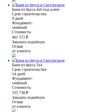
Баня из бруса 4х6 под ключ
Срок строительства:
9 дней
Фундамент:
свайный
Стоимость:
461 572 ₽
Заказать подобную
Отзыв
от клиента
Баня из бруса 5х4
Срок строительства:
14 дней
Фундамент:
свайный
Стоимость:
555 738 ₽
Заказать подобную
Отзыв
от клиента