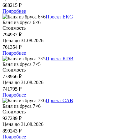
688215 ₽
Подробнее
Проект EKG
Баня из бруса 6×6
Стоимость
794937 ₽
Цена до
31.08.2026
761354 ₽
Подробнее
Проект KDB
Баня из бруса 7×5
Стоимость
778966 ₽
Цена до
31.08.2026
741795 ₽
Подробнее
Проект CAB
Баня из бруса 7×6
Стоимость
927289 ₽
Цена до
31.08.2026
899243 ₽
Подробнее