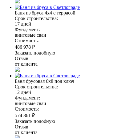
Баня из бруса 4х4 с террасой
Срок строительства:
17 дней
Фундамент:
винтовые сваи
Стоимость:
486 978 ₽
Заказать подобную
Отзыв
от клиента
Баня брусовая 6х8 под ключ
Срок строительства:
12 дней
Фундамент:
винтовые сваи
Стоимость:
574 861 ₽
Заказать подобную
Отзыв
от клиента