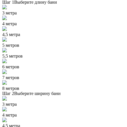
Шаг 1
Выберите длину бани
3 метра
4 метра
4,5 метра
5 метров
5,5 метров
6 метров
7 метров
8 метров
Шаг 2
Выберите ширину бани
3 метра
4 метра
4,5 метра