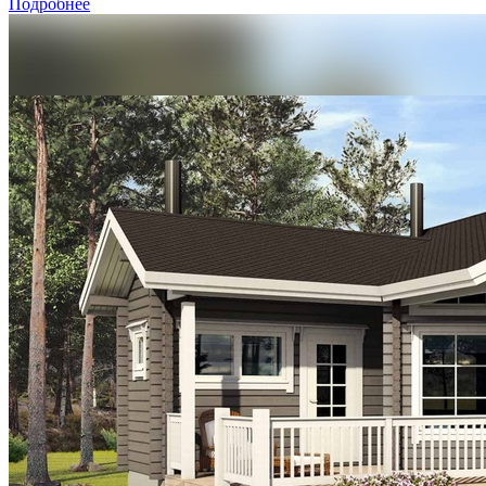
Подробнее