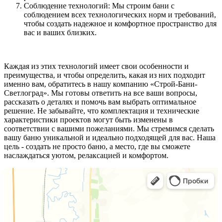
Соблюдение технологий: Мы строим бани с
соблюдением всех технологических норм и требований,
чтобы создать надежное и комфортное пространство для
вас и ваших близких.
Каждая из этих технологий имеет свои особенности и
преимущества, и чтобы определить, какая из них подходит
именно вам, обратитесь в нашу компанию «Строй-Бани-
Светлоград». Мы готовы ответить на все ваши вопросы,
рассказать о деталях и помочь вам выбрать оптимальное
решение. Не забывайте, что комплектация и технические
характеристики проектов могут быть изменены в
соответствии с вашими пожеланиями. Мы стремимся сделать
вашу баню уникальной и идеально подходящей для вас. Наша
цель - создать не просто баню, а место, где вы сможете
наслаждаться уютом, релаксацией и комфортом.