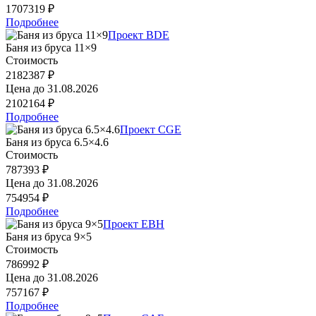
1707319 ₽
Подробнее
Проект BDE
Баня из бруса 11×9
Стоимость
2182387 ₽
Цена до
31.08.2026
2102164 ₽
Подробнее
Проект CGE
Баня из бруса 6.5×4.6
Стоимость
787393 ₽
Цена до
31.08.2026
754954 ₽
Подробнее
Проект EBH
Баня из бруса 9×5
Стоимость
786992 ₽
Цена до
31.08.2026
757167 ₽
Подробнее