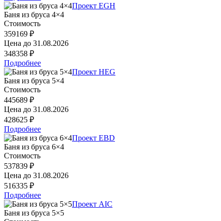
Проект EGH
Баня из бруса 4×4
Стоимость
359169 ₽
Цена до
31.08.2026
348358 ₽
Подробнее
Проект HEG
Баня из бруса 5×4
Стоимость
445689 ₽
Цена до
31.08.2026
428625 ₽
Подробнее
Проект EBD
Баня из бруса 6×4
Стоимость
537839 ₽
Цена до
31.08.2026
516335 ₽
Подробнее
Проект AIC
Баня из бруса 5×5