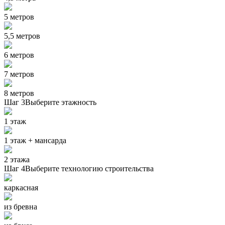
5 метров
5,5 метров
6 метров
7 метров
8 метров
Шаг 3
Выберите этажность
1 этаж
1 этаж + мансарда
2 этажа
Шаг 4
Выберите технологию строительства
каркасная
из бревна