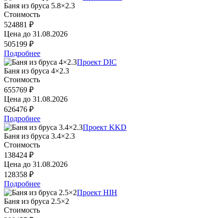
Баня из бруса 5.8×2.3
Стоимость
524881 ₽
Цена до
31.08.2026
505199 ₽
Подробнее
Проект DIC
Баня из бруса 4×2.3
Стоимость
655769 ₽
Цена до
31.08.2026
626476 ₽
Подробнее
Проект KKD
Баня из бруса 3.4×2.3
Стоимость
138424 ₽
Цена до
31.08.2026
128358 ₽
Подробнее
Проект HIH
Баня из бруса 2.5×2
Стоимость