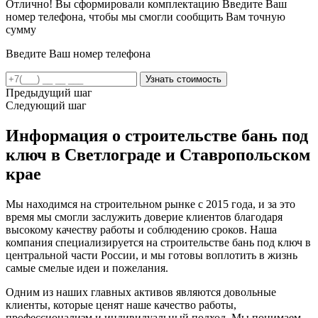
Отлично! Вы сформировали комплектацию
Введите Ваш
номер телефона, чтобы мы смогли сообщить Вам точную
сумму
Введите Ваш номер телефона
Предыдущий шаг
Следующий шаг
Информация о строительстве бань под
ключ в Светлограде и Ставропольском
крае
Мы находимся на строительном рынке с 2015 года, и за это
время мы смогли заслужить доверие клиентов благодаря
высокому качеству работы и соблюдению сроков. Наша
компания специализируется на строительстве бань под ключ в
центральной части России, и мы готовы воплотить в жизнь
самые смелые идеи и пожелания.
Одним из наших главных активов являются довольные
клиенты, которые ценят наше качество работы,
профессионализм и индивидуальный подход. Мы понимаем,