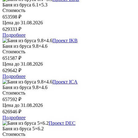
Баня из бруса 6.1×5.3
Стоимость
653598 ₽
Цена до
31.08.2026
629333 ₽
Подробнее
Проект IKB
Баня из бруса 9.8×4.6
Стоимость
651587 ₽
Цена до
31.08.2026
629642 ₽
Подробнее
Проект ICA
Баня из бруса 9.8×4.6
Стоимость
657592 ₽
Цена до
31.08.2026
626946 ₽
Подробнее
Проект DEC
Баня из бруса 5×6.2
Стоимость