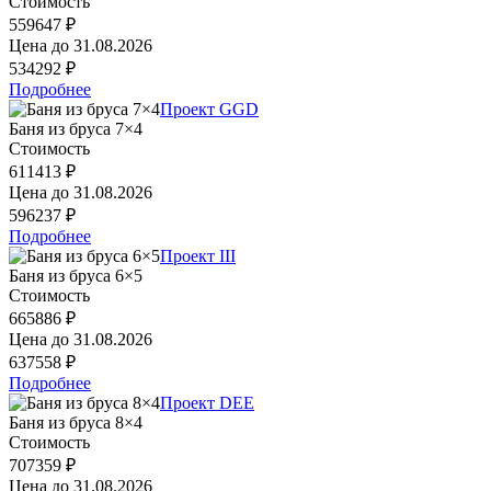
Стоимость
559647 ₽
Цена до
31.08.2026
534292 ₽
Подробнее
Проект GGD
Баня из бруса 7×4
Стоимость
611413 ₽
Цена до
31.08.2026
596237 ₽
Подробнее
Проект III
Баня из бруса 6×5
Стоимость
665886 ₽
Цена до
31.08.2026
637558 ₽
Подробнее
Проект DEE
Баня из бруса 8×4
Стоимость
707359 ₽
Цена до
31.08.2026