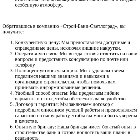
особенную атмосферу.
Обратившись в компанию «Строй-Бани-Светлоград», вы
получите:
Конкурентную цену: Мы предоставляем доступные и
справедливые цены, исключая лишние накрутки.
Оперативную связь: Мы всегда готовы ответить на ваши
вопросы и предоставить консультацию по почте или
телефону.
Полноценную консультацию: Мы с удовольствием
поделимся нашими знаниями и навыками в
организации строительства, чтобы помочь вам
принимать информированные решения.
Удобный способ оплаты: Мы предлагаем гибкие
варианты оплаты, чтобы обеспечить ваше удобство.
Договор и гарантия: Мы заключаем договор с
подробным описанием условий работы и предоставляем
гарантию на нашу работу, чтобы вы могли быть уверены
в качестве.
Опытную бригаду: Наша бригада имеет богатый опыт в
строительстве бань и готова воплотить ваши планы в
реальность.