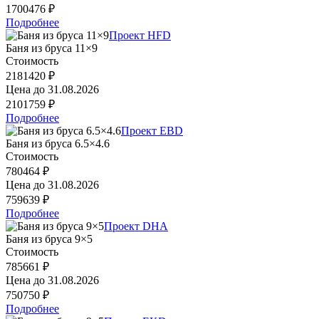
1700476 ₽
Подробнее
Проект HFD
Баня из бруса 11×9
Стоимость
2181420 ₽
Цена до
31.08.2026
2101759 ₽
Подробнее
Проект EBD
Баня из бруса 6.5×4.6
Стоимость
780464 ₽
Цена до
31.08.2026
759639 ₽
Подробнее
Проект DHA
Баня из бруса 9×5
Стоимость
785661 ₽
Цена до
31.08.2026
750750 ₽
Подробнее