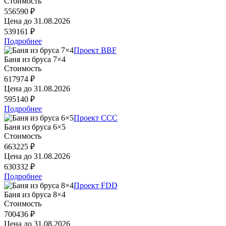
Стоимость
556590 ₽
Цена до
31.08.2026
539161 ₽
Подробнее
Проект BBF
Баня из бруса 7×4
Стоимость
617974 ₽
Цена до
31.08.2026
595140 ₽
Подробнее
Проект CCC
Баня из бруса 6×5
Стоимость
663225 ₽
Цена до
31.08.2026
630332 ₽
Подробнее
Проект FDD
Баня из бруса 8×4
Стоимость
700436 ₽
Цена до
31.08.2026