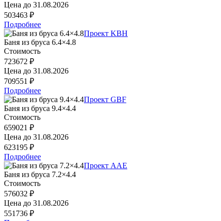
Цена до
31.08.2026
503463 ₽
Подробнее
Проект KBH
Баня из бруса 6.4×4.8
Стоимость
723672 ₽
Цена до
31.08.2026
709551 ₽
Подробнее
Проект GBF
Баня из бруса 9.4×4.4
Стоимость
659021 ₽
Цена до
31.08.2026
623195 ₽
Подробнее
Проект AAE
Баня из бруса 7.2×4.4
Стоимость
576032 ₽
Цена до
31.08.2026
551736 ₽