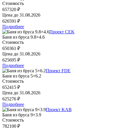
Стоимость
657320 ₽
Цена до
31.08.2026
626591 ₽
Подробнее
Проект CEK
Баня из бруса 9.8×4.6
Стоимость
650361 ₽
Цена до
31.08.2026
625695 ₽
Подробнее
Проект FDE
Баня из бруса 5×6.2
Стоимость
652415 ₽
Цена до
31.08.2026
625276 ₽
Подробнее
Проект KAB
Баня из бруса 9×3.9
Стоимость
782100 ₽