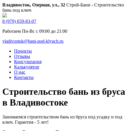
Владивосток, Озерная, ул., 32
Строй-Бани - Строительство
бань под ключ
8 (979) 659-83-07
Работаем Пн-Вс с 09:00 до 21:00
vladivostok@bani-pod-klyuch.ru
Проекты
Отзывы
Консультация
Калькулятор
О нас
Контакты
Строительство бань из бруса
в Владивостоке
Занимаемся строительством бань из бруса под усадку и под
ключ. Гарантия - 5 лет!