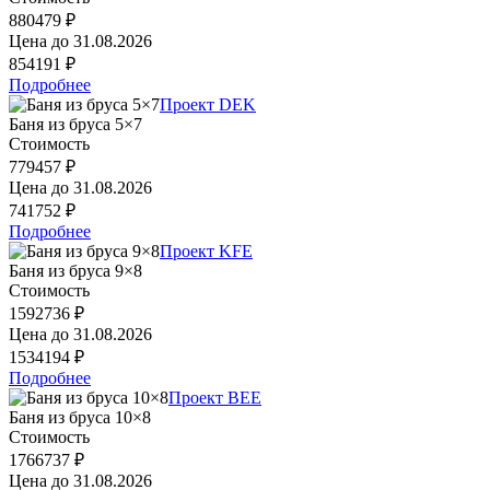
880479 ₽
Цена до
31.08.2026
854191 ₽
Подробнее
Проект DEK
Баня из бруса 5×7
Стоимость
779457 ₽
Цена до
31.08.2026
741752 ₽
Подробнее
Проект KFE
Баня из бруса 9×8
Стоимость
1592736 ₽
Цена до
31.08.2026
1534194 ₽
Подробнее
Проект BEE
Баня из бруса 10×8
Стоимость
1766737 ₽
Цена до
31.08.2026