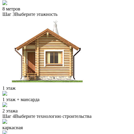
8 метров
Шаг 3
Выберите этажность
1 этаж
1 этаж + мансарда
2 этажа
Шаг 4
Выберите технологию строительства
каркасная