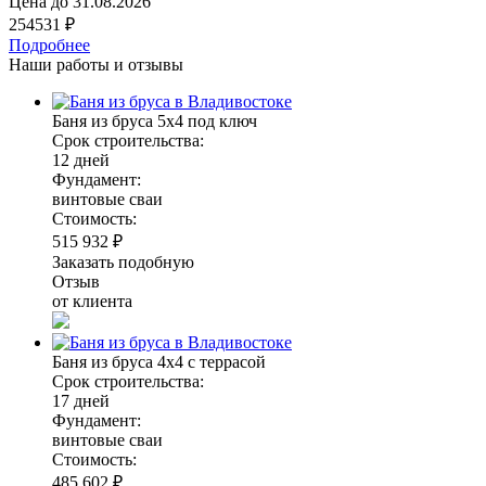
Цена до
31.08.2026
254531 ₽
Подробнее
Наши работы и отзывы
Баня из бруса 5х4 под ключ
Срок строительства:
12 дней
Фундамент:
винтовые сваи
Стоимость:
515 932 ₽
Заказать подобную
Отзыв
от клиента
Баня из бруса 4х4 с террасой
Срок строительства:
17 дней
Фундамент:
винтовые сваи
Стоимость:
485 602 ₽