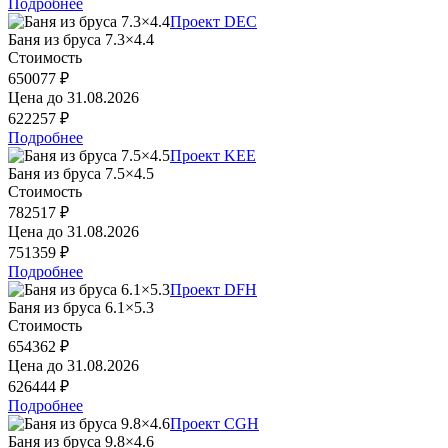
Подробнее
Проект DEC
Баня из бруса 7.3×4.4
Стоимость
650077 ₽
Цена до
31.08.2026
622257 ₽
Подробнее
Проект KEE
Баня из бруса 7.5×4.5
Стоимость
782517 ₽
Цена до
31.08.2026
751359 ₽
Подробнее
Проект DFH
Баня из бруса 6.1×5.3
Стоимость
654362 ₽
Цена до
31.08.2026
626444 ₽
Подробнее
Проект CGH
Баня из бруса 9.8×4.6