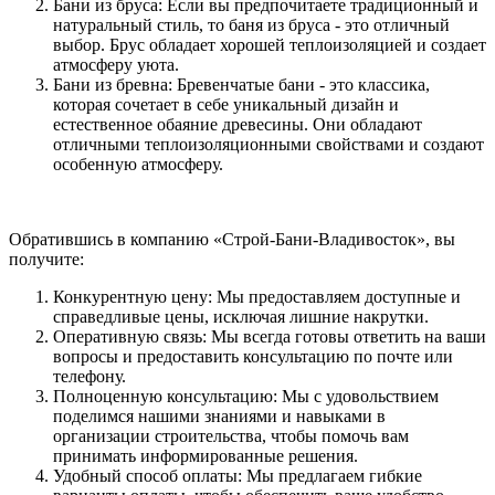
Бани из бруса: Если вы предпочитаете традиционный и
натуральный стиль, то баня из бруса - это отличный
выбор. Брус обладает хорошей теплоизоляцией и создает
атмосферу уюта.
Бани из бревна: Бревенчатые бани - это классика,
которая сочетает в себе уникальный дизайн и
естественное обаяние древесины. Они обладают
отличными теплоизоляционными свойствами и создают
особенную атмосферу.
Обратившись в компанию «Строй-Бани-Владивосток», вы
получите:
Конкурентную цену: Мы предоставляем доступные и
справедливые цены, исключая лишние накрутки.
Оперативную связь: Мы всегда готовы ответить на ваши
вопросы и предоставить консультацию по почте или
телефону.
Полноценную консультацию: Мы с удовольствием
поделимся нашими знаниями и навыками в
организации строительства, чтобы помочь вам
принимать информированные решения.
Удобный способ оплаты: Мы предлагаем гибкие