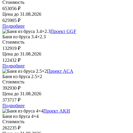
Стоимость
653056 ₽
Цена до
31.08.2026
625905 ₽
Подробнее
Проект GGF
Баня из бруса 3.4×2.3
Стоимость
132919 ₽
Цена до
31.08.2026
122432 ₽
Подробнее
Проект ACA
Баня из бруса 2.5×2
Стоимость
392930 ₽
Цена до
31.08.2026
373717 ₽
Подробнее
Проект AKH
Баня из бруса 4×4
Стоимость
262235 ₽