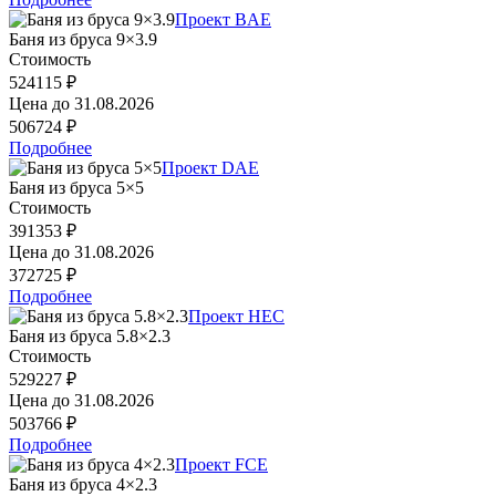
Проект BAE
Баня из бруса 9×3.9
Стоимость
524115 ₽
Цена до
31.08.2026
506724 ₽
Подробнее
Проект DAE
Баня из бруса 5×5
Стоимость
391353 ₽
Цена до
31.08.2026
372725 ₽
Подробнее
Проект HEC
Баня из бруса 5.8×2.3
Стоимость
529227 ₽
Цена до
31.08.2026
503766 ₽
Подробнее
Проект FCE
Баня из бруса 4×2.3