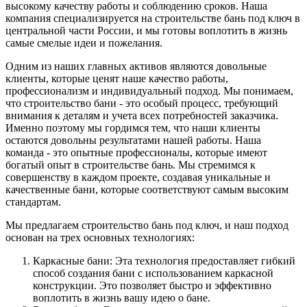
высокому качеству работы и соблюдению сроков. Наша
компания специализируется на строительстве бань под ключ в
центральной части России, и мы готовы воплотить в жизнь
самые смелые идеи и пожелания.
Одним из наших главных активов являются довольные
клиенты, которые ценят наше качество работы,
профессионализм и индивидуальный подход. Мы понимаем,
что строительство бани - это особый процесс, требующий
внимания к деталям и учета всех потребностей заказчика.
Именно поэтому мы гордимся тем, что наши клиенты
остаются довольны результатами нашей работы. Наша
команда - это опытные профессионалы, которые имеют
богатый опыт в строительстве бань. Мы стремимся к
совершенству в каждом проекте, создавая уникальные и
качественные бани, которые соответствуют самым высоким
стандартам.
Мы предлагаем строительство бань под ключ, и наш подход
основан на трех основных технологиях:
Каркасные бани: Эта технология предоставляет гибкий
способ создания бани с использованием каркасной
конструкции. Это позволяет быстро и эффективно
воплотить в жизнь вашу идею о бане.