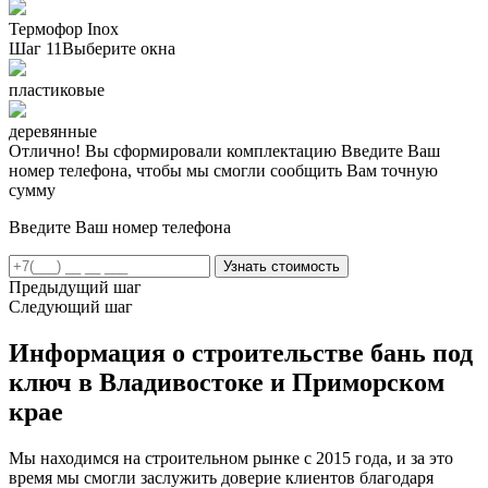
Термофор Inox
Шаг 11
Выберите окна
пластиковые
деревянные
Отлично! Вы сформировали комплектацию
Введите Ваш
номер телефона, чтобы мы смогли сообщить Вам точную
сумму
Введите Ваш номер телефона
Предыдущий шаг
Следующий шаг
Информация о строительстве бань под
ключ в Владивостоке и Приморском
крае
Мы находимся на строительном рынке с 2015 года, и за это
время мы смогли заслужить доверие клиентов благодаря