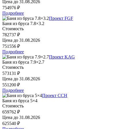
Цена до
31.08.2026
754976 ₽
Подробнее
Проект FGF
Баня из бруса 7.8×3.2
Стоимость
782737 ₽
Цена до
31.08.2026
751556 ₽
Подробнее
Проект KAG
Баня из бруса 7.9×2.7
Стоимость
573131 ₽
Цена до
31.08.2026
551200 ₽
Подробнее
Проект CCH
Баня из бруса 5×4
Стоимость
659762 ₽
Цена до
31.08.2026
625540 ₽
Подробнее