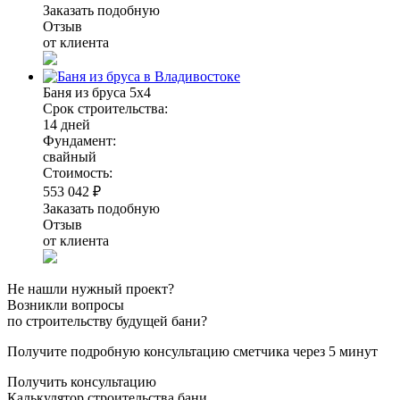
Заказать подобную
Отзыв
от клиента
Баня из бруса 5х4
Срок строительства:
14 дней
Фундамент:
свайный
Стоимость:
553 042 ₽
Заказать подобную
Отзыв
от клиента
Не нашли нужный проект?
Возникли вопросы
по строительству будущей бани?
Получите подробную консультацию сметчика через 5 минут
Получить консультацию
Калькулятор строительства бани