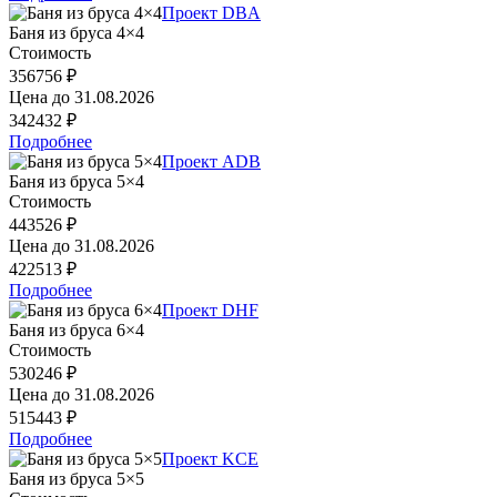
Проект DBA
Баня из бруса 4×4
Стоимость
356756 ₽
Цена до
31.08.2026
342432 ₽
Подробнее
Проект ADB
Баня из бруса 5×4
Стоимость
443526 ₽
Цена до
31.08.2026
422513 ₽
Подробнее
Проект DHF
Баня из бруса 6×4
Стоимость
530246 ₽
Цена до
31.08.2026
515443 ₽
Подробнее
Проект KCE
Баня из бруса 5×5