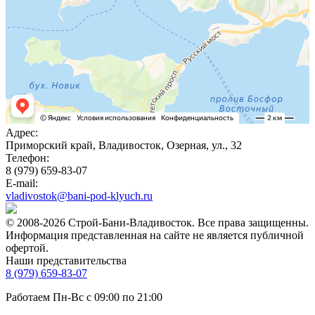
Адрес:
Приморский край, Владивосток, Озерная, ул., 32
Телефон:
8 (979) 659-83-07
E-mail:
vladivostok@bani-pod-klyuch.ru
© 2008-2026 Строй-Бани-Владивосток. Все права защищенны.
Информация представленная на сайте не является публичной
офертой.
Наши представительства
8 (979) 659-83-07
Работаем Пн-Вс с 09:00 по 21:00