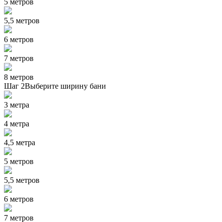
5 метров
5,5 метров
6 метров
7 метров
8 метров
Шаг 2
Выберите ширину бани
3 метра
4 метра
4,5 метра
5 метров
5,5 метров
6 метров
7 метров