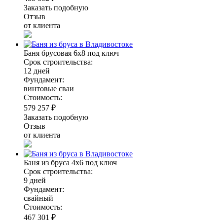
Заказать подобную
Отзыв
от клиента
Баня брусовая 6х8 под ключ
Срок строительства:
12 дней
Фундамент:
винтовые сваи
Стоимость:
579 257 ₽
Заказать подобную
Отзыв
от клиента
Баня из бруса 4х6 под ключ
Срок строительства:
9 дней
Фундамент:
свайный
Стоимость:
467 301 ₽