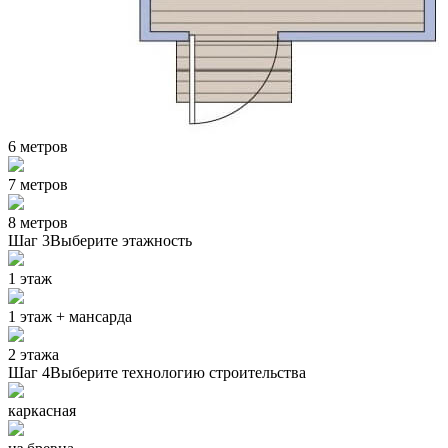
6 метров
7 метров
8 метров
Шаг 3
Выберите этажность
1 этаж
1 этаж + мансарда
2 этажа
Шаг 4
Выберите технологию строительства
каркасная