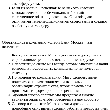
атмосферу уюта.
Бани из бревна: Бревенчатые бани - это классика,
которая сочетает в себе уникальный дизайн и
естественное обаяние древесины. Они обладают
отличными теплоизоляционными свойствами и создают
особенную атмосферу.
Обратившись в компанию «Строй-Бани-Москва», вы
получите:
Конкурентную цену: Мы предоставляем доступные и
справедливые цены, исключая лишние накрутки.
Оперативную связь: Мы всегда готовы ответить на ваши
вопросы и предоставить консультацию по почте или
телефону.
Полноценную консультацию: Мы с удовольствием
поделимся нашими знаниями и навыками в
организации строительства, чтобы помочь вам
принимать информированные решения.
Удобный способ оплаты: Мы предлагаем гибкие
варианты оплаты, чтобы обеспечить ваше удобство.
Договор и гарантия: Мы заключаем договор с
подробным описанием условий работы и предоставляем