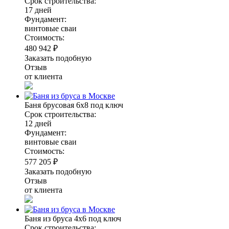
Срок строительства:
17 дней
Фундамент:
винтовые сваи
Стоимость:
480 942 ₽
Заказать подобную
Отзыв
от клиента
Баня брусовая 6х8 под ключ
Срок строительства:
12 дней
Фундамент:
винтовые сваи
Стоимость:
577 205 ₽
Заказать подобную
Отзыв
от клиента
Баня из бруса 4х6 под ключ
Срок строительства: