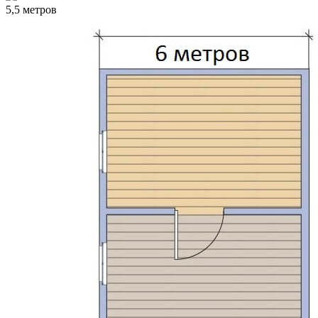
5,5 метров