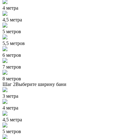
4 метра
4,5 метра
5 метров
5,5 метров
6 метров
7 метров
8 метров
Шаг 2
Выберите ширину бани
3 метра
4 метра
4,5 метра
5 метров