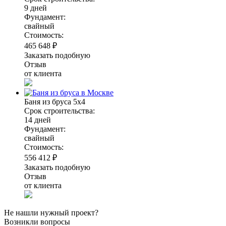
9 дней
Фундамент:
свайный
Стоимость:
465 648 ₽
Заказать подобную
Отзыв
от клиента
Баня из бруса 5х4
Срок строительства:
14 дней
Фундамент:
свайный
Стоимость:
556 412 ₽
Заказать подобную
Отзыв
от клиента
Не нашли нужный проект?
Возникли вопросы