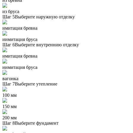
из бревна
из бруса
Шаг 5
Выберите наружную отделку
имитация бревна
иимитация бруса
Шаг 6
Выберите внутреннию отделку
имитация бревна
иимитация бруса
вагонка
Шаг 7
Выберите утепление
100 мм
150 мм
200 мм
Шаг 8
Выберите фундамент