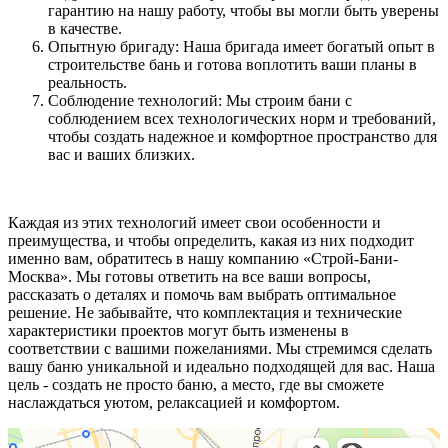
гарантию на нашу работу, чтобы вы могли быть уверены
в качестве.
Опытную бригаду: Наша бригада имеет богатый опыт в
строительстве бань и готова воплотить ваши планы в
реальность.
Соблюдение технологий: Мы строим бани с
соблюдением всех технологических норм и требований,
чтобы создать надежное и комфортное пространство для
вас и ваших близких.
Каждая из этих технологий имеет свои особенности и
преимущества, и чтобы определить, какая из них подходит
именно вам, обратитесь в нашу компанию «Строй-Бани-
Москва». Мы готовы ответить на все ваши вопросы,
рассказать о деталях и помочь вам выбрать оптимальное
решение. Не забывайте, что комплектация и технические
характеристики проектов могут быть изменены в
соответствии с вашими пожеланиями. Мы стремимся сделать
вашу баню уникальной и идеально подходящей для вас. Наша
цель - создать не просто баню, а место, где вы сможете
наслаждаться уютом, релаксацией и комфортом.