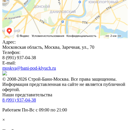
Адрес:
Московская область, Москва, Заречная, ул., 70
Телефон:
8 (991) 937-04-38
E-mail:
moskva@bani-pod-klyuch.ru
© 2008-2026 Строй-Бани-Москва. Все права защищенны.
Информация представленная на сайте не является публичной
офертой.
Наши представительства
8 (991) 937-04-38
Работаем Пн-Вс с 09:00 по 21:00
×