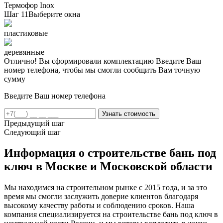
Термофор Inox
Шаг 11
Выберите окна
пластиковые
деревянные
Отлично! Вы сформировали комплектацию
Введите Ваш
номер телефона, чтобы мы смогли сообщить Вам точную
сумму
Введите Ваш номер телефона
Предыдущий шаг
Следующий шаг
Информация о строительстве бань под
ключ в Москве и Московской области
Мы находимся на строительном рынке с 2015 года, и за это
время мы смогли заслужить доверие клиентов благодаря
высокому качеству работы и соблюдению сроков. Наша
компания специализируется на строительстве бань под ключ в